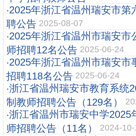
2025年浙江省温州瑞安市
·
聘公告
2025-08-07
2025年浙江省温州市瑞安
·
师招聘12名公告
2025-06-24
2025年浙江省温州市瑞安
·
招聘118名公告
2025-06-24
浙江省温州瑞安市教育系统2
·
制教师招聘公告（129名）
20
浙江省温州市瑞安中学202
·
师招聘公告（11名）
2024-10-