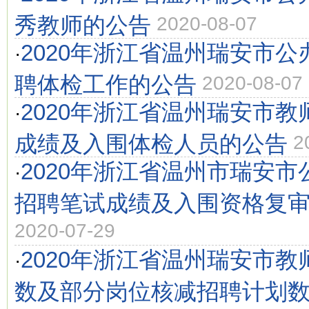
秀教师的公告
2020-08-07
2020年浙江省温州瑞安市
·
聘体检工作的公告
2020-08-07
2020年浙江省温州瑞安市
·
成绩及入围体检人员的公告
2
2020年浙江省温州市瑞安
·
招聘笔试成绩及入围资格复
2020-07-29
2020年浙江省温州瑞安市
·
数及部分岗位核减招聘计划