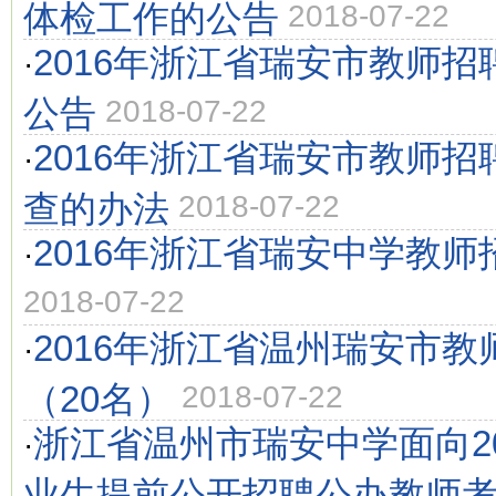
体检工作的公告
2018-07-22
2016年浙江省瑞安市教师
·
公告
2018-07-22
2016年浙江省瑞安市教师
·
查的办法
2018-07-22
2016年浙江省瑞安中学教师
·
2018-07-22
2016年浙江省温州瑞安市教
·
（20名）
2018-07-22
浙江省温州市瑞安中学面向2
·
业生提前公开招聘公办教师