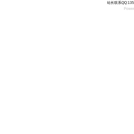
站长联系QQ:135
Power