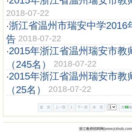
2015年浙江省温州瑞安市教
·
2018-07-22
浙江省温州市瑞安中学201
·
告
2018-07-22
2015年浙江省温州瑞安市教
·
（245名）
2018-07-22
2015年浙江省温州瑞安市教
·
（25名）
2018-07-22
首 页
上一页
1
下一页
末 页
共
98
条
浙江教师招聘网(
www.jrzhufu.com