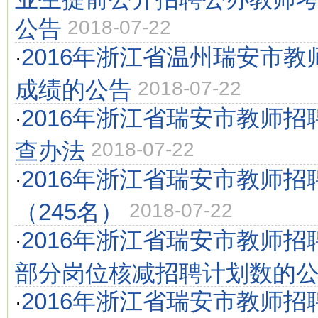
公告
2018-07-22
2016年浙江省温州瑞安市
·
成绩的公告
2018-07-22
2016年浙江省瑞安市教师
·
查办法
2018-07-22
2016年浙江省瑞安市教师招
·
（245名）
2018-07-22
2016年浙江省瑞安市教师
·
部分岗位核减招聘计划数的
2016年浙江省瑞安市教师
·