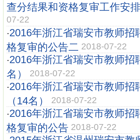
查分结果和资格复审工作安
07-22
2016年浙江省瑞安市教师
·
格复审的公告二
2018-07-22
2016年浙江省瑞安市教师招
·
名）
2018-07-22
2016年浙江省瑞安市教师
·
（14名）
2018-07-22
2016年浙江省瑞安市教师
·
格复审的公告
2018-07-22