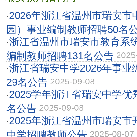
2026年浙江省温州市瑞安
·
园）事业编制教师招聘50名
浙江省温州市瑞安市教育系统
·
编制教师招聘131名公告
2025
浙江省瑞安中学2026年事
·
29名公告
2025-09-08
2025学年浙江省瑞安中学优
·
名公告
2025-09-08
2025年浙江省温州市瑞安
·
中学招聘教师公告
2025-08-07