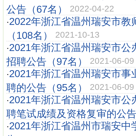
公告（67名）
2022-04-22
2022年浙江省温州瑞安市教
·
（108名）
2021-10-13
2021年浙江省温州瑞安市
·
招聘公告（97名）
2021-06-09
2021年浙江省温州瑞安市
·
聘的公告（95名）
2021-06-09
2021年浙江省温州瑞安市
·
聘笔试成绩及资格复审的公
2021年浙江省温州市瑞安
·