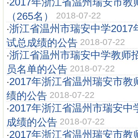
2017年浙江省温州瑞安市教
·
（265名）
2018-07-22
浙江省温州市瑞安中学201
·
试总成绩的公告
2018-07-22
浙江省温州市瑞安中学教师
·
员名单的公告
2018-07-22
2017年浙江省温州瑞安市
·
绩的公告
2018-07-22
2017年浙江省温州市瑞安
·
成绩的公告
2018-07-22
2017年浙江省温州瑞安市教
·