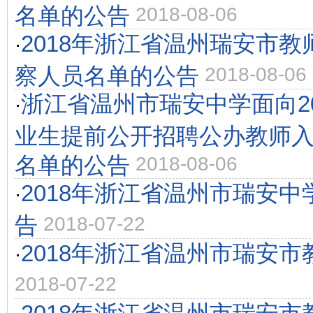
名单的公告
2018-08-06
2018年浙江省温州瑞安市
·
察人员名单的公告
2018-08-06
浙江省温州市瑞安中学面向2
·
业生提前公开招聘公办教师
名单的公告
2018-08-06
2018年浙江省温州市瑞安
·
告
2018-07-22
2018年浙江省温州市瑞安
·
2018-07-22