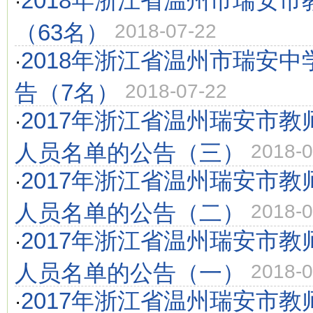
2018年浙江省温州市瑞安
·
（63名）
2018-07-22
2018年浙江省温州市瑞安
·
告（7名）
2018-07-22
2017年浙江省温州瑞安市
·
人员名单的公告（三）
2018-0
2017年浙江省温州瑞安市
·
人员名单的公告（二）
2018-0
2017年浙江省温州瑞安市
·
人员名单的公告（一）
2018-0
2017年浙江省温州瑞安市
·