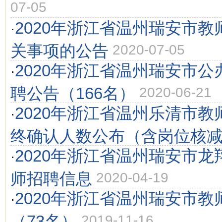
07-05
2020年浙江省温州瑞安市
·
关事项的公告
2020-07-05
2020年浙江省温州瑞安市
·
聘公告（166名）
2020-06-21
2020年浙江省温州乐清市
·
终确认人数公布（含岗位核
2020年浙江省温州瑞安市
·
师招聘信息
2020-04-19
2020年浙江省温州瑞安市教
·
（73名）
2019-11-16