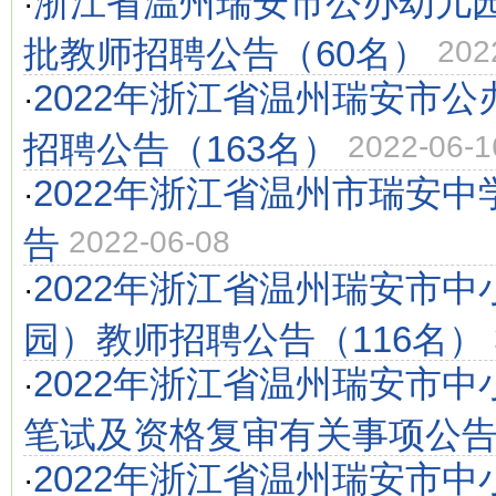
浙江省温州瑞安市公办幼儿园
·
批教师招聘公告（60名）
202
2022年浙江省温州瑞安市
·
招聘公告（163名）
2022-06-1
2022年浙江省温州市瑞安
·
告
2022-06-08
2022年浙江省温州瑞安市中
·
园）教师招聘公告（116名）
2022年浙江省温州瑞安市
·
笔试及资格复审有关事项公
2022年浙江省温州瑞安市
·