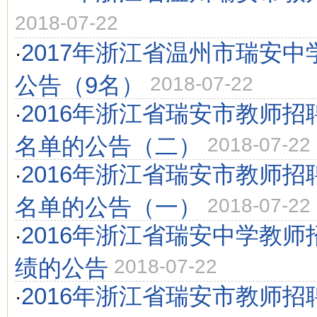
2018-07-22
2017年浙江省温州市瑞安
·
公告（9名）
2018-07-22
2016年浙江省瑞安市教师
·
名单的公告（二）
2018-07-22
2016年浙江省瑞安市教师
·
名单的公告（一）
2018-07-22
2016年浙江省瑞安中学教
·
绩的公告
2018-07-22
2016年浙江省瑞安市教师
·