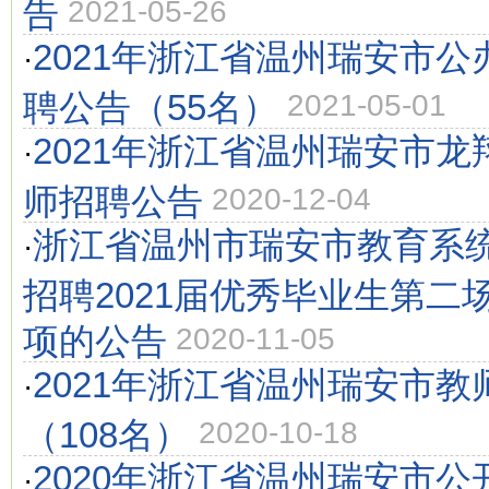
告
2021-05-26
2021年浙江省温州瑞安市
·
聘公告（55名）
2021-05-01
2021年浙江省温州瑞安市
·
师招聘公告
2020-12-04
浙江省温州市瑞安市教育系
·
招聘2021届优秀毕业生第二
项的公告
2020-11-05
2021年浙江省温州瑞安市教
·
（108名）
2020-10-18
2020年浙江省温州瑞安市
·