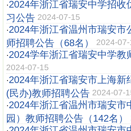
2024年浙江省瑞安中学招
·
习公告
2024-07-15
2024年浙江省温州市瑞安
·
师招聘公告（68名）
2024-07-
2024学年浙江省瑞安中学教
·
2024-07-15
2024年浙江省瑞安市上海
·
(民办)教师招聘公告
2024-07-1
2024年浙江省温州市瑞安
·
园）教师招聘公告（142名）
2024年浙江省温州市瑞安
·