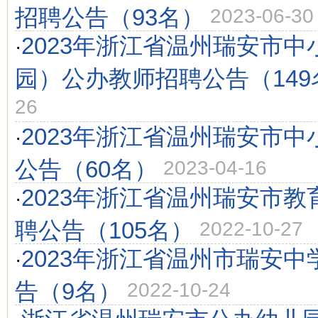
招聘公告（93名）
2023-06-30
2023年浙江省温州瑞安市中
·
园）公办教师招聘公告（149
26
2023年浙江省温州瑞安市
·
公告（60名）
2023-04-16
2023年浙江省温州瑞安市
·
聘公告（105名）
2022-10-27
2023年浙江省温州市瑞安
·
告（9名）
2022-10-24