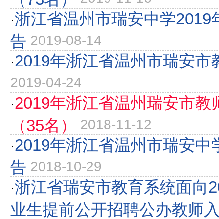
浙江省温州市瑞安中学201
·
告
2019-08-14
2019年浙江省温州市瑞安
·
2019-04-24
2019年浙江省温州瑞安市教
·
（35名）
2018-11-12
2019年浙江省温州市瑞安
·
告
2018-10-29
浙江省瑞安市教育系统面向2
·
业生提前公开招聘公办教师