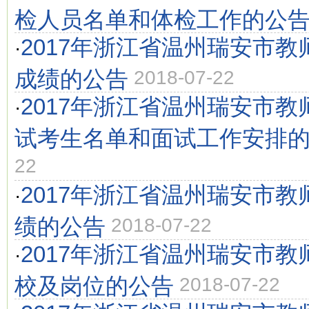
检人员名单和体检工作的公
2017年浙江省温州瑞安市
·
成绩的公告
2018-07-22
2017年浙江省温州瑞安市
·
试考生名单和面试工作安排
22
2017年浙江省温州瑞安市
·
绩的公告
2018-07-22
2017年浙江省温州瑞安市
·
校及岗位的公告
2018-07-22