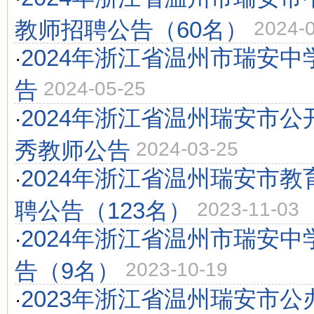
教师招聘公告（60名）
2024-
2024年浙江省温州市瑞安
·
告
2024-05-25
2024年浙江省温州瑞安市
·
秀教师公告
2024-03-25
2024年浙江省温州瑞安市
·
聘公告（123名）
2023-11-03
2024年浙江省温州市瑞安
·
告（9名）
2023-10-19
2023年浙江省温州瑞安市
·