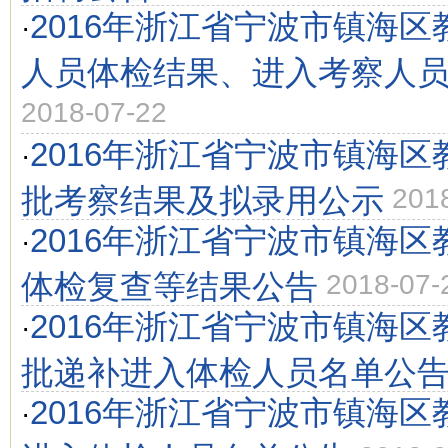
2016年浙江省宁波市镇海
·
人员体检结果、进入考察人
2018-07-22
2016年浙江省宁波市镇海
·
批考察结果及拟录用公示
201
2016年浙江省宁波市镇海
·
体检复查等结果公告
2018-07-
2016年浙江省宁波市镇海
·
批递补进入体检人员名单公
2016年浙江省宁波市镇海
·