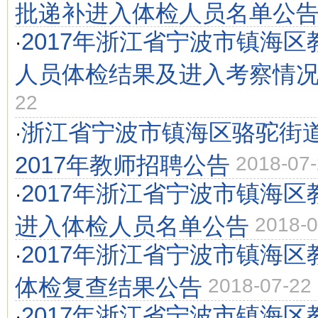
批递补进入体检人员名单公
2017年浙江省宁波市镇海
·
人员体检结果及进入考察情
22
浙江省宁波市镇海区骆驼街
·
2017年教师招聘公告
2018-07
2017年浙江省宁波市镇海
·
进入体检人员名单公告
2018-0
2017年浙江省宁波市镇海
·
体检复查结果公告
2018-07-22
2017年浙江省宁波市镇海
·