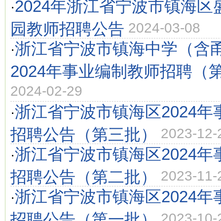
2024年浙江省宁波市镇海
·
园教师招聘公告
2024-03-08
浙江省宁波市镇海中学（含
·
2024年事业编制教师招聘（
2024-02-29
浙江省宁波市镇海区2024
·
招聘公告（第三批）
2023-12-
浙江省宁波市镇海区2024
·
招聘公告（第二批）
2023-11-
浙江省宁波市镇海区2024
·
招聘公告（第一批）
2023-10-