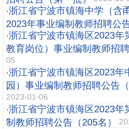
浙江省宁波市镇海中学（含
·
2023年事业编制教师招聘公
浙江省宁波市镇海区2023
·
教育岗位）事业编制教师招
05
浙江省宁波市镇海区2023
·
园）事业编制教师招聘公告（1
2023-01-06
浙江省宁波市镇海区2023
·
制教师招聘公告（205名）
20