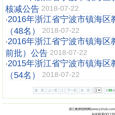
核减公告
2018-07-22
2016年浙江省宁波市镇海
·
（48名）
2018-07-22
2016年浙江省宁波市镇海
·
前批）公告
2018-07-22
2015年浙江省宁波市镇海
·
（54名）
2018-07-22
首 页
上一页
1
下一页
末 页
共
85
条
浙江教师招聘网(
www.jrzhufu.com
站长联系QQ:135