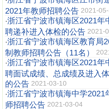
·
2021年教师招聘公告
2021-05
浙江省宁波市镇海区2021
·
聘递补进入体检的公告
2021-0
浙江省宁波市镇海区教育局2
·
制教师招聘公告（11名）
202
浙江省宁波市镇海区2021
·
聘面试成绩、总成绩及进入
的公告
2021-03-10
浙江省宁波市镇海中学202
·
师招聘公告
2021-03-04