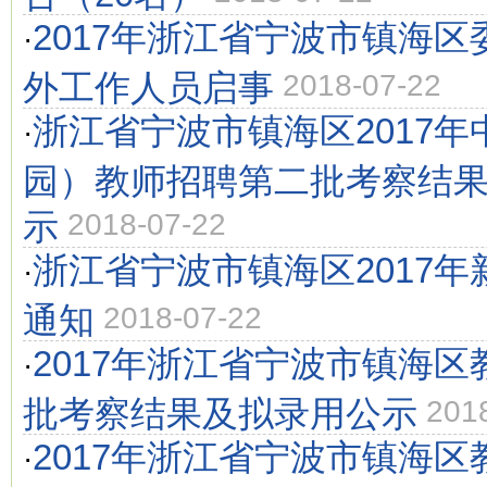
2017年浙江省宁波市镇海
·
外工作人员启事
2018-07-22
浙江省宁波市镇海区2017
·
园）教师招聘第二批考察结
示
2018-07-22
浙江省宁波市镇海区2017
·
通知
2018-07-22
2017年浙江省宁波市镇海
·
批考察结果及拟录用公示
201
2017年浙江省宁波市镇海
·