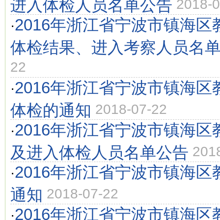
进入体检人员名单公告
2018-0
2016年浙江省宁波市镇海
·
体检结果、进入考察人员名
22
2016年浙江省宁波市镇海
·
体检的通知
2018-07-22
2016年浙江省宁波市镇海
·
及进入体检人员名单公告
201
2016年浙江省宁波市镇海
·
通知
2018-07-22
2016年浙江省宁波市镇海
·