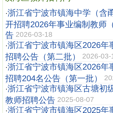
浙江省宁波市镇海中学（含
·
开招聘2026年事业编制教师
告
2026-03-18
浙江省宁波市镇海区2026
·
招聘公告（第二批）
2026-03-
浙江省宁波市镇海区2026
·
招聘204名公告（第一批）
20
浙江省宁波市镇海区古塘初级
·
教师招聘公告
2025-08-07
浙江省宁波市镇海区2025
·