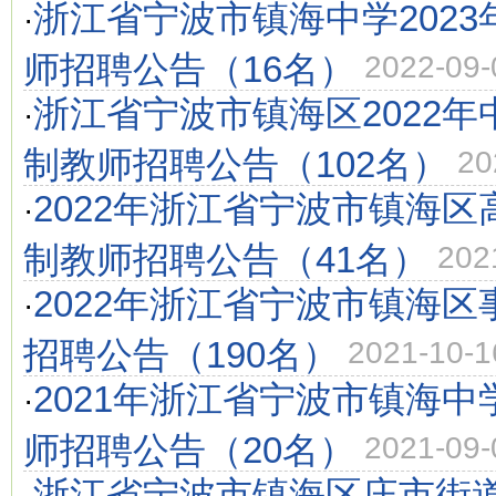
浙江省宁波市镇海中学202
·
师招聘公告（16名）
2022-09-
浙江省宁波市镇海区2022
·
制教师招聘公告（102名）
20
2022年浙江省宁波市镇海
·
制教师招聘公告（41名）
202
2022年浙江省宁波市镇海
·
招聘公告（190名）
2021-10-1
2021年浙江省宁波市镇海
·
师招聘公告（20名）
2021-09-
浙江省宁波市镇海区庄市街