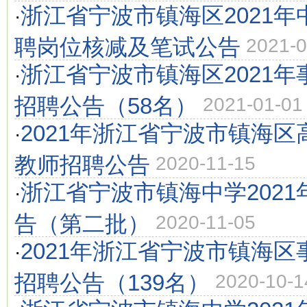
浙江省宁波市镇海区2021
·
聘岗位核减及笔试公告
2021-0
浙江省宁波市镇海区2021
·
招聘公告（58名）
2021-01-01
2021年浙江省宁波市镇海
·
教师招聘公告
2020-11-15
浙江省宁波市镇海中学202
·
告（第二批）
2020-11-05
2021年浙江省宁波市镇海
·
招聘公告（139名）
2020-10-1