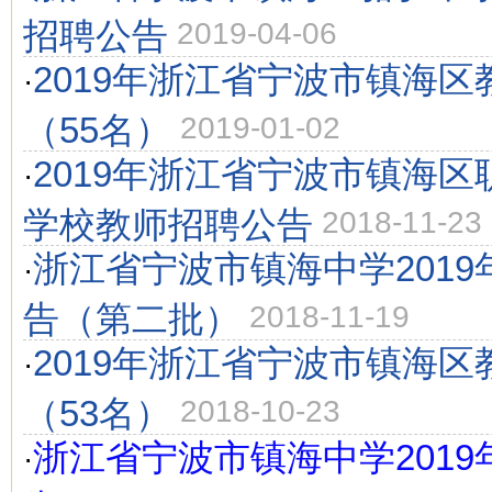
招聘公告
2019-04-06
2019年浙江省宁波市镇海
·
（55名）
2019-01-02
2019年浙江省宁波市镇海
·
学校教师招聘公告
2018-11-23
浙江省宁波市镇海中学201
·
告（第二批）
2018-11-19
2019年浙江省宁波市镇海
·
（53名）
2018-10-23
浙江省宁波市镇海中学201
·