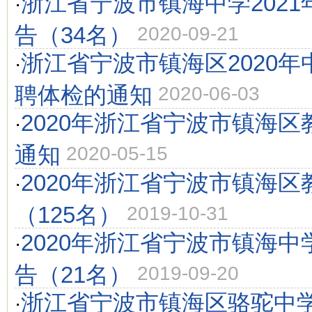
浙江省宁波市镇海中学202
·
告（34名）
2020-09-21
浙江省宁波市镇海区2020
·
聘体检的通知
2020-06-03
2020年浙江省宁波市镇海
·
通知
2020-05-15
2020年浙江省宁波市镇海
·
（125名）
2019-10-31
2020年浙江省宁波市镇海
·
告（21名）
2019-09-20
浙江省宁波市镇海区骆驼中学
·