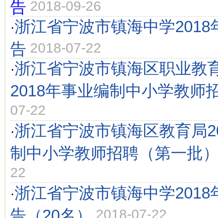
告
2018-09-26
浙江省宁波市镇海中学201
·
告
2018-07-22
浙江省宁波市镇海区职业教
·
2018年事业编制中小学教师
07-22
浙江省宁波市镇海区教育局2
·
制中小学教师招聘（第一批
22
浙江省宁波市镇海中学201
·
告（20名）
2018-07-22