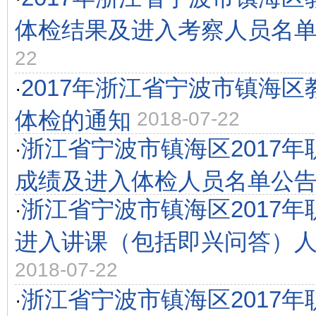
体检结果及进入考察人员名
22
2017年浙江省宁波市镇海
·
体检的通知
2018-07-22
浙江省宁波市镇海区2017
·
成绩及进入体检人员名单公
浙江省宁波市镇海区2017
·
进入讲课（包括即兴问答）
2018-07-22
浙江省宁波市镇海区2017
·