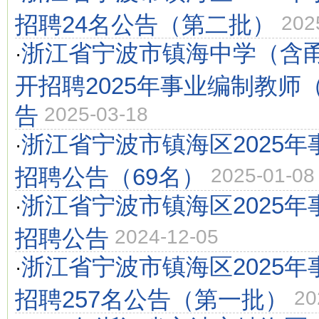
招聘24名公告（第二批）
202
浙江省宁波市镇海中学（含
·
开招聘2025年事业编制教师
告
2025-03-18
浙江省宁波市镇海区2025
·
招聘公告（69名）
2025-01-08
浙江省宁波市镇海区2025
·
招聘公告
2024-12-05
浙江省宁波市镇海区2025
·
招聘257名公告（第一批）
20