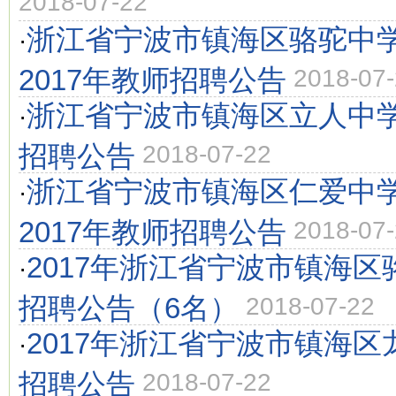
2018-07-22
浙江省宁波市镇海区骆驼中
·
2017年教师招聘公告
2018-07
浙江省宁波市镇海区立人中学
·
招聘公告
2018-07-22
浙江省宁波市镇海区仁爱中
·
2017年教师招聘公告
2018-07
2017年浙江省宁波市镇海
·
招聘公告（6名）
2018-07-22
2017年浙江省宁波市镇海
·
招聘公告
2018-07-22