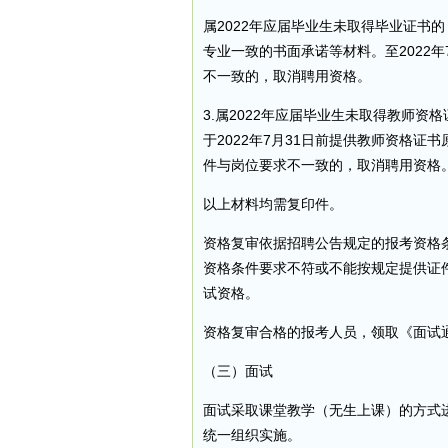
属2022年应届毕业生未取得毕业证书
专业一致的书面承诺等材料。至2022
不一致的，取消聘用资格。
3.属2022年应届毕业生未取得教师
于2022年7月31日前提供教师资格证
件与岗位要求不一致的，取消聘用资格
以上材料均需复印件。
资格复审依据招聘公告规定的报考资格
资格条件要求不符或不能按规定提供证
试资格。
资格复审合格的报考人员，领取《面试
（三）面试
面试采取课堂教学（无生上课）的方式
统一组织实施。