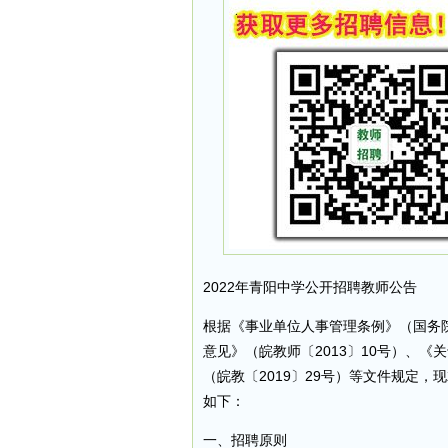
2022年青阳中学公开招聘教师公告
根据《事业单位人事管理条例》（国务院
意见》（皖教师〔2013〕10号）、
（皖教〔2019〕29号）等文件规定，
如下：
一、招聘原则