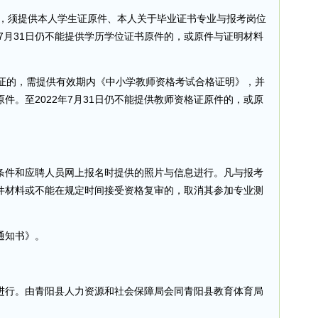
的，须提供本人学生证原件、本人关于毕业证书专业与报考岗位
年7月31日仍不能提供学历学位证书原件的，或原件与证明材料
资格证的，需提供有效期内《中小学教师资格考试合格证明》，并
书原件。至2022年7月31日仍不能提供教师资格证原件的，或原
。
条件和应聘人员网上报名时提供的照片与信息进行。凡与报考
件材料或不能在规定时间接受资格复审的，取消其参加专业测
通知书》。
进行。由青阳县人力资源和社会保障局会同青阳县教育体育局