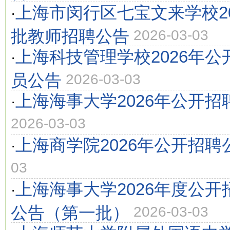
上海市闵行区七宝文来学校2
·
批教师招聘公告
2026-03-03
上海科技管理学校2026年
·
员公告
2026-03-03
上海海事大学2026年公开
·
2026-03-03
上海商学院2026年公开招聘
·
03
上海海事大学2026年度公
·
公告（第一批）
2026-03-03