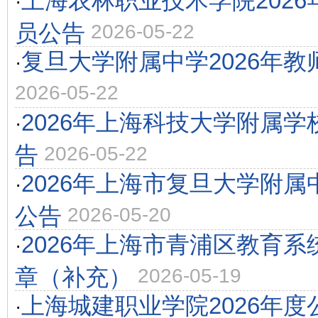
上海农林职业技术学院202
·
员公告
2026-05-22
复旦大学附属中学2026年教
·
2026-05-22
2026年上海科技大学附属
·
告
2026-05-22
2026年上海市复旦大学附
·
公告
2026-05-20
2026年上海市青浦区教育
·
章（补充）
2026-05-19
上海城建职业学院2026年
·