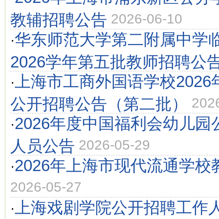
教辅招聘公告
2026-06-10
华东师范大学第二附属中学
·
2026学年第五批教师招聘公
上海市工商外国语学校202
·
公开招聘公告（第二批）
202
2026年度中国福利会幼儿
·
人员公告
2026-05-29
2026年上海市现代流通学
·
2026-05-27
上海戏剧学院公开招聘工作
·