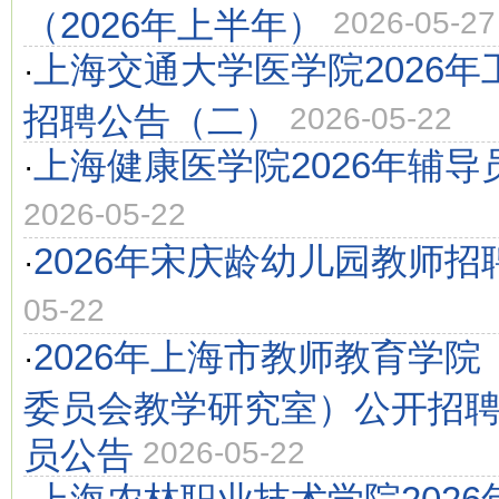
（2026年上半年）
2026-05-27
上海交通大学医学院2026
·
招聘公告（二）
2026-05-22
上海健康医学院2026年辅导
·
2026-05-22
2026年宋庆龄幼儿园教师招
·
05-22
2026年上海市教师教育学
·
委员会教学研究室）公开招
员公告
2026-05-22