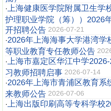
上海健康医学院附属卫生学
·
护理职业学院（筹））2026
开招聘公告
2026-07-21
2026年上海海事大学港湾
·
等职业教育专任教师公告
202
上海市嘉定区华江中学2026-
·
习教师招聘启事
2026-07-14
2026年上海市青浦区教育
·
来教师公告
2026-07-06
上海出版印刷高等专科学校2
·