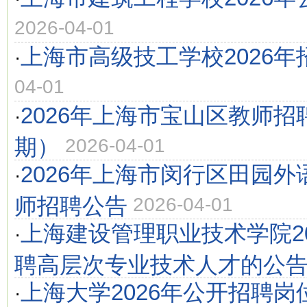
2026-04-01
上海市高级技工学校2026年
·
04-01
2026年上海市宝山区教师
·
期）
2026-04-01
2026年上海市闵行区田园
·
师招聘公告
2026-04-01
上海建设管理职业技术学院2
·
聘高层次专业技术人才的公
上海大学2026年公开招聘
·