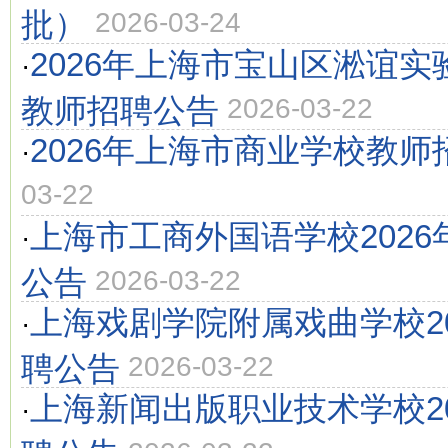
批）
2026-03-24
2026年上海市宝山区淞谊
·
教师招聘公告
2026-03-22
2026年上海市商业学校教师
·
03-22
上海市工商外国语学校202
·
公告
2026-03-22
上海戏剧学院附属戏曲学校2
·
聘公告
2026-03-22
上海新闻出版职业技术学校2
·