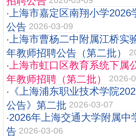
招聘公告
2026-03-09
上海市嘉定区南翔小学202
·
公告
2026-03-09
上海市曹杨二中附属江桥实验
·
年教师招聘公告（第二批）
2
上海市虹口区教育系统下属公
·
年教师招聘（第二批）
2026-0
《上海浦东职业技术学院20
·
公告》第二批
2026-03-07
2026年上海交通大学附属
·
告
2026-03-06