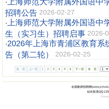
上海师范大学附属外国语中学
·
招聘公告
2026-02-27
上海师范大学附属外国语中学
·
生（实习生）招聘启事
2026-0
2026年上海市青浦区教育
·
告（第二轮）
2026-02-25
首 页
上一页
1
2
3
4
5
6
下一页
末 页
全国教师招聘网(
www.jrzhufu
站长联系QQ:135
Power