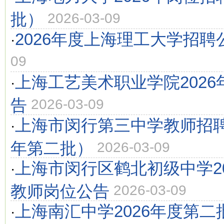
批）
2026-03-09
2026年度上海理工大学招聘
·
09
上海工艺美术职业学院202
·
告
2026-03-09
上海市闵行第三中学教师招聘
·
年第二批）
2026-03-09
上海市闵行区鹤北初级中学2
·
教师岗位公告
2026-03-09
上海南汇中学2026年度第
·