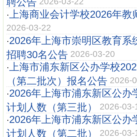
聘公告
2026-03-22
上海商业会计学校2026年教
·
2026-03-22
2026年上海市崇明区教育
·
招聘30名公告
2026-03-20
上海市浦东新区公办学校20
·
（第二批次）报名公告
2026-0
2026年上海市浦东新区公
·
计划人数（第三批）
2026-03-
2026年上海市浦东新区公
·
计划人数（第二批）
2026-03-