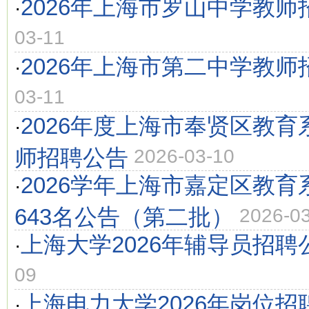
2026年上海市罗山中学教师
·
03-11
2026年上海市第二中学教师
·
03-11
2026年度上海市奉贤区教
·
师招聘公告
2026-03-10
2026学年上海市嘉定区教
·
643名公告（第二批）
2026-0
上海大学2026年辅导员招聘
·
09
上海电力大学2026年岗位
·