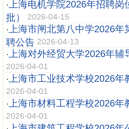
上海电机学院2026年招聘
·
批）
2026-04-15
上海市闸北第八中学2026
·
聘公告
2026-04-13
上海对外经贸大学2026年
·
2026-04-01
上海市工业技术学校2026
·
2026-04-01
上海市材料工程学校2026
·
2026-04-01
上海市建筑工程学校2026
·