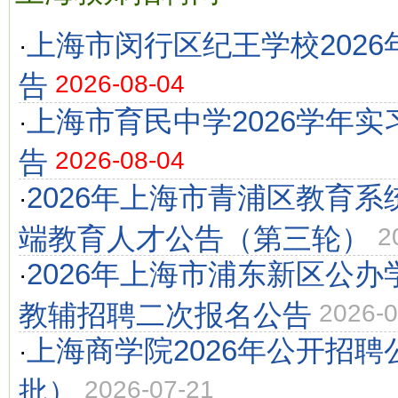
上海市闵行区纪王学校202
·
告
2026-08-04
上海市育民中学2026学年
·
告
2026-08-04
2026年上海市青浦区教育
·
端教育人才公告（第三轮）
2
2026年上海市浦东新区公
·
教辅招聘二次报名公告
2026-0
上海商学院2026年公开招聘
·
批）
2026-07-21