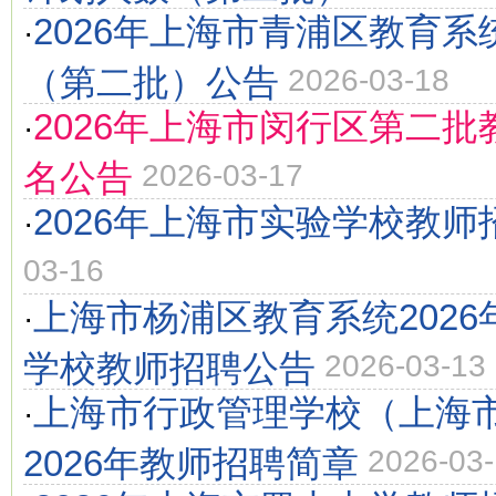
2026年上海市青浦区教育系
·
（第二批）公告
2026-03-18
2026年上海市闵行区第二批教
·
名公告
2026-03-17
2026年上海市实验学校教师
·
03-16
上海市杨浦区教育系统202
·
学校教师招聘公告
2026-03-13
上海市行政管理学校（上海
·
2026年教师招聘简章
2026-03