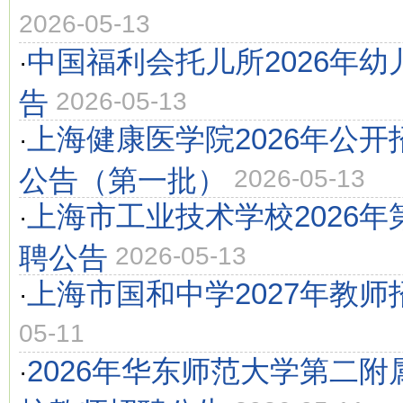
2026-05-13
中国福利会托儿所2026年
·
告
2026-05-13
上海健康医学院2026年公
·
公告（第一批）
2026-05-13
上海市工业技术学校2026
·
聘公告
2026-05-13
上海市国和中学2027年教师
·
05-11
2026年华东师范大学第二
·