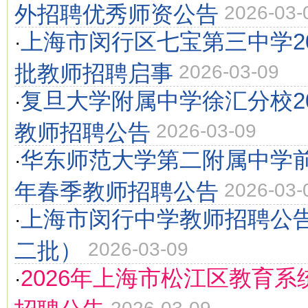
外招聘优秀师资公告
2026-03-
上海市闵行区七宝第三中学2
·
批教师招聘启事
2026-03-09
复旦大学附属中学徐汇分校2
·
教师招聘公告
2026-03-09
华东师范大学第二附属中学前
·
年春季教师招聘公告
2026-03-
上海市闵行中学教师招聘公告
·
二批）
2026-03-09
2026年上海市松江区教育
·