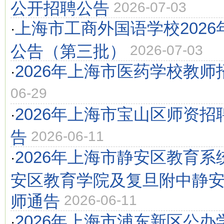
公开招聘公告
2026-07-03
上海市工商外国语学校202
·
公告（第三批）
2026-07-03
2026年上海市医药学校教师
·
06-29
2026年上海市宝山区师资
·
告
2026-06-11
2026年上海市静安区教育
·
安区教育学院及复旦附中静
师通告
2026-06-11
2026年上海市浦东新区公
·