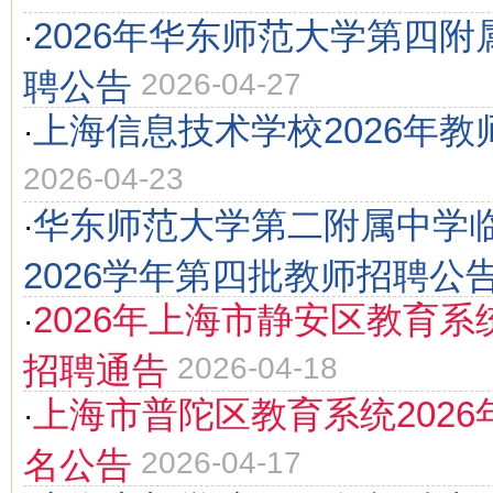
2026年华东师范大学第四
·
聘公告
2026-04-27
上海信息技术学校2026年教
·
2026-04-23
华东师范大学第二附属中学
·
2026学年第四批教师招聘公
2026年上海市静安区教育
·
招聘通告
2026-04-18
上海市普陀区教育系统2026
·
名公告
2026-04-17