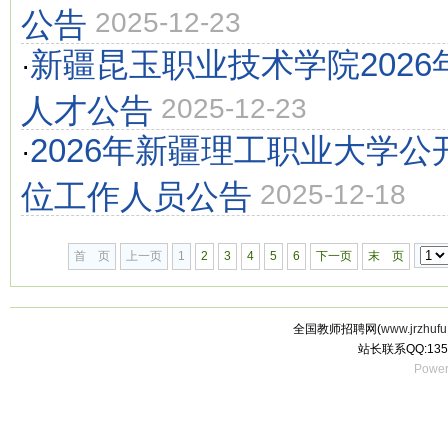
公告
2025-12-23
新疆昆玉职业技术学院202
·
人才公告
2025-12-23
2026年新疆理工职业大学
·
位工作人员公告
2025-12-18
首 页
上一页
1
2
3
4
5
6
下一页
末 页
全国教师招聘网(
www.jrzhufu
站长联系QQ:135
Power