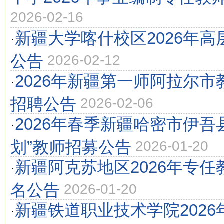
2026-02-16
新疆大学喀什校区2026年
·
公告
2026-02-12
2026年新疆第一师阿拉尔
·
招聘公告
2026-02-06
2026年春季新疆哈密市伊吾
·
划”教师招募公告
2026-01-20
新疆阿克苏地区2026年专任
·
名公告
2026-01-20
新疆铁道职业技术学院202
·