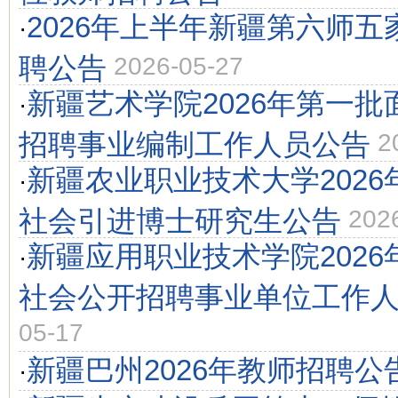
2026年上半年新疆第六师
·
聘公告
2026-05-27
新疆艺术学院2026年第一
·
招聘事业编制工作人员公告
2
新疆农业职业技术大学202
·
社会引进博士研究生公告
202
新疆应用职业技术学院202
·
社会公开招聘事业单位工作
05-17
新疆巴州2026年教师招聘公
·