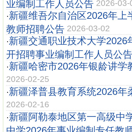
业编制工作人员公告
2026-03-
新疆维吾尔自治区2026年
·
教师招聘公告
2026-03-02
新疆交通职业技术大学202
·
开招聘事业编制工作人员公
新疆哈密市2026年银龄讲
·
2026-02-25
新疆泽普县教育系统2026
·
2026-02-16
新疆阿勒泰地区第一高级中
·
中学2026年事业编制专任教