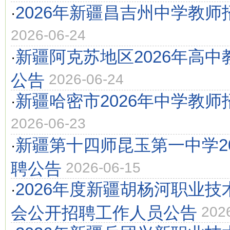
2026年新疆昌吉州中学教师
·
2026-06-24
新疆阿克苏地区2026年高中
·
公告
2026-06-24
新疆哈密市2026年中学教师
·
2026-06-23
新疆第十四师昆玉第一中学2
·
聘公告
2026-06-15
2026年度新疆胡杨河职业
·
会公开招聘工作人员公告
202