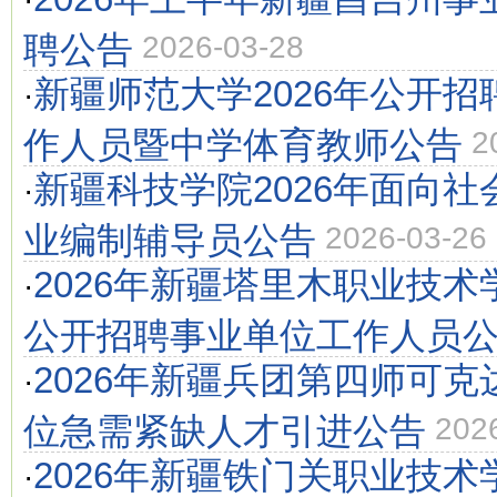
·
聘公告
2026-03-28
新疆师范大学2026年公开
·
作人员暨中学体育教师公告
2
新疆科技学院2026年面向
·
业编制辅导员公告
2026-03-26
2026年新疆塔里木职业技
·
公开招聘事业单位工作人员
2026年新疆兵团第四师可
·
位急需紧缺人才引进公告
202
2026年新疆铁门关职业技
·