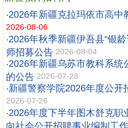
2026年新疆克拉玛依市高
·
2026-08-06
2026年秋季新疆伊吾县“银
·
师招募公告
2026-08-04
2026年新疆乌苏市教科系
·
的公告
2026-07-28
新疆警察学院2026年度公
·
2026-07-26
2026年度下半年图木舒克
·
向社会公开招聘事业编制工