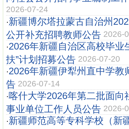
2026-07-24
新疆博尔塔拉蒙古自治州20
·
公开补充招聘教师公告
2026-0
2026年新疆自治区高校毕业
·
扶”计划招募公告
2026-07-20
2026年新疆伊犁州直中学教
·
告
2026-07-14
喀什大学2026年第二批面
·
事业单位工作人员公告
2026-0
新疆师范高等专科学校（新
·