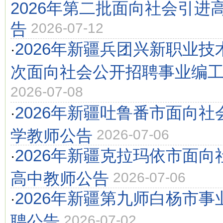
2026年第二批面向社会引进
告
2026-07-12
2026年新疆兵团兴新职业
·
次面向社会公开招聘事业编
2026-07-08
2026年新疆吐鲁番市面向
·
学教师公告
2026-07-06
2026年新疆克拉玛依市面
·
高中教师公告
2026-07-06
2026年新疆第九师白杨市
·
聘公告
2026-07-02