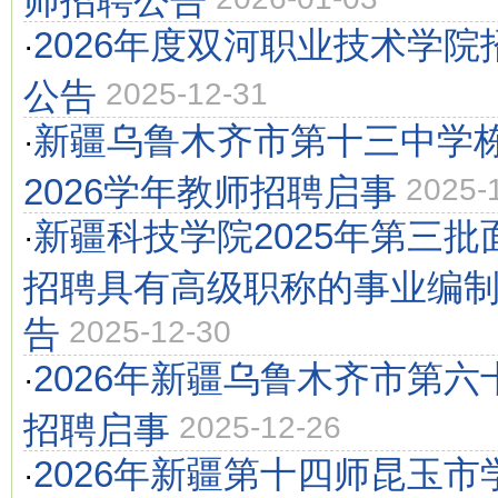
2026年度双河职业技术学
·
公告
2025-12-31
新疆乌鲁木齐市第十三中学栋梁
·
2026学年教师招聘启事
2025-
新疆科技学院2025年第三
·
招聘具有高级职称的事业编
告
2025-12-30
2026年新疆乌鲁木齐市第
·
招聘启事
2025-12-26
2026年新疆第十四师昆玉
·