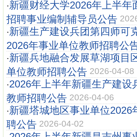
新疆财经大学2026年上半
·
招聘事业编制辅导员公告
202
新疆生产建设兵团第四师可
·
2026年事业单位教师招聘公
新疆兵地融合发展草湖项目区
·
单位教师招聘公告
2026-04-08
2026年上半年新疆生产建
·
教师招聘公告
2026-04-06
新疆塔城地区事业单位202
·
聘公告
2026-04-02
2026年上半年新疆昌吉州