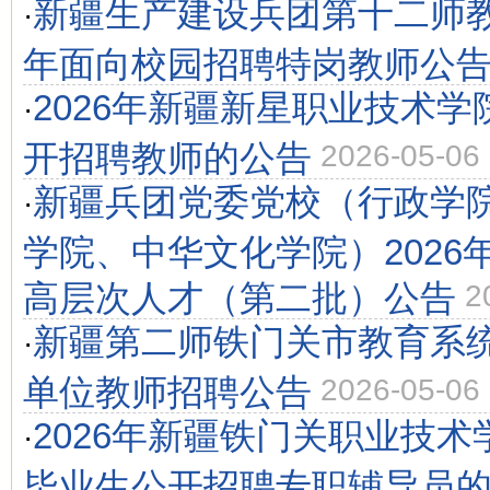
新疆生产建设兵团第十二师教
·
年面向校园招聘特岗教师公
2026年新疆新星职业技术
·
开招聘教师的公告
2026-05-06
新疆兵团党委党校（行政学
·
学院、中华文化学院）2026
高层次人才（第二批）公告
2
新疆第二师铁门关市教育系统
·
单位教师招聘公告
2026-05-06
2026年新疆铁门关职业技
·
毕业生公开招聘专职辅导员