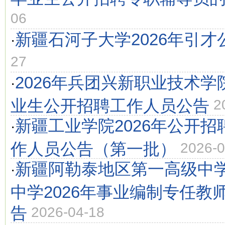
06
新疆石河子大学2026年引才
·
27
2026年兵团兴新职业技术
·
业生公开招聘工作人员公告
2
新疆工业学院2026年公开
·
作人员公告（第一批）
2026-0
新疆阿勒泰地区第一高级中
·
中学2026年事业编制专任教
告
2026-04-18