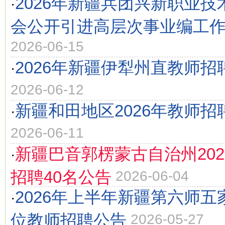
2026年新疆兵团兴新职业
·
会公开引进高层次事业编工
2026-06-15
2026年新疆伊犁州直教师招
·
2026-06-12
新疆和田地区2026年教师招
·
2026-06-11
新疆巴音郭楞蒙古自治州20
·
招聘40名公告
2026-06-04
2026年上半年新疆第六师
·
位教师招聘公告
2026-05-27