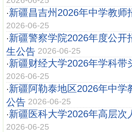
2026-06-25
新疆昌吉州2026年中学教师
·
2026-06-25
新疆警察学院2026年度公
·
生公告
2026-06-25
新疆财经大学2026年学科
·
2026-06-25
新疆阿勒泰地区2026年中学
·
公告
2026-06-25
新疆医科大学2026年高层
·
2026-06-25