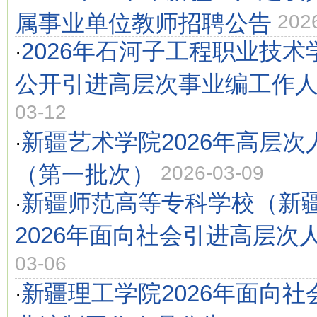
属事业单位教师招聘公告
202
2026年石河子工程职业技
·
公开引进高层次事业编工作
03-12
新疆艺术学院2026年高层
·
（第一批次）
2026-03-09
新疆师范高等专科学校（新
·
2026年面向社会引进高层次
03-06
新疆理工学院2026年面向
·