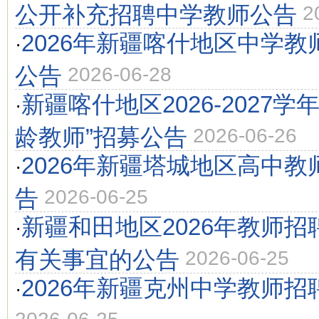
公开补充招聘中学教师公告
2
2026年新疆喀什地区中学教
·
公告
2026-06-28
新疆喀什地区2026-2027学
·
龄教师”招募公告
2026-06-26
2026年新疆塔城地区高中教
·
告
2026-06-25
新疆和田地区2026年教师
·
有关事宜的公告
2026-06-25
2026年新疆克州中学教师招
·