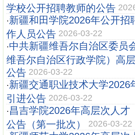
学校公开招聘教师的公告
202
新疆和田学院2026年公开
·
作人员公告
2026-03-22
中共新疆维吾尔自治区委员
·
维吾尔自治区行政学院）高
公告
2026-03-22
新疆交通职业技术大学202
·
引进公告
2026-03-22
昌吉学院2026年高层次人
·
公告（第一批次）
2026-03-22