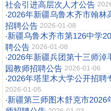
社会引进高层次人才公告
202
2026年新疆乌鲁木齐市翰
·
招聘公告
2026-01-08
新疆乌鲁木齐市第126中学2
·
聘公告
2026-01-08
2026年新疆兵团第十三师
·
园教师招聘公告
2026-01-06
2026年塔里木大学公开招
·
2026-01-05
新疆第三师图木舒克市202
·
师招聘公告
2026-01-03