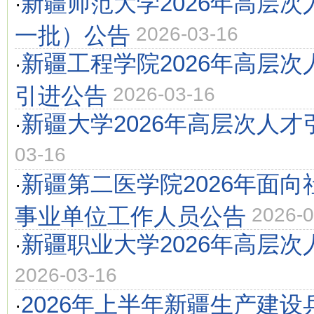
新疆师范大学2026年高层
·
一批）公告
2026-03-16
新疆工程学院2026年高层
·
引进公告
2026-03-16
新疆大学2026年高层次人才
·
03-16
新疆第二医学院2026年面
·
事业单位工作人员公告
2026-0
新疆职业大学2026年高层
·
2026-03-16
2026年上半年新疆生产建
·