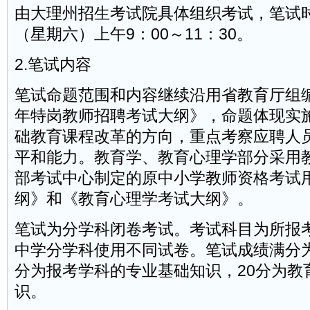
由大理州招生考试院具体组织考试，笔试时间
（星期六）上午9：00～11：30。
2.笔试内容
笔试命题范围和内容继续沿用省教育厅组编
年特岗教师招聘考试大纲》，命题体现实
础教育课程改革的方向，重点考察应聘人
平和能力。教育学、教育心理学部分采用
部考试中心制定的原中小学教师资格考试
纲》和《教育心理学考试大纲》。
笔试为分学科闭卷考试。考试科目为所报
中学分学科使用不同试卷。笔试成绩满分为1
分为报考学科的专业基础知识，20分为教
识。