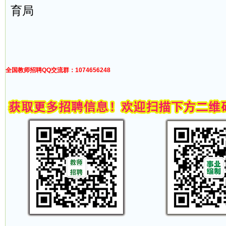
育局
2022年6
全国教师招聘QQ交流群：1074656248