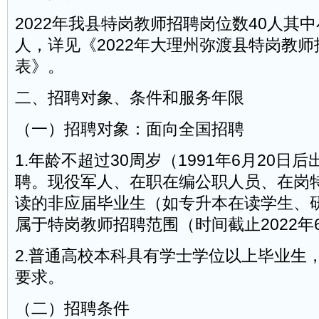
2022年我县特岗教师招聘岗位数40人其中
人，详见《2022年大理州弥渡县特岗教
表》。
二、招聘对象、条件和服务年限
（一）招聘对象：面向全国招聘
1.年龄不超过30周岁（1991年6月20日
聘。现役军人、在职在编公职人员、在岗
读的非应届毕业生（如专升本在读学生、
属于特岗教师招聘范围（时间截止2022年
2.普通高校本科具有学士学位以上毕业生
要求。
（二）招聘条件