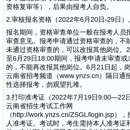
资格复审等），后果由报考人自负。
2.审核报名资格（2022年6月20日-29日）
报名期间，资格审查单位一般在报考人员
审查意见。报考申请通过资格审查的，不
未通过资格审查的，可以改报其他岗位。2022
至6月29日18:00期间，报考申请未审查
的，不能再改报其他岗位。6月21日起，
云南省招考频道（www.ynzs.cn）隔日
性选择报考，勿观望扎堆。
3.打印准考证（2022年7月19日9:00—22
云南省招生考试工作网
（http://work.ynzs.cn/ZSGL/login
人准考证。考试时，考生需持本人准考证