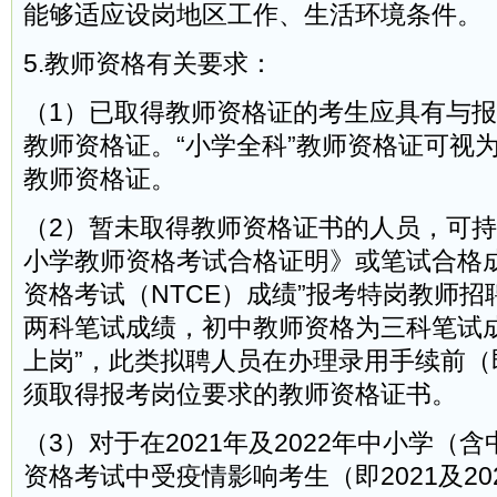
能够适应设岗地区工作、生活环境条件。
5.教师资格有关要求：
（1）已取得教师资格证的考生应具有与
教师资格证。“小学全科”教师资格证可视
教师资格证。
（2）暂未取得教师资格证书的人员，可
小学教师资格考试合格证明》或笔试合格成
资格考试（NTCE）成绩”报考特岗教师
两科笔试成绩，初中教师资格为三科笔试成
上岗”，此类拟聘人员在办理录用手续前（即
须取得报考岗位要求的教师资格证书。
（3）对于在2021年及2022年中小学（
资格考试中受疫情影响考生（即2021及20