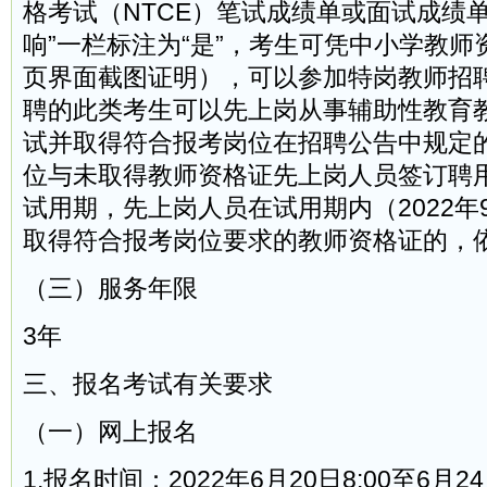
格考试（NTCE）笔试成绩单或面试成绩
响”一栏标注为“是”，考生可凭中小学教
页界面截图证明），可以参加特岗教师招
聘的此类考生可以先上岗从事辅助性教育
试并取得符合报考岗位在招聘公告中规定
位与未取得教师资格证先上岗人员签订聘
试用期，先上岗人员在试用期内（2022年9月
取得符合报考岗位要求的教师资格证的，
（三）服务年限
3年
三、报名考试有关要求
（一）网上报名
1.报名时间：2022年6月20日8:00至6月24日