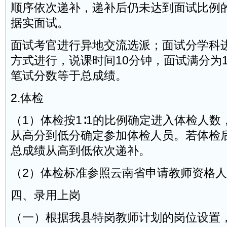
顺序依次递补，递补后仍未达到面试比例
据实面试。
面试考官进行异地交流选派；面试分学科
方式进行，说课时间10分钟，面试满分为1
笔试分数等于总成绩。
2.体检
（1）体检按1∶1的比例确定进入体检人
从高分到低分确定参加体检人员。若体检
总成绩从高到低依次递补。
（2）体检标准参照云南省申请教师资格
四、录用上岗
（一）根据我县特岗教师计划的岗位设置