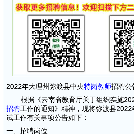
2022年大理州弥渡县中央
特岗教师
招聘公
根据《云南省教育厅关于组织实施202
招聘
工作的通知》精神，现将弥渡县202
试工作有关事项公告如下：
一、招聘岗位