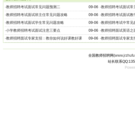
·
教师招聘考试面试常见问题预测二
09-06
·
教师招聘考试面试常
·
教师招聘考试面试班主任常见问题攻略
09-06
·
教师招聘考试面试教
·
教师招聘考试面试学生常见问题攻略
09-06
·
教师招聘考试中常见
·
小学教师招聘考试面试注意三要点
09-06
·
教师招聘面试英语之
·
教师招聘面试专家支招：教你如何说好课教好课
09-06
·
教师招聘面试专家支
全国教师招聘网(
www.jrzhufu
站长联系QQ:135
Power