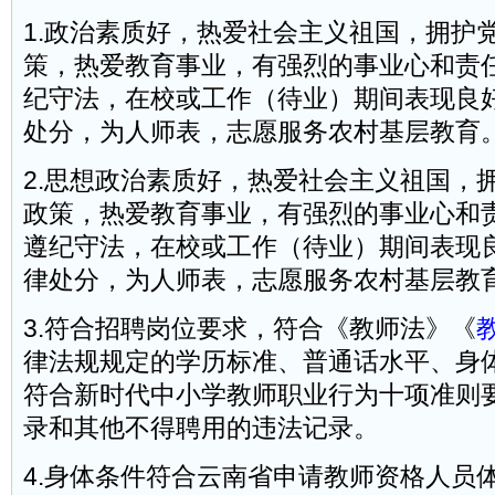
1.政治素质好，热爱社会主义祖国，拥护
策，热爱教育事业，有强烈的事业心和责
纪守法，在校或工作（待业）期间表现良
处分，为人师表，志愿服务农村基层教育
2.思想政治素质好，热爱社会主义祖国，
政策，热爱教育事业，有强烈的事业心和
遵纪守法，在校或工作（待业）期间表现
律处分，为人师表，志愿服务农村基层教
3.符合招聘岗位要求，符合《教师法》《
律法规规定的学历标准、普通话水平、身
符合新时代中小学教师职业行为十项准则
录和其他不得聘用的违法记录。
4.身体条件符合云南省申请教师资格人员