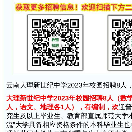
云南大理新世纪中学2023年校园招聘8人
大理新世纪中学2023年校园招聘8人（数
人，语文、地理各1人），有编制，欢
迎普
究生及以上毕业生、教育部直属师范大学本
流”大学具备相应资格条件的本科毕业生也