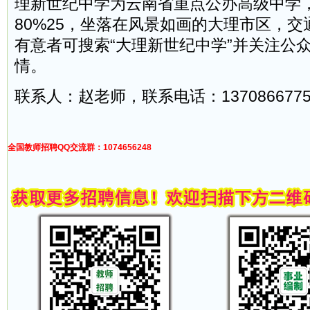
理新世纪中学为云南省重点公办高级中学
80%25，坐落在风景如画的大理市区，
有意者可搜索“大理新世纪中学”并关注公
情。
联系人：赵老师，联系电话：13708667
全国教师招聘QQ交流群：1074656248