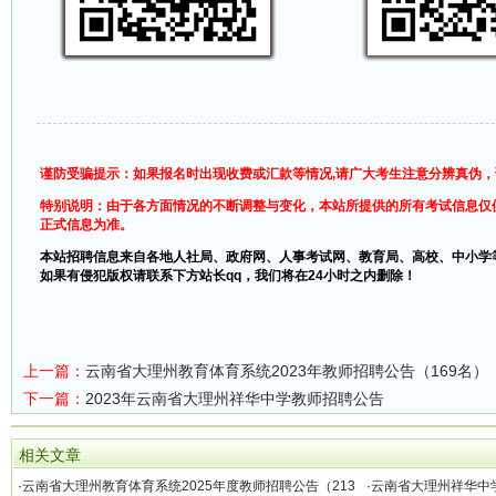
谨防受骗提示：如果报名时出现收费或汇款等情况,请广大考生注意分辨真伪
特别说明：由于各方面情况的不断调整与变化，本站所提供的所有考试信息仅
正式信息为准。
本站招聘信息来自各地人社局、政府网、人事考试网、教育局、高校、中小学
如果有侵犯版权请联系下方站长qq，我们将在24小时之内删除！
上一篇：
云南省大理州教育体育系统2023年教师招聘公告（169名）
下一篇：
2023年云南省大理州祥华中学教师招聘公告
相关文章
·
云南省大理州教育体育系统2025年度教师招聘公告（213
·
云南省大理州祥华中学