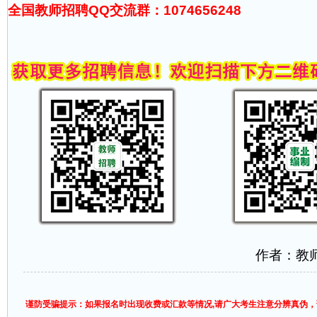
全国教师招聘QQ交流群：1074656248
作者：教
谨防受骗提示：如果报名时出现收费或汇款等情况,请广大考生注意分辨真伪