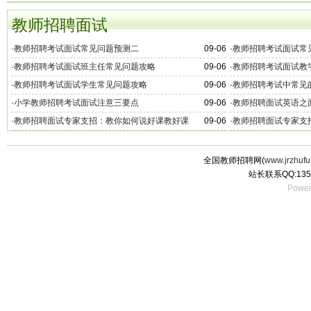
场）
教师招聘面试
·
教师招聘考试面试常见问题预测二
09-06
·
教师招聘考试面试常
·
教师招聘考试面试班主任常见问题攻略
09-06
·
教师招聘考试面试教
·
教师招聘考试面试学生常见问题攻略
09-06
·
教师招聘考试中常见
·
小学教师招聘考试面试注意三要点
09-06
·
教师招聘面试英语之
·
教师招聘面试专家支招：教你如何说好课教好课
09-06
·
教师招聘面试专家支
全国教师招聘网(
www.jrzhufu
站长联系QQ:135
Power