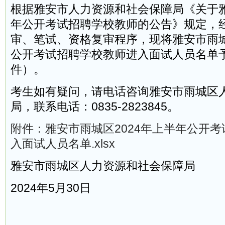
根据雅安市人力资源和社会保障局《关于雅
年公开考试招聘学校教师的公告》规定，
审、笔试、资格复审程序，现将雅安市雨城
公开考试招聘学校教师进入面试人员名单
件）。
考生如有疑问，请电话咨询雅安市雨城区
局，联系电话：0835-2823845。
附件：雅安市雨城区2024年上半年公开
入面试人员名单.xlsx
雅安市雨城区人力资源和社会保障局
2024年5月30日