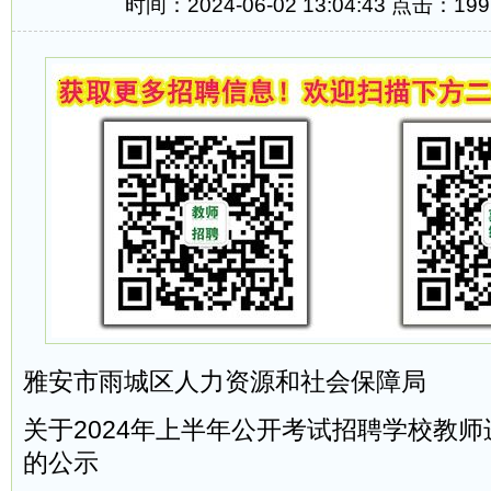
时间：2024-06-02 13:04:43 点击：
199
雅安市雨城区人力资源和社会保障局
关于2024年上半年公开考试招聘学校教
的公示