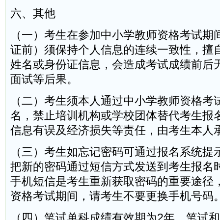
六、其他
（一）考生在参加中小学教师资格考试期
证前）须保持个人信息的连续一致性，擅
姓名或身份证信息，会造成考试成绩前后
面试等后果。
（二）考生须本人通过中小学教师资格考
名，禁止培训机构或学校团体替代考生报
信息有误及经济损失等责任，由考生本人
（三）考生如忘记密码可通过报名系统提
把新的密码通过短信方式发送到考生报名
手机短信是考生重新获取密码的重要途径
资格考试期间，请考生不要更换手机号码
（四）笔试单科成绩有效期为2年，笔试