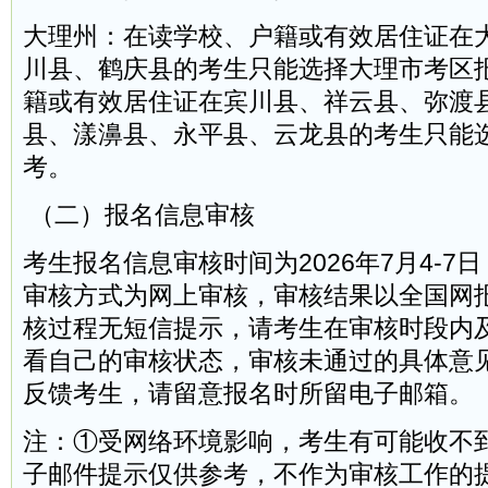
大理州：在读学校、户籍或有效居住证在
川县、鹤庆县的考生只能选择大理市考区
籍或有效居住证在宾川县、祥云县、弥渡
县、漾濞县、永平县、云龙县的考生只能
考。
（二）报名信息审核
考生报名信息审核时间为2026年7月4-7日，
审核方式为网上审核，审核结果以全国网
核过程无短信提示，请考生在审核时段内
看自己的审核状态，审核未通过的具体意
反馈考生，请留意报名时所留电子邮箱。
注：①受网络环境影响，考生有可能收不
子邮件提示仅供参考，不作为审核工作的