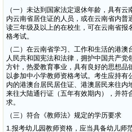
（一）未达到国家法定退休年龄，具有云
内云南省居住证的人员，或在云南省内普
读三年级及以上的在校生，可在云南省报
格考试。
（二）在云南省学习、工作和生活的港澳
人民共和国宪法和法律，拥护中国共产党
方针，热爱教育事业，具有良好的思想品
以参加中小学教师资格考试。考生应持有
内的港澳台居民居住证、港澳居民来往内
来往大陆通行证（五年有效期内），并符
求。
（三）符合《教师法》规定的学历要求
1.报考幼儿园教师资格，应当具备幼儿师