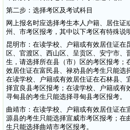
第二步：选择考区及考试科目
网上报名时应选择考生本人户籍、居住证
州、市考区报考，其中以下考区有特殊说
昆明市：在读学校、户籍或有效居住证在
区、官渡区、西山区、呈贡区、安宁市、
生，请选择所在县（市）区的考区报考；
效居住证在富民县、禄劝县的考生只能选
在读学校、户籍或有效居住证在石林县、
择宜良县考区报考；在读学校、户籍或有
寻甸县的考生只能选择寻甸县考区报考。
曲靖市：在读学校、户籍或有效居住证在
源县的考生只能选择宣威市考区报考；在
生只能选择曲靖市考区报考。