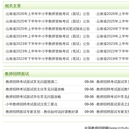
相关文章
·
云南省2026年上半年中小学教师资格考试（面试）公告
·
云南省2026年上半
·
云南省2025年下半年中小学教师资格考试（面试）公告
·
云南省2025年上半
·
云南省2025年上半年中小学教师资格考试笔试报名公告
·
云南省2024年下半
·
云南省2024年上半年中小学教师资格考试（面试）公告
·
云南省2024年上半
·
云南省2023年下半年中小学教师资格考试（面试）公告
·
云南省2023年上半
·
云南省2023年上半年中小学教师资格考试（笔试）公告
·
云南省2022年下半
·
云南省2022年下半年中小学教师资格考试（笔试）公告
·
云南省2019年下半
教师招聘面试
·
教师招聘考试面试常见问题预测二
09-06
·
教师招聘考试面试常
·
教师招聘考试面试班主任常见问题攻略
09-06
·
教师招聘考试面试教
·
教师招聘考试面试学生常见问题攻略
09-06
·
教师招聘考试中常见
·
小学教师招聘考试面试注意三要点
09-06
·
教师招聘面试英语之
·
教师招聘面试专家支招：教你如何说好课教好课
09-06
·
教师招聘面试专家支
全国教师招聘网(
www.jrzhufu