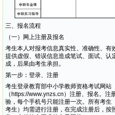
三、报名流程
（一）网上注册及报名
考生本人对报考信息真实性、准确性、有
提供虚假、错误信息造成笔试、面试、认
成，后果由考生承担。
第一步：登录、注册
考生登录教育部中小学教师资格考试网站
（https://www.ynzs.cn）注册、报
验，每个手机号只能注册一次。所有考生
考生）均需进行注册，在完成注册后，按