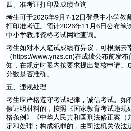
四、准考证打印及成绩查询
考生可于2026年9月7-12日登录中小学
打印准考证。预计2026年11月6日公布
中小学教师资格考试网站查询。
考生如对本人笔试成绩有异议，可根据云
（https://www.ynzs.cn)在成绩公布
知，在规定时限内按要求提出复核申请。
分数是否准确。
五、违规处理
考生应严格遵守考试纪律，诚信考试。如
假证明材料的，按照《国家教育考试违规
格条例》《中华人民共和国刑法修正案（
定和处理；构成犯罪的，由司法机关依法