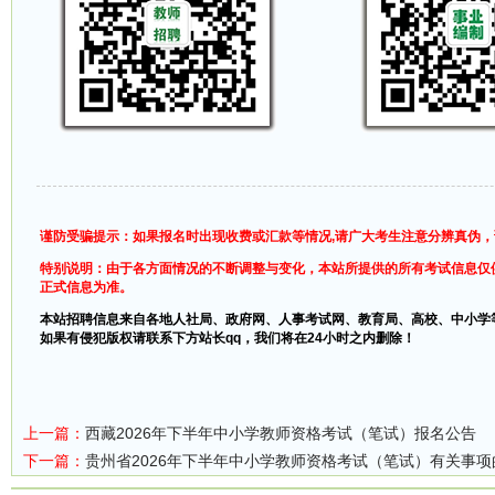
谨防受骗提示：如果报名时出现收费或汇款等情况,请广大考生注意分辨真伪
特别说明：由于各方面情况的不断调整与变化，本站所提供的所有考试信息仅
正式信息为准。
本站招聘信息来自各地人社局、政府网、人事考试网、教育局、高校、中小学
如果有侵犯版权请联系下方站长qq，我们将在24小时之内删除！
上一篇：
西藏2026年下半年中小学教师资格考试（笔试）报名公告
下一篇：
贵州省2026年下半年中小学教师资格考试（笔试）有关事项