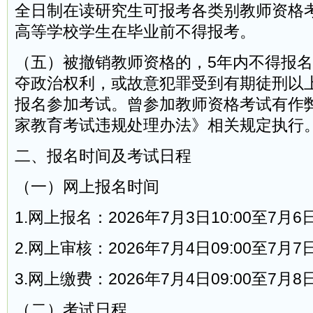
全日制在读研究生可报考各类别教师资格
高等学校学生在毕业前不得报考。
（五）被撤销教师资格的，5年内不得报
夺政治权利，或故意犯罪受到有期徒刑以
报名参加考试。曾参加教师资格考试有作
家教育考试违规处理办法》相关规定执行
二、报名时间及考试日程
（一）网上报名时间
1.网上报名：2026年7月3日10:00至7月6日
2.网上审核：2026年7月4日09:00至7月7日
3.网上缴费：2026年7月4日09:00至7月8日
（二）考试日程