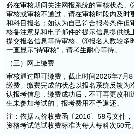
必在审核期间关注网报系统的审核状态。
审核或审核不通过，请在审核时段内及时
和科目报名；如认为自己符合报考条件但
核备注意见和电子邮件的提示信息提供线
提交报名信息等待审核。③报名人数较多
一直显示“待审核”，请考生耐心等待。
（三）网上缴费
审核通过即可缴费，截止时间2026年7月8日
缴费。缴费完成的状态以报名系统反馈为
认报考信息，缴费成功后，不可再更改和
生未参加考试的，报考费用不予退还。
注：依据云价收费函〔2016〕58号文件
资格考试笔试收费标准为每人每科次60元