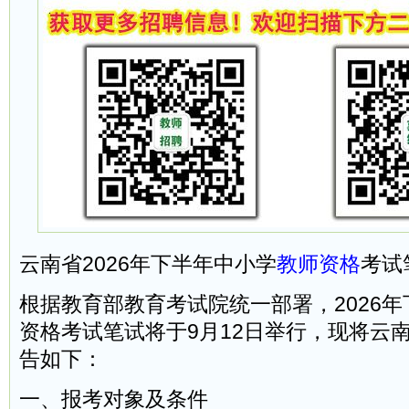
云南省2026年下半年中小学
教师资格
考试
根据教育部教育考试院统一部署，2026
资格考试笔试将于9月12日举行，现将云
告如下：
一、报考对象及条件