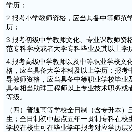
学历；
2.报考小学教师资格，应当具备中等师范
历；
3.报考初级中学教师文化、专业课教师资
范专科学校或者大学专科毕业及其以上学
4.报考高级中学教师以及中等职业学校文
格，应当具备大学本科及以上学历；报考
导教师资格，应当具备中等职业学校毕业
具有相当助理工程师以上专业技术职务或
等级。
（四）普通高等学校全日制（含专升本）
生；全日制初中起点五年一贯制专科在校
学校在校生可在毕业学年报考对应学历层