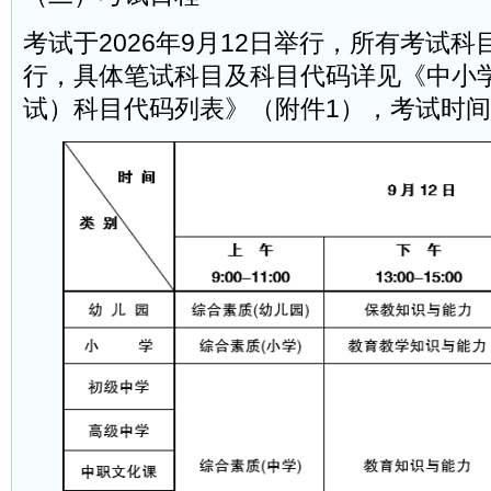
考试于2026年9月12日举行，所有考试
行，具体笔试科目及科目代码详见《中小
试）科目代码列表》（附件1），考试时