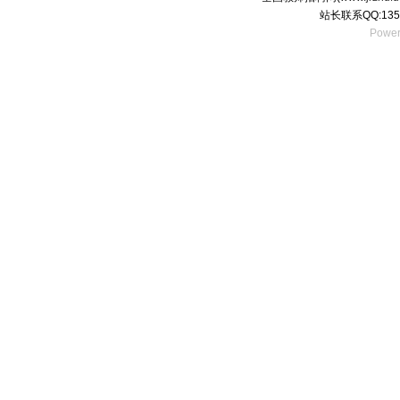
站长联系QQ:135
Power