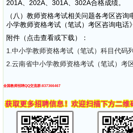
201A、202A、301A、302A合格成绩。
（八）教师资格考试相关问题各考区咨询
小学教师资格考试（笔试）考区咨询电话
附件（点击查看或下载）：
1.中小学教师资格考试（笔试）科目代码列表
2.云南省中小学教师资格考试（笔试）考区咨
全国教师招聘QQ交流群:837366467