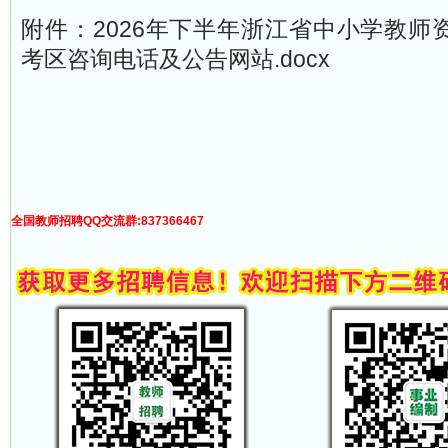
附件：2026年下半年浙江省中小学教师
考区咨询电话及公告网站.docx
全国教师招聘QQ交流群:837366467