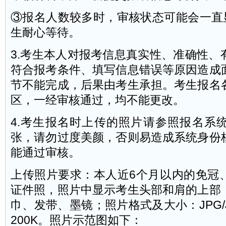
③报名人数较多时，审核状态可能会一直显
生耐心等待。
3.考生本人对报考信息真实性、准确性、
符合报考条件、填写信息错误等原因造成
节不能完成，后果由考生承担。考生报名
区，一经审核通过，均不能更改。
4.考生报名时上传的照片请参照报名系
张，请勿过度美颜，否则易造成系统身份
能通过审核。
上传照片要求：本人近6个月以内的免冠
证件照，照片中显示考生头部和肩的上部
巾、发带、墨镜；照片格式及大小：JPG/
200K。照片示范图如下：