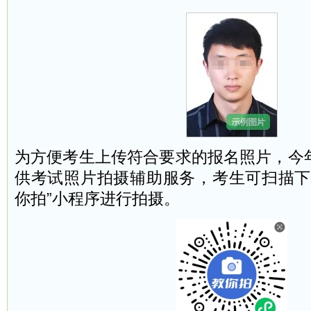
为方便考生上传符合要求的报名照片，今
供考试照片拍摄辅助服务，考生可扫描下
你拍”小程序进行拍摄。