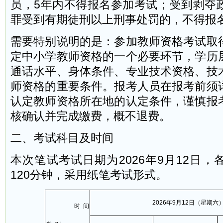
员，5年内不得报名参加考试；受到剥夺
罪受到有期徒刑以上刑事处罚的，不得报
需要特别说明的是：参加教师资格考试取
定中小学教师资格的一个必要环节，学历
通话水平、身体条件、专业技术资格、技
师资格的重要条件。报考人员在报考前须
认定教师资格所在地的认定条件，谨慎报
核确认并完成缴费，概不退费。
二、考试科目及时间
本次笔试考试日期为2026年9月12日
120分钟，采用纸笔考试形式。
2026年9月12日（星期六
时 间