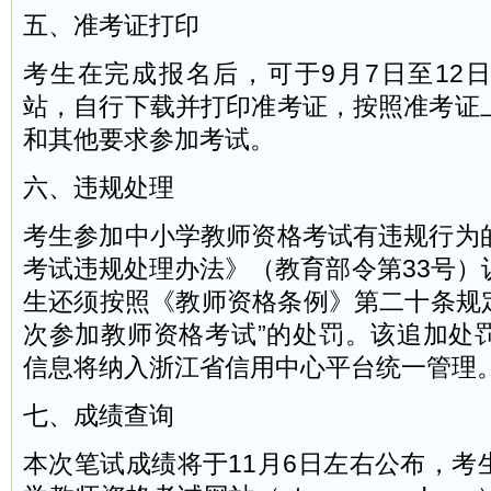
五、准考证打印
考生在完成报名后，可于9月7日至12
站，自行下载并打印准考证，按照准考证
和其他要求参加考试。
六、违规处理
考生参加中小学教师资格考试有违规行为
考试违规处理办法》（教育部令第33号）
生还须按照《教师资格条例》第二十条规定
次参加教师资格考试”的处罚。该追加处
信息将纳入浙江省信用中心平台统一管理
七、成绩查询
本次笔试成绩将于11月6日左右公布，考