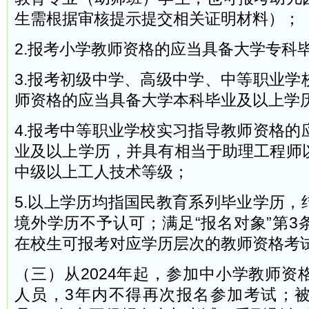
生需根据审核提示提交相关证明材料）；
2.报考小学教师资格的应当具备大学专科
3.报考初级中学、高级中学、中等职业学
师资格的应当具备大学本科毕业及以上学
4.报考中等职业学校实习指导教师资格的
业及以上学历，并具有相当于助理工程师
中级以上工人技术等级；
5.以上学历均指国民教育系列毕业学历，
境外学历不予认可；满足“报名对象”第3
在校生可报考对应学历层次的教师资格考
（三）从2024年起，参加中小学教师资
人员，3年内不得再次报名参加考试；