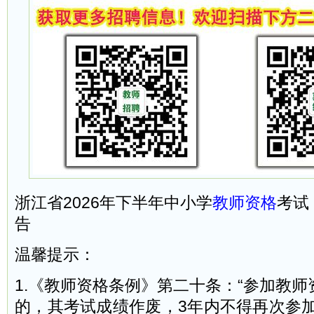
浙江省2026年下半年中小学
教师资格
考试
告
温馨提示：
1.《教师资格条例》第二十条：“参加教
的，其考试成绩作废，3年内不得再次参加