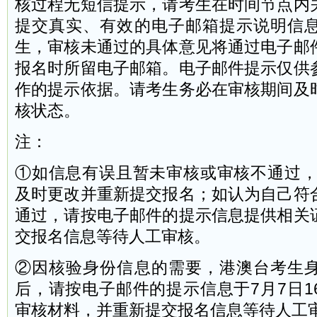
核过程无短信提示，请考生在时间节点内
提交真实、有效的电子邮箱提示说明信
生，审核未通过的具体意见将通过电子邮
报名时所留电子邮箱。电子邮件提示仅供
作的提示依据。请考生务必在审核期间及
核状态。
注：
①如信息有误且暂未审核或审核不通过，请
及时更改并重新提交报名；如认为自己符
通过，请按电子邮件的提示信息提供相关
交报名信息等待人工审核。
②因核验身份信息的需要，港澳台考生
后，请按电子邮件的提示信息于7月7日1
审核材料，并重新提交报名信息等待人工