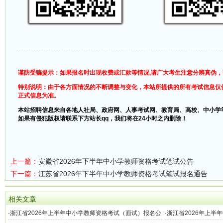
谨防受骗提示：如果报名时出现收费或汇款等情况,请广大考生注意分辨真伪
特别说明：由于各方面情况的不断调整与变化，本站所提供的所有考试信息仅
正式信息为准。
本站招聘信息来自各地人社局、政府网、人事考试网、教育局、高校、中小学
如果有侵犯版权请联系下方站长qq，我们将在24小时之内删除！
上一篇：
安徽省2026年下半年中小学教师资格考试笔试公告
下一篇：
江苏省2026年下半年中小学教师资格考试笔试报名通告
相关文章
·
浙江省2026年上半年中小学教师资格考试（面试）报名公
·
浙江省2026年上半