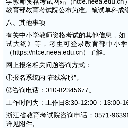
学教师资格考试网站（ntce.neea.edu
教育部教育考试院公布为准。笔试单科成
八、其他事项
有关中小学教师资格考试的其他信息，如
试大纲》等，考生可登录教育部中小学
（https://ntce.neea.edu.cn）了解。
网上报名相关问题咨询方式：
①报名系统内“在线客服”。
②咨询电话：010-82345677。
工作时间为：工作日8:30-12:00；13:00-16
浙江省教育考试院咨询电话：0571-963
详见附件。