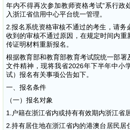
年内不得再次参加教师资格考试”系行政
入浙江省信用中心平台统一管理。
2.报名系统资格审核不通过的考生，请务
收到的审核不通过原因，在规定时间内重
传证明材料重新报名。
根据教育部和教育部教育考试院统一部署
文件精神，现将我省2026年下半年中小
试）报名有关事项公告如下。
一、报名条件
（一）报名对象
1.户籍在浙江省内或持有有效期内浙江省
2.持有居住地在浙江省内的港澳台居民居