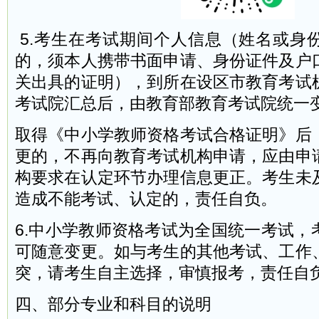
5.考生在考试期间个人信息（姓名或身
的，须本人携带书面申请、身份证件及户
关出具的证明），到所在设区市教育考试
考试院汇总后，由教育部教育考试院统一
取得《中小学教师资格考试合格证明》后
更的，不再向教育考试机构申请，应由申
构要求在认定环节办理信息更正。考生未
造成不能考试、认定的，责任自负。
6.中小学教师资格考试为全国统一考试，
可随意变更。如与考生的其他考试、工作
突，请考生自主选择，审慎报考，责任自
四、部分专业和科目的说明