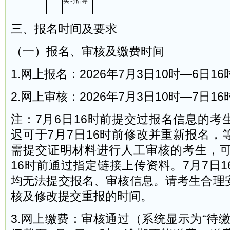
实习指导
三、报名时间及要求
（一）报名、审核及缴费时间
1.网上报名：2026年7月3日10时—6日16
2.网上审核：2026年7月3日10时—7日16
注：7月6日16时前提交过报名信息的考
迟可于7月7日16时前修改并重新报名，
需提交证明材料进行人工审核的考生，可
16时前通过指定链接上传资料。7月7日
均无法提交报名、审核信息。请考生合理
核及修改提交重报的时间。
3.网上缴费：审核通过（系统显示为“待