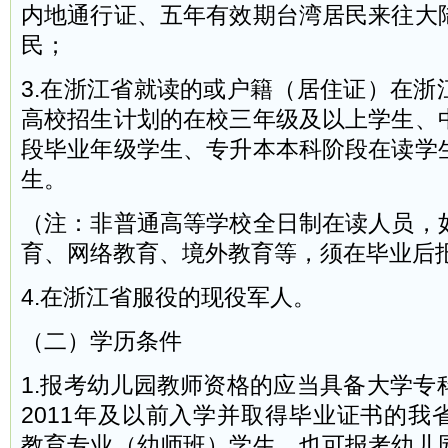
内地通行证、五年有效期台湾居民来往大
民；
3.在浙江省就读的或户籍（居住证）在浙
高校招生计划的在校三年级及以上学生、
段毕业年级学生、专升本本科阶段在读学
生。
（注：非普通高等学校全日制在读人员，
育、网络教育、境外教育等，须在毕业后
4.在浙江省服役的现役军人。
（二）学历条件
1.报考幼儿园教师资格的应当具备大学专
2011年及以前入学并取得毕业证书的我
教育专业（幼师班）学生，也可报考幼儿