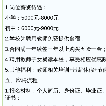
1.岗位薪资待遇：
小学：5000元-8000元
初中：6000元-9000元
2.学校为聘用教师免费提供食宿；
3.合同满一年续签三年以上购买五险一金
4.聘用教师子女就读本校，享受相应优惠
5.其他福利：教师相关培训+带薪休假+节
五、应聘流程
1.报名材料：个人简历、身份证、毕业证
证书；