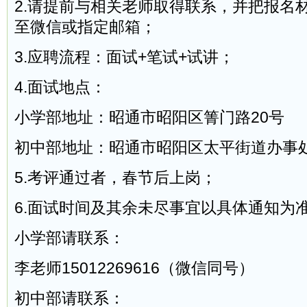
2.请提前与相关老师取得联系，并把报名
至微信或指定邮箱；
3.应聘流程：面试+笔试+试讲；
4.面试地点：
小学部地址：昭通市昭阳区箐门路20号
初中部地址：昭通市昭阳区太平街道办事
5.考评通过者，春节后上岗；
6.面试时间及其余未尽事宜以具体通知为
小学部请联系：
李老师15012269616（微信同号）
初中部请联系：