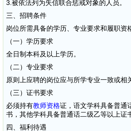
3.被依法列为失信联合惩戒对象的人员。
三、招聘条件
岗位所需具备的学历、专业要求和履职资
（一）学历要求
全日制本科及以上学历。
（二）专业要求
原则上应聘的岗位应与所学专业一致或相
（三）证书要求
必须持有
教师资格
证，语文学科具备普通
书，其他学科具备普通话二级乙等以上证
四、福利待遇