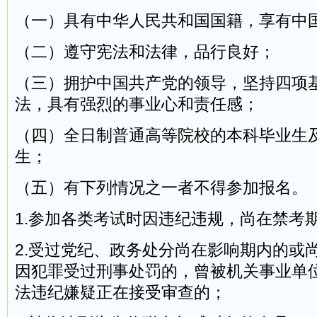
（一）具有中华人民共和国国籍，享有中
（二）遵守宪法和法律，品行良好；
（三）拥护中国共产党的领导，坚持四项
法，具有强烈的事业心和责任感；
（四）全日制普通高等院校的本科毕业生
生；
（五）有下列情况之一者不得参加报名。
1.参加各类考试时因违纪违规，尚在禁考
2.受过党纪、政务处分尚在影响期内的或
因犯罪受过刑事处罚的，曾被机关事业单
法违纪嫌疑正在接受审查的；