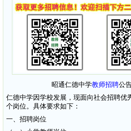
昭通仁德中学
教师招聘
公
仁德中学因学校发展，现面向社会招聘优秀
个岗位。具体要求如下：
一、招聘岗位