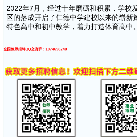
2022年7月，经过十年磨砺和积累，学校
区的落成开启了仁德中学建校以来的崭新
特色高中和初中教学，着力打造体育高中
全国教师招聘QQ交流群：1074656248