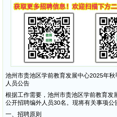
池州市贵池区学前教育发展中心2025年
人员公告
根据工作需要，池州市贵池区学前教育发
公开招聘编外人员30名。现将有关事项公
一、招聘原则