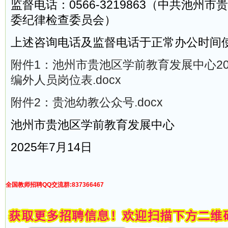
监督电话：0566-3219863（中共池州
委纪律检查委员会）
上述咨询电话及监督电话于正常办公时间
附件1：池州市贵池区学前教育发展中心20
编外人员岗位表.docx
附件2：贵池幼教公众号.docx
池州市贵池区学前教育发展中心
2025年7月14日
全国教师招聘QQ交流群:837366467