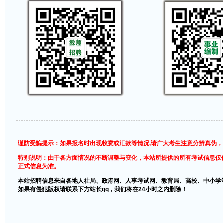
谨防受骗提示：如果报名时出现收费或汇款等情况,请广大考生注意分辨真伪
特别说明：由于各方面情况的不断调整与变化，本站所提供的所有考试信息仅
正式信息为准。
本站招聘信息来自各地人社局、政府网、人事考试网、教育局、高校、中小学
如果有侵犯版权请联系下方站长qq，我们将在24小时之内删除！