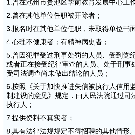
1.曾在池州市贵池区学前教育发展中心工
2.曾在其他单位任职被开除者；
3.报名时在其他单位任职，未取得单位书
4.心理不健康者；有精神病史者；
5.曾因犯罪受过刑事处罚的人员、受到党
或者正在接受纪律审查的人员、处于刑事
受司法调查尚未做出结论的人员；
6.按照《关于加快推进失信被执行人信用
制建设的意见》规定，由人民法院通过司
执行人；
7.提供资料不真实者；
8.具有法律法规规定不得招聘的其他情形