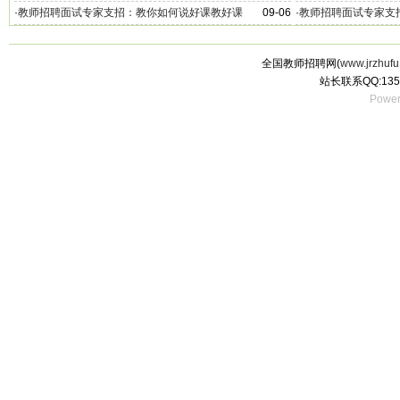
·
教师招聘面试专家支招：教你如何说好课教好课
09-06
·
教师招聘面试专家支
全国教师招聘网(
www.jrzhufu
站长联系QQ:135
Power