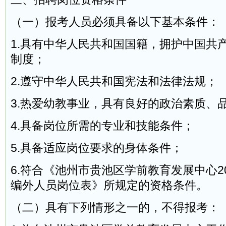
（一）报考人员必须具备以下基本条件：
1.具有中华人民共和国国籍，拥护中国共
制度；
2.遵守中华人民共和国宪法和法律法规；
3.热爱幼教事业，具有良好的政治素质、
4.具备岗位所需的专业和技能条件；
5.具备适应岗位要求的身体条件；
6.符合《池州市贵池区学前教育发展中心2
编外人员岗位表》所规定的资格条件。
（二）具有下列情形之一的，不得报考：