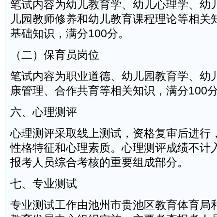
笔试内容为幼儿教育学、幼儿心理学、幼
儿园教师修养和幼儿教育课程理论等相关
基础知识，满分100分。
（二）保育员岗位
笔试内容为职业道德、幼儿园教育学、幼
康管理、合作共育等相关知识，满分100
六、心理测评
心理测评采取线上测试，资格复审后进行
性格特征和心理素质。心理测评成绩不计
报考人员综合考核的重要组成部分。
七、专业测试
专业测试工作由池州市贵池区教育体育局