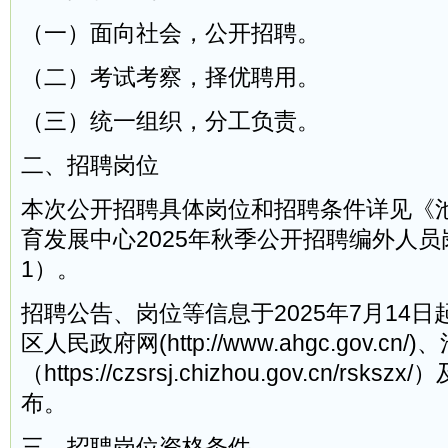
（一）面向社会，公开招聘。
（二）考试考察，择优聘用。
（三）统一组织，分工负责。
二、招聘岗位
本次公开招聘具体岗位和招聘条件详见《
育发展中心2025年秋季公开招聘编外人
1）。
招聘公告、岗位等信息于2025年7月14
区人民政府网(http://www.ahgc.gov.c
（https://czsrsj.chizhou.gov.cn/r
布。
三、招聘岗位资格条件