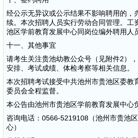
经公示无异议或公示结果不影响聘用的，
续。本次招聘人员实行劳动合同管理。工
池区学前教育发展中心同岗位编外聘用人
十一、其他事宜
请考生关注贵池幼教公众号（见附件2）
安排、考试成绩、体检考察等相关信息。
本次招聘考试接受中共池州市贵池区委教
委员会全程监督。
本公告由池州市贵池区学前教育发展中心
咨询电话：0566-5219108（池州市贵
心）