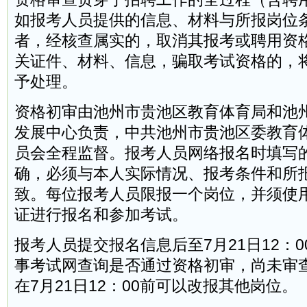
如报考人员提供的信息、材料与所报岗位
者，经核查属实的，取消其报考或聘用资
关证件、材料、信息，骗取考试资格的，
予处理。
资格初审由池州市贵池区教育体育局和池
发展中心负责，中共池州市贵池区委教育
员会全程监督。报考人员网络报名时填写
确，必须与本人实际情况、报考条件和所
致。每位报考人员限报一个岗位，并须使
证进行报名和参加考试。
报考人员提交报名信息后至7月21日12：
事考试网查询是否通过资格初审，尚未审
在7月21日12：00前可以改报其他岗位。