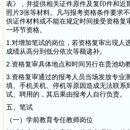
表》，并提供相关证件原件及复印件和近
照片3张等材料。凡与报考资格条件要求
供证件材料或不能在规定时间接受资格复
一环节资格。
1.对增加笔试的岗位，若资格复审出现人
成绩从高分到低分依次等额递补。
2.资格复审具体地点和时间另行在贵池幼
3.资格复审通过的报考人员当场发放专业
填、手机关机、停机等原因造成无法联系
试、聘用的，其后果由报考人自行负责。
五、笔试
（一）学前教育专任教师岗位