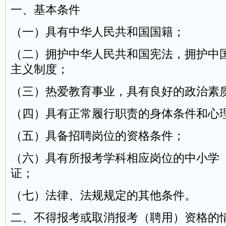
一、基本条件
（一）具有中华人民共和国国籍；
（二）拥护中华人民共和国宪法，拥护中
主义制度；
（三）热爱教育事业，具有良好的政治素
（四）具有正常履行职责的身体条件和心
（五）具备招聘岗位的资格条件；
（六）具有所报考学科相应岗位的中小学
证；
（七）法律、法规规定的其他条件。
二、不得报考或取消报考（聘用）资格的