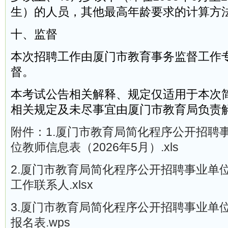
生）的人员，其他最高年龄要求的计算方
十、监督
本次招聘工作由厦门市教育事务监督工作
督。
本考试公告相关解释、规定仅适用于本次
相关规定及未尽事宜由厦门市教育局负责
附件：1.厦门市教育局简化程序公开招聘
位教师信息表（2026年5月）.xls
2.厦门市教育局简化程序公开招聘事业单
工作联系人.xlsx
3.厦门市教育局简化程序公开招聘事业单
报名表.wps