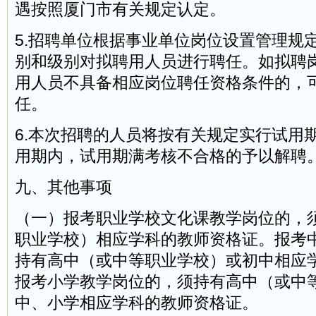
遇按照厦门市有关规定认定。
5.招聘单位根据事业单位岗位设置管理规
别和级别对拟聘用人员进行聘任。如拟聘
用人员不具备相应岗位聘任资格条件的，
任。
6.本次招聘的人员将按有关规定实行试用
用期内，试用期满考核不合格的予以解聘
九、其他事项
（一）报考职业学校文化课教学岗位的，
职业学校）相应学科的教师资格证。报考
持有高中（或中等职业学校）或初中相应
报考小学教学岗位的，须持有高中（或中
中、小学相应学科的教师资格证。