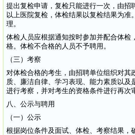
提出复检申请，复检只能进行一次，由招
以上医院复检，体检结果以复检结果为准
理。
体检人员应根据通知按时参加并配合体检
格。体检不合格的人员不予聘用。
（三）考察
对体检合格的考生，由招聘单位组织对其
质、廉洁自律、学习表现、能力素质以及
进行考察，并对考生的资格条件进行再次
八、公示与聘用
（一）公示
根据岗位条件及面试、体检、考察结果，