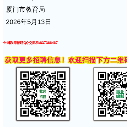
厦门市教育局
2026年5月13日
全国教师招聘QQ交流群:837366467