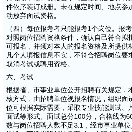
件依序装订成册。未在规定时间、地点参
动放弃面试资格。
（四）每位报考者只能报考1个岗位。报
对照岗位招聘资格条件，确认自己符合拟
可报名，并须对本人的报名资格及所提供
凡个人填报信息不实，不符合招聘岗位要
取消考试或聘用资格。
六、考试
根据省、市事业单位公开招聘有关规定，
核方式，由招聘单位视报名情况，组织面
位可根据实际需要，采取专业技能测试、
面试等形式。面试总分100分，合格线为6
数与岗位招聘人数不足3:1，经市事业单