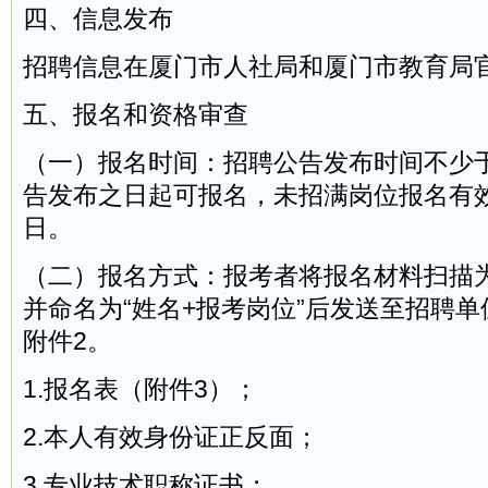
四、信息发布
招聘信息在厦门市人社局和厦门市教育局
五、报名和资格审查
（一）报名时间：招聘公告发布时间不少
告发布之日起可报名，未招满岗位报名有效期
日。
（二）报名方式：报考者将报名材料扫描
并命名为“姓名+报考岗位”后发送至招聘
附件2。
1.报名表（附件3）；
2.本人有效身份证正反面；
3.专业技术职称证书；