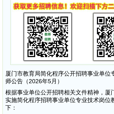
厦门市教育局简化程序公开招聘事业单位
师公告（2026年5月）
根据事业单位公开招聘相关文件精神，厦
实施简化程序招聘事业单位专业技术岗位
下：