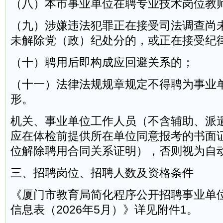
（八）本市事业单位在聘专业技术岗位教
（九）涉嫌违法犯罪正在接受司法调查尚
未解除党（政）纪处分的，或正在接受纪律
（十）聘用后即构成应回避关系的；
（十一）法律法规规章规定不得聘为事业
形。
机关、事业单位工作人员（不含辅助、派
应在体检前提供所在单位同意报考的书面
位解除聘用合同关系证明），否则视为自
三、招聘岗位、招聘人数及资格条件
《厦门市教育局简化程序公开招聘事业单
信息表（2026年5月）》详见附件1。