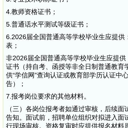
4.教师资格证书；
5.普通话水平测试等级证书；
6.2026届全国普通高等学校毕业生应提
表；
非2026届全国普通高等学校毕业生应提
证书（持自考、函授等非全日制普通教育
供“学信网”查询认证或教育部学历认证中
告）；
7.报考岗位要求的其他材料。
（三）各岗位报考者如通过审核，后续面
告知。面试前，招聘单位组织对拟进入面
行现场审核。资格复审时应提供报名材料