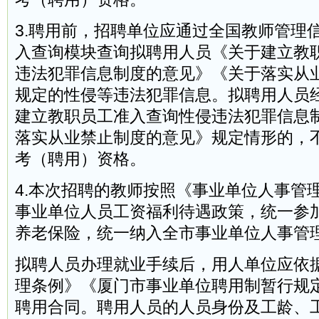
3.聘用前，招聘单位应通过全国教师管理
入查询模块查询拟聘用人员《关于建立教
违法犯罪信息制度的意见》《关于落实从
规定的性侵等违法犯罪信息。拟聘用人员
建立教职员工准入查询性侵违法犯罪信息
落实从业禁止制度的意见》规定情形的，
考（聘用）资格。
4.本次招聘的教师按照《事业单位人事管
事业单位人员工资福利待遇政策，统一参
养老保险，统一纳入全市事业单位人事管
拟聘人员办理就业手续后，用人单位应依
理条例》《厦门市事业单位聘用制暂行规
聘用合同。聘用人员的人员身份及工龄、