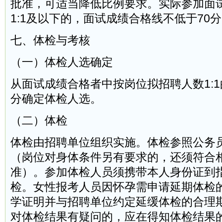
批准，可适当降低比例要求。实际参加面
1:1及以下的，面试成绩合格线不低于70
七、体检与考核
（一）体检人选确定
从面试成绩合格者中按岗位拟招聘人数1:
分确定体检人选。
（二）体检
体检由招聘单位组织实施。体检参照公务
（岗位对身体条件另有要求的，还须符合
准）。参加体检人员须携带本人身份证到
检。女性报考人员因怀孕需申请延期体检
学证明并与招聘单位约定延缓体检的合理
对体检结果有疑问的，应在得知体检结果