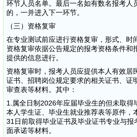
环节人员名单。最后一名如有数名报考人
的，一并进入下一环节。
（三）资格复审
在专业测试前应进行资格复审，形式、时
资格复审依据公告规定的报考资格条件和
提供的信息进行。
资格复审时，报考人员应提供本人有效居
证书、招聘岗位规定要求的相关证书、证
审查表等材料。其中：
1.属全日制2026年应届毕业生的但未取
本人学生证、毕业生就业推荐表等原件，本人
31日前取得毕业证书及毕业证书专业与报
面承诺等材料。