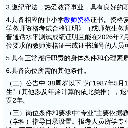
3.遵纪守法，热爱教育事业，具有良好的
4.具备相应的中小学
教师资格
证书。资格
学教师资格考试合格证明》（或师范生教
普通话水平测试成绩证明且能在2026年7
位要求的教师资格证书或证书编号的人员
5.具有正常履行职责的身体条件和心理素
6.具备岗位所需的其他条件。
（二）公告中“38周岁以下”为“1987年5
生”（其他涉及年龄计算的依此类推），退
宽2年。
（三）岗位条件和要求中“专业”主要依据
（学科）指导目录设置。报考人员所学专