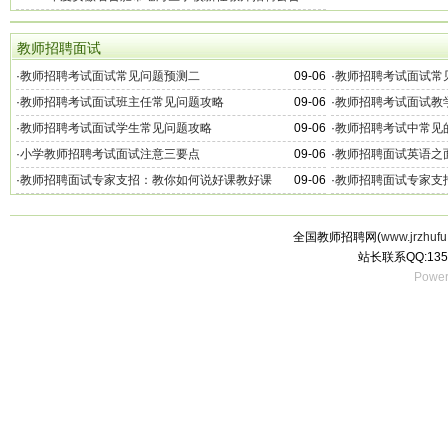
教师招聘面试
·
教师招聘考试面试常见问题预测二
09-06
·
教师招聘考试面试常
·
教师招聘考试面试班主任常见问题攻略
09-06
·
教师招聘考试面试教
·
教师招聘考试面试学生常见问题攻略
09-06
·
教师招聘考试中常见
·
小学教师招聘考试面试注意三要点
09-06
·
教师招聘面试英语之
·
教师招聘面试专家支招：教你如何说好课教好课
09-06
·
教师招聘面试专家支
全国教师招聘网(
www.jrzhufu
站长联系QQ:135
Power