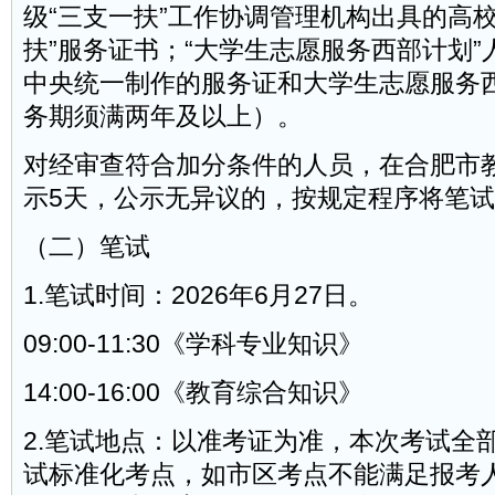
级“三支一扶”工作协调管理机构出具的高校
扶”服务证书；“大学生志愿服务西部计划
中央统一制作的服务证和大学生志愿服务
务期须满两年及以上）。
对经审查符合加分条件的人员，在合肥市
示5天，公示无异议的，按规定程序将笔试
（二）笔试
1.笔试时间：2026年6月27日。
09:00-11:30《学科专业知识》
14:00-16:00《教育综合知识》
2.笔试地点：以准考证为准，本次考试全
试标准化考点，如市区考点不能满足报考