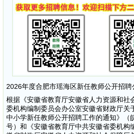
2026年度合肥市瑶海区新任教师公开招聘
根据《安徽省教育厅安徽省人力资源和社
委机构编制委员会办公室安徽省财政厅关
中小学新任教师公开招聘工作的通知》（皖教
号）和《安徽省教育厅中共安徽省委机构