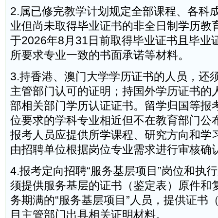
2.属已修完教学计划规定全部课程、各科成
业但尚未取得毕业证书的非全日制学历教
于2026年8月31日前取得毕业证书且毕
所要求专业一致的书面承诺等材料。
3.持香港、澳门大学学历证书的人员，还
主管部门认可的证明；持国外学历证书的
部相关部门学历认证证书。留学归国等报
位要求的学科专业相近但不在教育部门公
报考人员应提供所学课程、研究方向和学
由招聘单位根据岗位专业需求进行审核确
4.报考定向招聘“服务基层项目”岗位和执
须提供服务基层的证书（鉴定表）原件和复
务期满的“服务基层项目”人员，提供证书
目主管部门出具相关证明材料。