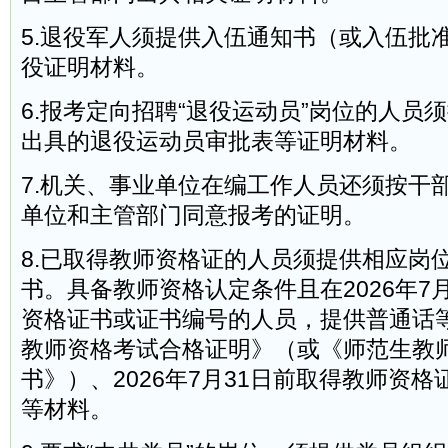
5.退役军人须提供入伍通知书（或入伍批
役证明材料。
6.报考定向招聘“退役运动员”岗位的人员
出具的退役运动员审批表等证明材料。
7.机关、事业单位在编工作人员还须按干
单位和主管部门同意报考的证明。
8.已取得教师资格证的人员须提供相应岗
书。具备教师资格认定条件且在2026年7
资格证书或证书编号的人员，提供普通话
教师资格考试合格证明》（或《师范生教
书》）、2026年7月31日前取得教师资
等材料。