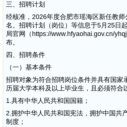
三、招聘计划
经核准，2026年度合肥市瑶海区新任教师
名。招聘计划（岗位）等信息于5月25日
局官网（https://www.hfyaohai.gov.cn/yhqj
布。
四、招聘条件
（一）基本条件
招聘对象为符合招聘岗位条件并具有国家
历届大学本科及以上毕业生，且必须符合
1.具有中华人民共和国国籍；
2.拥护中华人民共和国宪法，拥护中国共
制度；