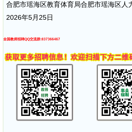
合肥市瑶海区教育体育局合肥市瑶海区人
2026年5月25日
全国教师招聘QQ交流群:837366467