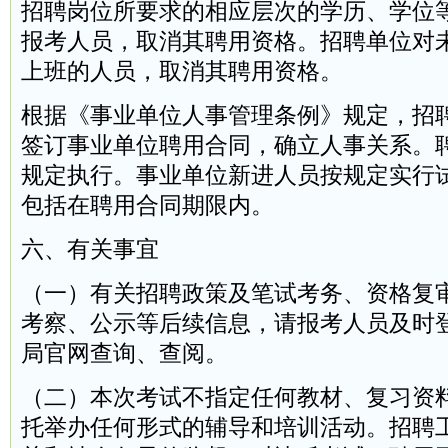
招聘岗位所要求的相应层次的学历、学位
报考人员，取消其聘用资格。招聘单位对
上班的人员，取消其聘用资格。
根据《事业单位人事管理条例》规定，招
签订事业单位聘用合同，确立人事关系。
规定执行。事业单位新进人员按规定实行
包括在聘用合同期限内。
六、有关事宜
（一）有关招聘政策及笔试考务、资格复
考察、公示等后续信息，请报考人员及时
局官网查询、查阅。
（二）本次考试不指定任何教材、复习资
托举办任何形式的辅导和培训活动。招聘