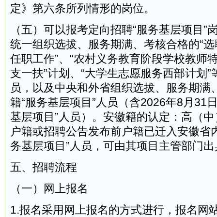
定》第六条所列情形的岗位。
（五）可以报考定向招聘“服务基层项目”
统一组织选拔、服务期满、考核合格的“选
任职工作”、“农村义务教育阶段学校教师特
支一扶”计划、“大学生志愿服务西部计划”
员，以及中央和外省组织选拔、服务期满
籍“服务基层项目”人员（含2026年8月31
基层项目”人员）。安徽籍的认定：高（中
户籍或招聘公告发布前户籍已迁入安徽省内
务基层项目”人员，可由其项目主管部门出
五、招聘流程
（一）网上报名
1.报名采用网上报名的方式进行，报名网