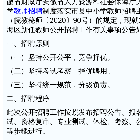
徽省财政厅安徽省人力资源和社会保障厅
学
教师招聘
制度落实市县中小学教师招聘
（皖教秘师〔2020〕90号）的规定，现就
海区新任教师公开招聘工作有关事项公告
一、招聘原则
（一）坚持公开公平，竞争择优。
（二）坚持考试考察，择优聘用。
（三）坚持统一规范，分级负责。
二、招聘程序
此次公开招聘工作按照发布招聘公告、报
试、资格复审、专业测试、体检、考察、
等步骤进行。