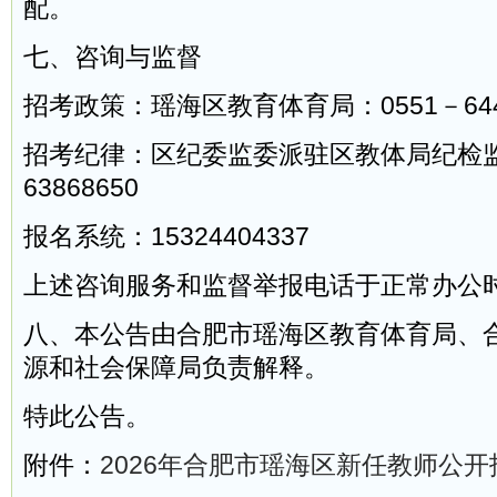
配。
七、咨询与监督
招考政策：瑶海区教育体育局：0551－6449
招考纪律：区纪委监委派驻区教体局纪检监
63868650
报名系统：15324404337
上述咨询服务和监督举报电话于正常办公
八、本公告由合肥市瑶海区教育体育局、
源和社会保障局负责解释。
特此公告。
附件：
2026年合肥市瑶海区新任教师公开招