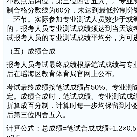
小数点后两位，第三位四舍五入）。专业
制合格分数线为60分，未达到最低控制分
一环节。实际参加专业测试人员数少于或
的，报考人员专业测试成绩须达到当天该
试报考人员的专业测试成绩平均分，方可
（五）成绩合成
报考人员考试最终成绩根据笔试成绩与专
后在瑶海区教育体育局官网上公布。
考试最终成绩按笔试成绩占50%、专业测
定。成绩合成时，笔试成绩、专业测试成
折算成百分制，计算时每一步均保留到小
后第三位四舍五入。
计算公式：总成绩=笔试合成成绩÷1.2×0.