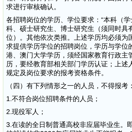
求进行审核确认。
各招聘岗位的学历、学位要求：“本科（学
科、硕士研究生、博士研究生（须同时具
位）。其他依次类推。上述学历均必须为
求提供学历学位的招聘岗位，学历与学位
港、澳门大学学历，须经国家教育行政主
历，要经教育部相关部门学历认证；上述
规定及岗位要求的报考资格条件。
（四）有下列情形之一的人员，不得报考
1.不符合岗位招聘条件的人员；
2.现役军人；
3.在读的全日制普通高校非应届毕业生。