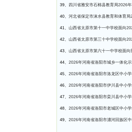
39、
四川省雅安市石棉县教育局2026
40、
河北省保定市涞水县教育和体育局2
41、
山西省太原市第十一中学校面向20
42、
山西省太原市第三十中学校面向20
43、
山西省太原市第六十一中学校面向部
44、
2026年河南省洛阳市城乡一体化
45、
2026年河南省洛阳市洛龙区中小学
46、
2026年河南省洛阳市伊川县中小学
47、
2026年河南省洛阳市栾川县中小学
48、
2026年河南省洛阳市老城区中小学
49、
2026年河南省洛阳市瀍河回族区