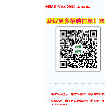
全国教师招聘QQ交流群:837366467
谨防受骗提示：如果报名时出现收费或汇款
特别说明：由于各方面情况的不断调整与变