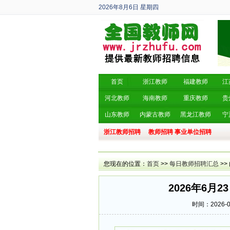
2026年8月6日
星期四
丙午年 六月廿四
首页
浙江教师
福建教师
江
河北教师
海南教师
重庆教师
贵
山东教师
内蒙古教师
黑龙江教师
宁
浙江教师招聘
教师招聘
事业单位招聘
您现在的位置：
首页
>>
每日教师招聘汇总
>>
2026年6月
时间：2026-06