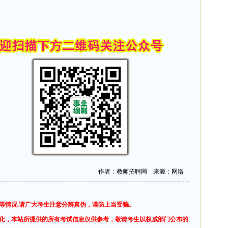
作者：教师招聘网 来源：网络
等情况,请广大考生注意分辨真伪，谨防上当受骗。
化，本站所提供的所有考试信息仅供参考，敬请考生以权威部门公布的