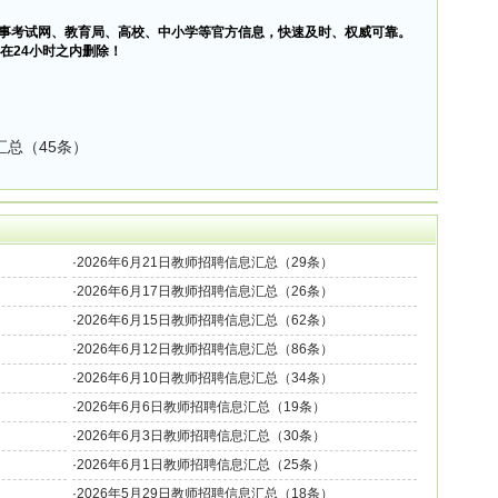
事考试网、教育局、高校、中小学等官方信息，快速及时、权威可靠。
在24小时之内删除！
汇总（45条）
·
2026年6月21日教师招聘信息汇总（29条）
·
2026年6月17日教师招聘信息汇总（26条）
·
2026年6月15日教师招聘信息汇总（62条）
·
2026年6月12日教师招聘信息汇总（86条）
·
2026年6月10日教师招聘信息汇总（34条）
·
2026年6月6日教师招聘信息汇总（19条）
·
2026年6月3日教师招聘信息汇总（30条）
·
2026年6月1日教师招聘信息汇总（25条）
·
2026年5月29日教师招聘信息汇总（18条）