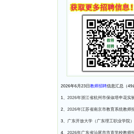
2026年6月23日
教师招聘
信息汇总（49
1、
2026年浙江省杭州市保俶塔申花实
2、
2026年江苏省南京市教育系统教师
3、
广东开放大学（广东理工职业学院）
4、
2026年广东省汕尾市市直学校教师