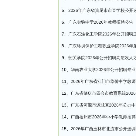
5、
2026年广东省汕尾市市直学校公开
6、
广东实验中学2026年教师招聘公告
7、
广东石油化工学院2026年公开招聘
8、
广东环境保护工程职业学院2026
9、
韶关学院2026年公开招聘高层次人
10、
华南农业大学2026年公开招聘专
11、
2026年广东省江门市华侨中学教
12、
广东省肇庆市四会市教育系统202
13、
广东省河源市源城区2026年公办
14、
广西梧州市2026年中小学教师招聘
15、
2026年广西玉林市北流市公开选