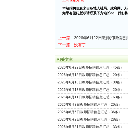
正式信息为准。
本站招聘信息来自各地人社局、政府网、人
如果有侵犯版权请联系下方站长qq，我们将
上一篇：
2026年6月22日教师招聘信息
下一篇：没有了
相关文章
·
2026年6月22日教师招聘信息汇总（45条）
·
2026年6月18日教师招聘信息汇总（20条）
·
2026年6月16日教师招聘信息汇总（30条）
·
2026年6月13日教师招聘信息汇总（20条）
·
2026年6月11日教师招聘信息汇总（63条）
·
2026年6月8日教师招聘信息汇总（20条）
·
2026年6月5日教师招聘信息汇总（36条）
·
2026年6月2日教师招聘信息汇总（28条）
·
2026年5月31日教师招聘信息汇总（33条）