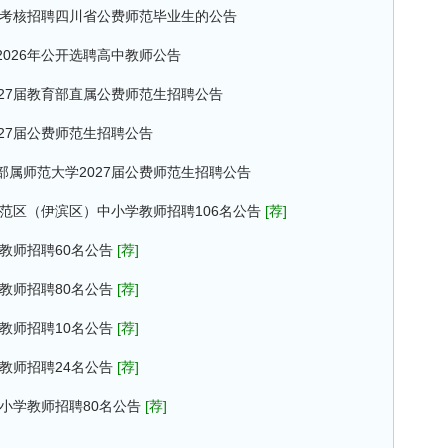
年考核招聘四川省公费师范毕业生的公告
026年公开选聘高中教师公告
27届教育部直属公费师范生招聘公告
27届公费师范生招聘公告
属师范大学2027届公费师范生招聘公告
示范区（伊滨区）中小学教师招聘106名公告
[荐]
教师招聘60名公告
[荐]
教师招聘80名公告
[荐]
教师招聘10名公告
[荐]
教师招聘24名公告
[荐]
中小学教师招聘80名公告
[荐]