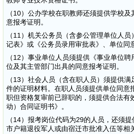
教师专业技术资格证书。
（10）公办学校在职教师还须提供学校及
意报考证明。
（11）机关公务员（含参公管理单位人员
记表》或《公务员录用审批表》、单位同
（12）事业单位人员须提供《事业单位聘
位及其主管部门出具的同意报考证明。
（13）社会人员（含在职人员）须提供满
件的证明材料。在职人员须提供单位同意
职但资格复审前已辞职的，须提供合法有
动）合同证明书》。
（14）报考岗位代码为29的人员，还须
市户籍退役军人或由宿迁市批准入伍等相