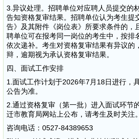
3.异议处理。招聘单位对应聘人员提交的
告知资格复审结果。招聘单位认为考生提
告》及其附件《岗位表》所要求条件的，
聘单位可在报考同一岗位的考生中，按排
依次递补。考生对资格复审结果有异议的
辩，逾期视为承认资格复审结果。
四、面试工作安排
1.面试工作计划于2026年7月18日进行
公告为准。
2.通过资格复审（第一批）进入面试环节
迁市教育局网站上公布，请考生及时关注
咨询电话：0527-84389653