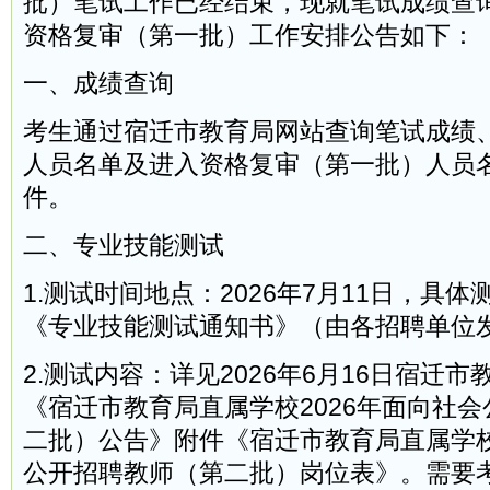
批）笔试工作已经结束，现就笔试成绩查
资格复审（第一批）工作安排公告如下：
一、成绩查询
考生通过宿迁市教育局网站查询笔试成绩
人员名单及进入资格复审（第一批）人员
件。
二、专业技能测试
1.测试时间地点：2026年7月11日，具
《专业技能测试通知书》（由各招聘单位
2.测试内容：详见2026年6月16日宿迁
《宿迁市教育局直属学校2026年面向社
二批）公告》附件《宿迁市教育局直属学校
公开招聘教师（第二批）岗位表》。需要