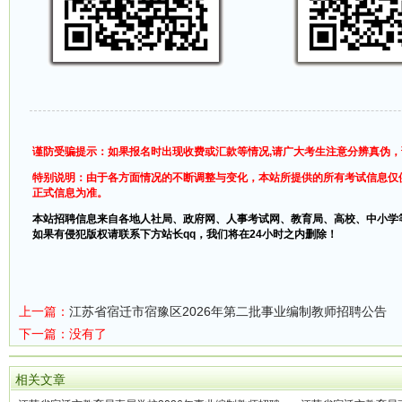
谨防受骗提示：如果报名时出现收费或汇款等情况,请广大考生注意分辨真伪
特别说明：由于各方面情况的不断调整与变化，本站所提供的所有考试信息仅
正式信息为准。
本站招聘信息来自各地人社局、政府网、人事考试网、教育局、高校、中小学
如果有侵犯版权请联系下方站长qq，我们将在24小时之内删除！
上一篇：
江苏省宿迁市宿豫区2026年第二批事业编制教师招聘公告
下一篇：没有了
相关文章