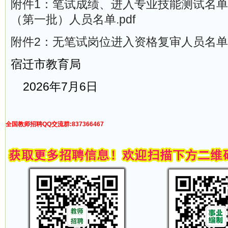
附件1：笔试成绩、进入专业技能测试名
（第一批）人员名单.pdf
附件2：无笔试岗位进入资格复审人员名单.p
宿迁市教育局
2026年7月6日
全国教师招聘QQ交流群:837366467