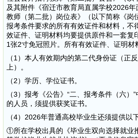
及其附件《宿迁市教育局直属学校2026
教师（第二批）岗位表》（以下简称《岗
报考条件要求的所有有效证件和材料，不
效证件、证明材料均要提供原件和一套复
1张2寸免冠照片。所有有效证件、证明材
（1）本人有效期内的第二代身份证（正
上）。
（2）学历、学位证书。
（3）报考《公告》“二、报考条件（六）”
的人员，须提供获奖证书。
（4）2026年普通高校毕业生还须提供以
①所在学校出具的《毕业生双向选择就业