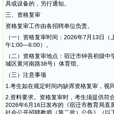
具或设备的，另行通知。
三、资格复审
资格复审工作由各招聘单位负责。
（一）资格复审时间：2026年7月13日（上午8
午1:00—6:00）。
（二）资格复审地点：宿迁市钟吾初级中
城区黄河南路38号）体育馆。
（三）注意事项
1.考生如在规定时间内缺席资格复审，视
2.资料要求。资格复审时，考生须提供符
2026年6月16日发布的《宿迁市教育局直
社会公开招聘教师（第二批）公告》（以