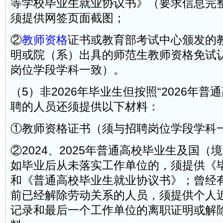
等学校毕业生就业协议书》（要求信息完
须提供网签页面截图；
②
教师资格
证书或教育部考试中心颁发的
明或院（系）出具的师范生教师资格免试
岗位学段学科一致）。
（5）非2026年毕业生但按照“2026年普
聘的人员还须提供以下材料：
①教师资格证书（须与招聘岗位学段学科
②2024、2025年普通高校毕业生及国（
如毕业后从未落实工作单位的，须提供《
和《普通高校毕业生就业协议书》；曾经
前已经解除劳动关系的人员，须提供个人
记录和最后一个工作单位的离职证明或解