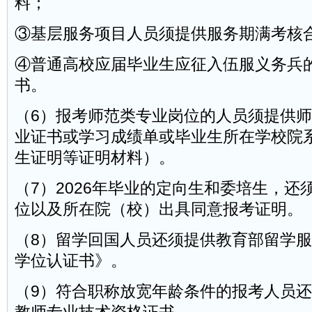
料；
③基层服务项目人员须提供服务期满考核
④普通高校应届毕业生应征入伍服义务兵
书。
（6）报考师范类专业岗位的人员须提供
业证书或学习成绩单或毕业生所在学校院
生证明等证明材料）。
（7）2026年毕业的定向生和委培生，还
位以及所在院（校）出具同意报考证明。
（8）留学回国人员还须提供教育部留学
学位认证书》。
（9）符合职称放宽年龄条件的报考人员