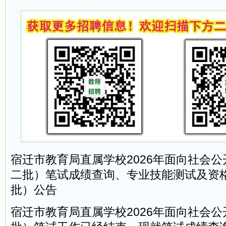
宿迁市教育局直属学校2026年面向社会
二批）笔试成绩查询、专业技能测试及资
批）公告
宿迁市教育局直属学校2026年面向社会