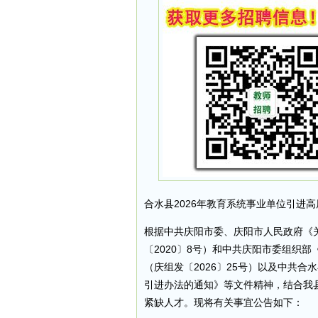
合水县2026年教育系统事业单位引进
根据中共庆阳市委、庆阳市人民政府《
〔2020〕8号）和中共庆阳市委组织
（庆组发〔2026〕25号）以及中共
引进办法的通知》等文件精神，结合我
紧缺人才。现将有关事宜公告如下：