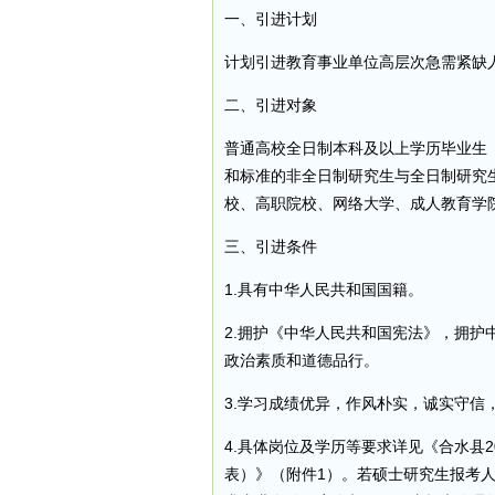
一、引进计划
计划引进教育事业单位高层次急需紧缺人
二、引进对象
普通高校全日制本科及以上学历毕业生（
和标准的非全日制研究生与全日制研究
校、高职院校、网络大学、成人教育学
三、引进条件
1.具有中华人民共和国国籍。
2.拥护《中华人民共和国宪法》，拥
政治素质和道德品行。
3.学习成绩优异，作风朴实，诚实守信
4.具体岗位及学历等要求详见《合水县
表）》（附件1）。若硕士研究生报考