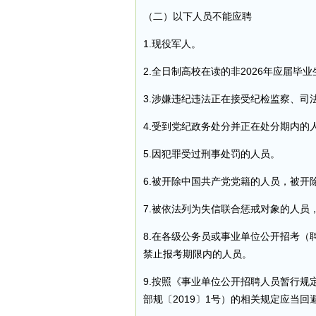
（二）以下人员不能应聘
1.现役军人。
2.全日制高校在读的非2026年应届毕业
3.涉嫌违纪违法正在接受纪检监察、司
4.受到党纪政务处分并正在处分期内的
5.因犯罪受过刑事处罚的人员。
6.被开除中国共产党党籍的人员，被开
7.被依法列为失信联合惩戒对象的人员
8.在各级公务员或事业单位公开招考
禁止报考期限内的人员。
9.按照《事业单位公开招聘人员暂行规
部规〔2019〕1号）的相关规定应当回