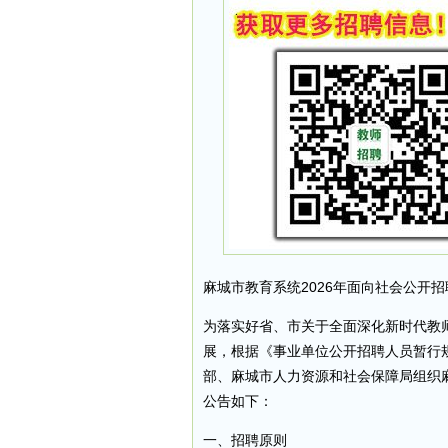
麻城市教育系统2026年面向社会公开
为落实好省、市关于全面深化新时代教
展，根据《事业单位公开招聘人员暂行
部、麻城市人力资源和社会保障局组织
公告如下：
一、招聘原则