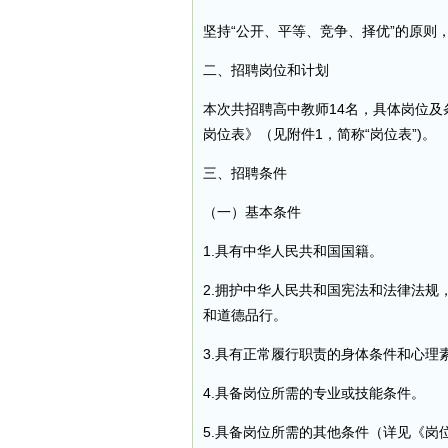
坚持“公开、平等、竞争、择优”的原则
二、招聘岗位和计划
本次共招聘高中教师14名，具体岗位及
岗位表》（见附件1，简称“岗位表”)。
三、招聘条件
（一）基本条件
1.具有中华人民共和国国籍。
2.拥护中华人民共和国宪法和法律法
和道德品行。
3.具有正常履行职责的身体条件和心理
4.具备岗位所需的专业或技能条件。
5.具备岗位所需的其他条件（详见《岗