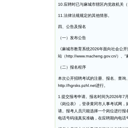
10.应聘时已与麻城市辖区内党政机关
11.法律法规规定的其他情形。
四、公告及报名
（一）发布公告
《麻城市教育系统2026年面向社会公
站（http://www.macheng.gov
（二）报名程序
本次公开招聘考试的注册、报名、查询
http://hgrsks.pzhl.net进行。
1.提交报考申请。报名时间为2026年7月
《岗位表》，登录黄冈市人事考试网，
请。报考人员只能选择一个岗位进行报
电话号码须真实准确，在应聘期内电话