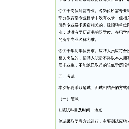
④关于岗位所需专业。各岗位所需专业
部分教育部专业目录中没有收录，但相
所列专业要求紧密相关的，经招聘单位
准；以没有学历证书的双学位、在职学
的所学专业名称为准。
⑤关于学历学位要求。应聘人员应符合
相关岗位的，招聘入职后不得以本人拥有
届毕业生，不能以已取得的较低学历报
五、考试
本次招聘采取笔试、面试相结合的方式
（一）笔试
1.笔试科目及时间、地点
笔试采取闭卷方式进行，主要测试应聘