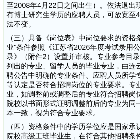
至2008年4月22日之间出生）。依法退
有博士研究生学历的应聘人员，可放宽至4
法不变。
（三）具备《岗位表》中岗位要求的资格条
业”条件参照《江苏省2026年度考试录用
录》（附件2）设置并审核。专业参考目
列出的专业、留学人员的毕业专业，由连
聘公告中明确的专业条件、应聘人员所学
等认定是否符合招聘岗位的专业要求。专
业，如调整前或调整后的专业符合招聘岗
院校以书面形式证明调整前后的专业为同
本一致，视为符合专业要求。
（四）资格条件中的学历学位应是国家承
院校高级工班毕业生，在符合其他招聘条