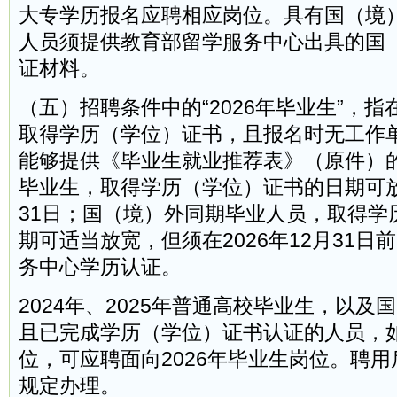
大专学历报名应聘相应岗位。具有国（境
人员须提供教育部留学服务中心出具的国
证材料。
（五）招聘条件中的“2026年毕业生”，指
取得学历（学位）证书，且报名时无工作
能够提供《毕业生就业推荐表》（原件）的
毕业生，取得学历（学位）证书的日期可放宽
31日；国（境）外同期毕业人员，取得学
期可适当放宽，但须在2026年12月31日
务中心学历认证。
2024年、2025年普通高校毕业生，以及
且已完成学历（学位）证书认证的人员，
位，可应聘面向2026年毕业生岗位。聘
规定办理。