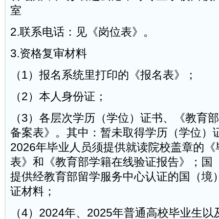
室
2.联系电话：见《岗位表》。
3.资格复审材料
（1）报名系统里打印的《报名表》；
（2）本人身份证；
（3）各层次学历（学位）证书、《教育
备案表》。其中：暂未取得学历（学位）
2026年毕业人员须提供就读院校盖章的
表》和《教育部学籍在线验证报告》；国
提供经教育部留学服务中心认证的国（境
证材料；
（4）2024年、2025年普通高校毕业生