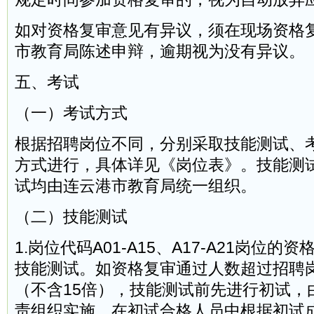
如对资格复审意见有异议，须在现场资格
市教育局陈述申辩，逾期视为没有异议。
五、考试
（一）考试方式
根据招聘岗位不同，分别采取技能测试、
方式进行，具体详见《岗位表》。技能测
试均由连云港市教育局统一组织。
（二）技能测试
1.岗位代码A01-A15、A17-A21岗位
技能测试。如资格复审通过人数超过招聘岗
（不含15倍），技能测试前先进行初试，
责组织实施，在初试合格人员中根据初试