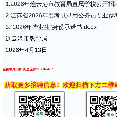
1.2026年连云港市教育局直属学校公开招聘
2.江苏省2026年度考试录用公务员专业参考
3.“2026年毕业生”身份承诺书.docx
连云港市教育局
2026年4月13日
全国教师招聘QQ交流群:837366467