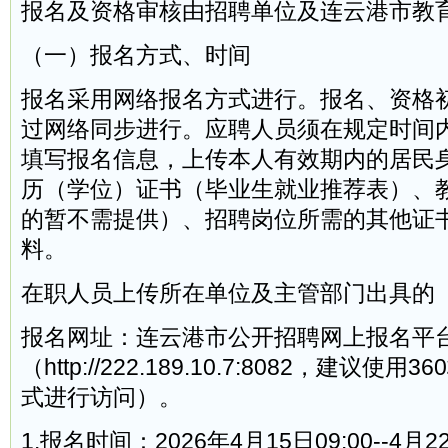
报名及资格审核由招聘单位及连云港市教
（一）报名方式、时间
报名采用网络报名方式进行。报名、资格
过网络同步进行。应聘人员须在规定时间
填写报名信息，上传本人有效期内的居民
历（学位）证书（毕业生就业推荐表）、
的暂不需提供）、招聘岗位所需的其他证
料。
在职人员上传所在单位及主管部门出具的
报名网址：连云港市公开招聘网上报名平台
（http://222.189.10.7:8082，建议
式进行访问）。
1.报名时间：2026年4月15日09:00--4月2