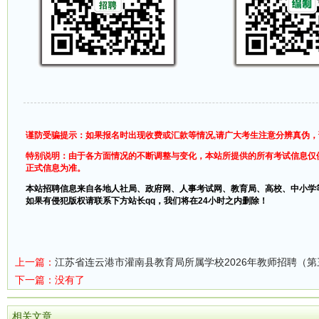
谨防受骗提示：如果报名时出现收费或汇款等情况,请广大考生注意分辨真伪
特别说明：由于各方面情况的不断调整与变化，本站所提供的所有考试信息仅
正式信息为准。
本站招聘信息来自各地人社局、政府网、人事考试网、教育局、高校、中小学
如果有侵犯版权请联系下方站长qq，我们将在24小时之内删除！
上一篇：
江苏省连云港市灌南县教育局所属学校2026年教师招聘（
下一篇：没有了
相关文章