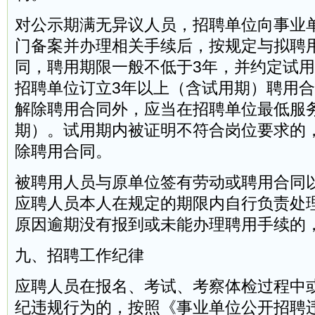
对公示期满无异议人员，招聘单位向事业
门备案并办理相关手续后，按规定与拟聘
同，聘用期限一般不低于3年，并约定试
招聘单位订立3年以上（含试用期）聘用
解除聘用合同外，应当在招聘单位最低服
期）。试用期内被证明不符合岗位要求的
除聘用合同。
被聘用人员与原单位签有劳动或聘用合同
应聘人员本人在规定的期限内自行负责处
原因逾期没有报到或未能办理聘用手续的
九、招聘工作纪律
应聘人员在报名、考试、考察体检过程中
纪违规行为的，按照《事业单位公开招聘