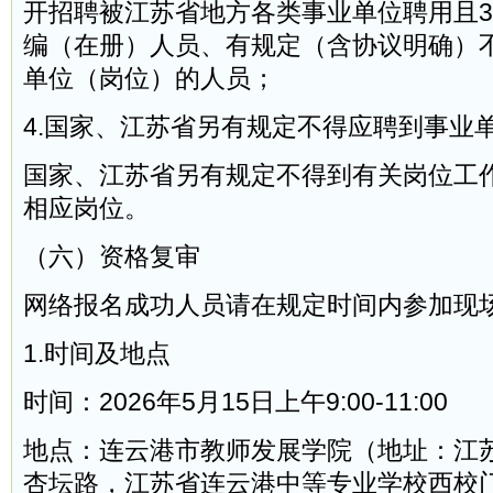
开招聘被江苏省地方各类事业单位聘用且
编（在册）人员、有规定（含协议明确）
单位（岗位）的人员；
4.国家、江苏省另有规定不得应聘到事业
国家、江苏省另有规定不得到有关岗位工
相应岗位。
（六）资格复审
网络报名成功人员请在规定时间内参加现
1.时间及地点
时间：2026年5月15日上午9:00-11:00
地点：连云港市教师发展学院（地址：江
杏坛路，江苏省连云港中等专业学校西校