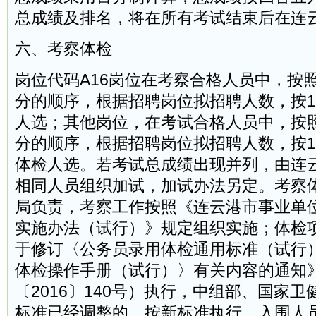
总成绩及排名，将在所有考试结束后在连
六、考察体检
岗位代码A16岗位在考察合格人员中，按
分的顺序，根据招聘岗位拟招聘人数，按1
人选；其他岗位，在考试合格人员中，按
分的顺序，根据招聘岗位拟招聘人数，按1
体检人选。若考试总成绩出现并列，由连
相同人员组织加试，加试办法另定。考察
局负责，考察工作按照《连云港市事业单
实施办法（试行）》规定组织实施；体检
于修订〈公务员录用体检通用标准（试行
体检操作手册（试行）〉有关内容的通知
〔2016〕140号）执行，中组部、国家
标准已经调整的，按新标准执行。入围人