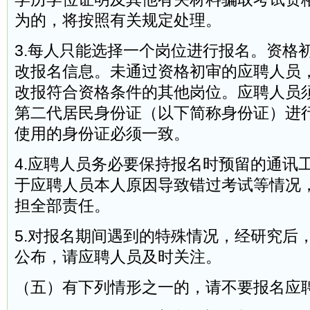
为的，将按照有关规定处理。
3.每人只能选择一个岗位进行报名。资格
改报名信息。未通过资格初审的应聘人员
改报符合资格条件的其他岗位。应聘人员
第二代居民身份证（以下简称身份证）进
使用的身份证必须一致。
4.应聘人员务必要保持报名时预留的通讯
于应聘人员本人原因导致错过考试等情况
担全部责任。
5.对报名期间遇到的特殊情况，经研究后
公布，请应聘人员及时关注。
（五）有下列情形之一的，请不要报名应