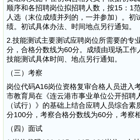
顺序和各招聘岗位拟招聘人数，按15：1
人选（末位成绩并列的，一并参加）。初
绩。初试具体办法、时间地点另行通知。
2.技能测试主要测试应聘岗位所需要的专业
分，合格分数线为60分。成绩由现场工作
技能测试具体时间、地点另行通知。
（三）考察
岗位代码A16岗位资格复审合格人员进入
市教育局在《连云港市事业单位公开招聘
（试行）》的基础上结合应聘人员综合素
分100分，考察合格分数线为60分，考察
（四）面试