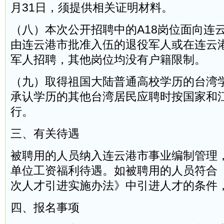
月31日，须提供相关证明材料。
（八）本次公开招聘中的A18岗位面向连
由连云港市批准入伍的退役军人或在连云
军人招聘，其他岗位均没有户籍限制。
（九）取得祖国大陆普通高校学历的台湾
承认学历的其他台湾居民应聘时按国家和
行。
三、有关待遇
被聘用的人员纳入连云港市事业编制管理
单位工资福利待遇。如被聘用的人员符合
次人才引进实施办法》中引进人才的条件
四、报名事项