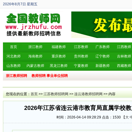
2026年8月7日
星期五
丙午年 六月廿五
首页
浙江教师
福建教师
江苏教师
广东教师
江西教师
河北教师
海南教师
重庆教师
贵州教师
辽宁教师
吉林教师
山东教师
内蒙古教师
黑龙江教师
宁夏教师
新疆教师
西藏教师
浙江教师招聘
教师招聘
事业单位招聘
您现在的位置：
首页
>>
江苏教师招聘网
>>
连云港教师招聘网
>> 内容
2026年江苏省连云港市教育局直属学校教
时间：2026-04-14 09:28:29 点击：
1530 【
大