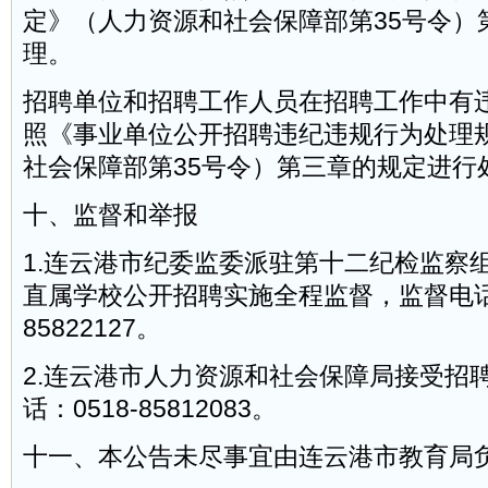
定》（人力资源和社会保障部第35号令）
理。
招聘单位和招聘工作人员在招聘工作中有
照《事业单位公开招聘违纪违规行为处理
社会保障部第35号令）第三章的规定进行
十、监督和举报
1.连云港市纪委监委派驻第十二纪检监察
直属学校公开招聘实施全程监督，监督电话：
85822127。
2.连云港市人力资源和社会保障局接受招
话：0518-85812083。
十一、本公告未尽事宜由连云港市教育局