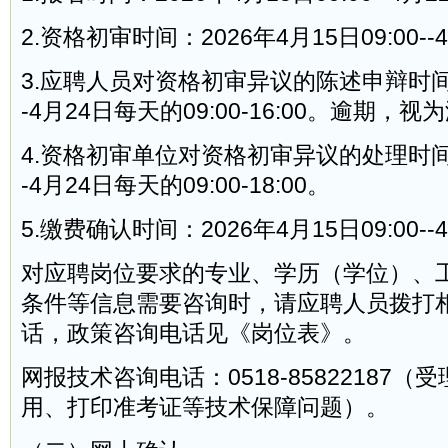
2.资格初审时间：2026年4月15日09:00--4
3.应聘人员对资格初审异议的陈述申辩时间：
-4月24日每天的09:00-16:00。逾期，
4.资格初审单位对资格初审异议的处理时间：
-4月24日每天的09:00-18:00。
5.缴费确认时间：2026年4月15日09:00--4
对应聘岗位要求的专业、学历（学位）、
条件等信息需要咨询时，请应聘人员拨打
话，政策咨询电话见《岗位表》。
网报技术咨询电话：0518-85822187
用、打印准考证等技术保障问题）。