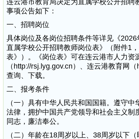
连云港市教育局决定为直属学校公开招聘教
事项公告如下：
一、招聘岗位
具体岗位及各岗位招聘条件等详见《202
直属学校公开招聘教师岗位表》（附件1
表》）。《岗位表》可在连云港市人力资
（http://rsj.lyg.gov.cn）、连云港教育网（http:
查询、下载。
二、报考条件
（一）具有中华人民共和国国籍。遵守中
法律，拥护中国共产党领导和社会主义制
同志，廉洁奉公。
（二）年龄在18周岁以上、38周岁以下（即