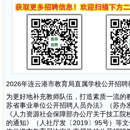
2026年连云港市教育局直属学校公开招聘
为更好地补充教师队伍，打造素质一流的
苏省事业单位公开招聘人员办法》（苏办发〔
《人力资源社会保障部办公厅关于技工院
的通知》（人社厅发〔2019〕95号）等