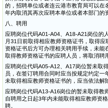
的，招聘单位或者连云港市教育局可以在
年内取消其再次应聘本单位或者本部门的
八、聘用
应聘岗位代码A01-A04、A18-A21岗位的
月31日前取得相应教师资格证书，取得应
资格证书后方可办理相关聘用手续，未能在2
取得教师资格证书的应聘人员，将取消聘
应聘岗位代码A05-A12、A17岗位暂未
员，在签订聘用合同时应当按规定约定一
未取得相应教师资格证书的，应当依法解
应聘岗位代码A13-A16岗位的暂未取得
自聘用之日起3年内未能取得相应教师资
聘。