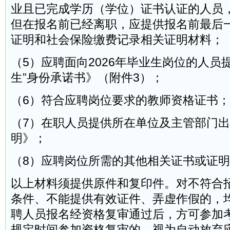
业且已完成学历（学位）证书认证的人员
但在报名前已经离职，应提供报名前最后
证明和社会保险缴费记录相关证明材料；
（5）应聘面向2026年毕业生岗位的人员提
生”身份承诺书》（附件3）；
（6）符合应聘岗位要求的教师资格证书；
（7）在职人员提供所在单位及主管部门
明》；
（8）应聘岗位所需的其他相关证书或证
以上材料须提供原件和复印件。对不符合
条件、不能提供有效证件、弄虚作假的，
聘人员报名经资格复审通过后，方可参加
规定时间参加资格复审的，视为自动放弃