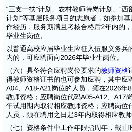
“三支一扶”计划、农村教师特岗计划、“西
计划”等基层服务项目的志愿者，如参加基
作经历，服务期满且考核合格后2年内的，可
毕业生岗位。
以普通高校应届毕业生应征入伍服义务兵
内的，可应聘面向2026年毕业生岗位。
（六）具备符合应聘岗位要求的
教师资格
得教师资格证书的也可参加应聘，其中应聘
A04、A18-A21岗位的人员，须在2026
教师资格；应聘岗位代码A05-A12、A1
年试用期内取得相应教师资格；应聘岗位代码
人员，须在聘用之日起3年内取得相应教
（七）资格条件中工作年限指周年，截止时间