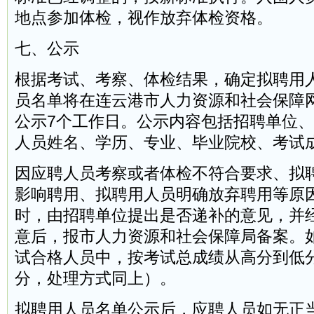
地点参加体检，视作放弃体检资格。
七、公示
根据考试、考察、体检结果，确定拟聘用
员名单将在连云港市人力资源和社会保障
公示7个工作日。公示内容包括招聘单位
人员姓名、学历、专业、毕业院校、考试
因应聘人员考察或者体检不符合要求、拟
影响聘用、拟聘用人员明确放弃聘用等原
时，由招聘单位提出是否递补的意见，并
意后，报市人力资源和社会保障局备案。如
试合格人员中，按考试总成绩从高分到低
分，处理方式同上）。
拟聘用人员名单公示后，应聘人员如无正