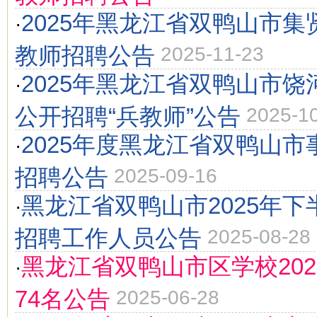
2025年黑龙江省双鸭山市
·
教师招聘公告
2025-11-23
2025年黑龙江省双鸭山市
·
公开招聘“兵教师”公告
2025-1
2025年度黑龙江省双鸭山
·
招聘公告
2025-09-16
黑龙江省双鸭山市2025年
·
招聘工作人员公告
2025-08-28
黑龙江省双鸭山市区学校20
·
74名公告
2025-06-28