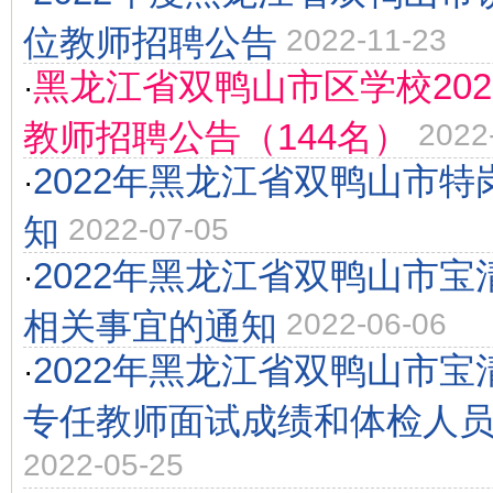
位教师招聘公告
2022-11-23
黑龙江省双鸭山市区学校20
·
教师招聘公告（144名）
2022
2022年黑龙江省双鸭山市
·
知
2022-07-05
2022年黑龙江省双鸭山市
·
相关事宜的通知
2022-06-06
2022年黑龙江省双鸭山市
·
专任教师面试成绩和体检人
2022-05-25