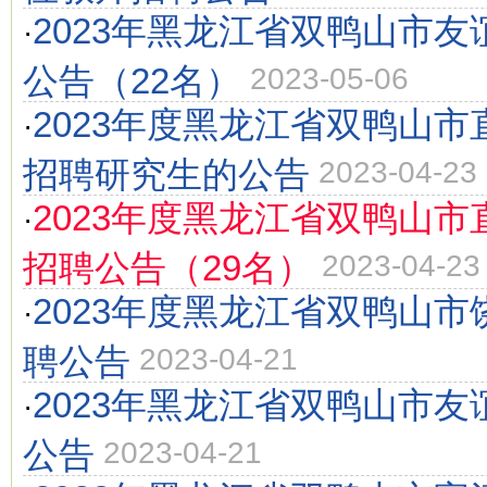
2023年黑龙江省双鸭山市
·
公告（22名）
2023-05-06
2023年度黑龙江省双鸭山
·
招聘研究生的公告
2023-04-23
2023年度黑龙江省双鸭山
·
招聘公告（29名）
2023-04-23
2023年度黑龙江省双鸭山
·
聘公告
2023-04-21
2023年黑龙江省双鸭山市
·
公告
2023-04-21