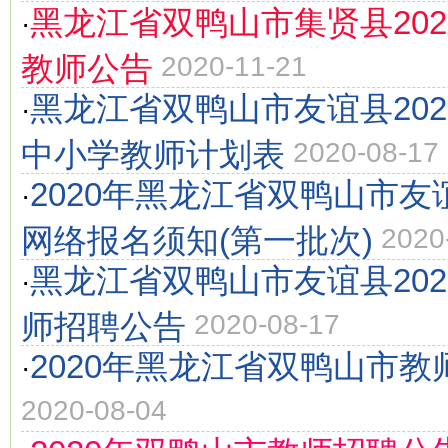
黑龙江省双鸭山市集贤县20
·
教师公告
2020-11-21
黑龙江省双鸭山市友谊县20
·
中小学教师计划表
2020-08-17
2020年黑龙江省双鸭山市
·
网络报名须知(第一批次)
2020
黑龙江省双鸭山市友谊县20
·
师招聘公告
2020-08-17
2020年黑龙江省双鸭山市教
·
2020-08-04