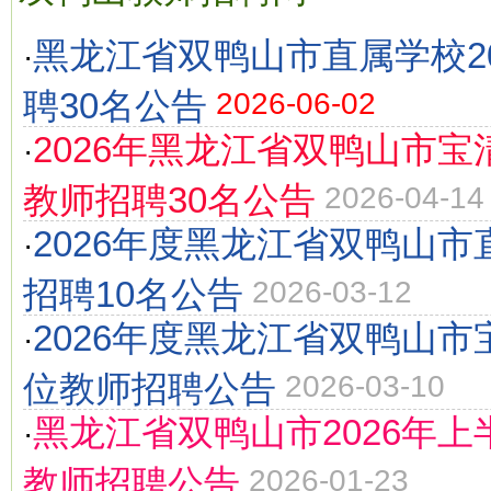
黑龙江省双鸭山市直属学校2
·
聘30名公告
2026-06-02
2026年黑龙江省双鸭山市
·
教师招聘30名公告
2026-04-14
2026年度黑龙江省双鸭山
·
招聘10名公告
2026-03-12
2026年度黑龙江省双鸭山
·
位教师招聘公告
2026-03-10
黑龙江省双鸭山市2026年
·
教师招聘公告
2026-01-23