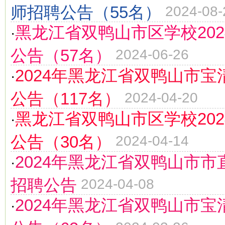
师招聘公告（55名）
2024-08-
黑龙江省双鸭山市区学校20
·
公告（57名）
2024-06-26
2024年黑龙江省双鸭山市
·
公告（117名）
2024-04-20
黑龙江省双鸭山市区学校20
·
公告（30名）
2024-04-14
2024年黑龙江省双鸭山市
·
招聘公告
2024-04-08
2024年黑龙江省双鸭山市
·