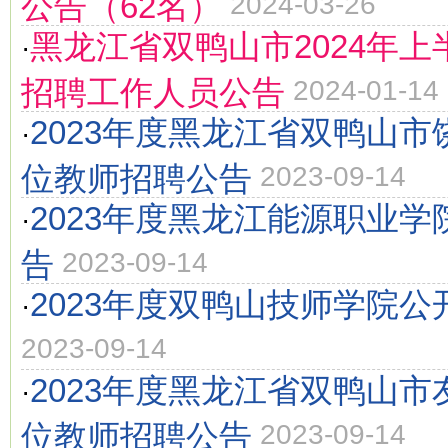
公告（62名）
2024-03-26
黑龙江省双鸭山市2024年
·
招聘工作人员公告
2024-01-14
2023年度黑龙江省双鸭山
·
位教师招聘公告
2023-09-14
2023年度黑龙江能源职业
·
告
2023-09-14
2023年度双鸭山技师学院公
·
2023-09-14
2023年度黑龙江省双鸭山
·
位教师招聘公告
2023-09-14