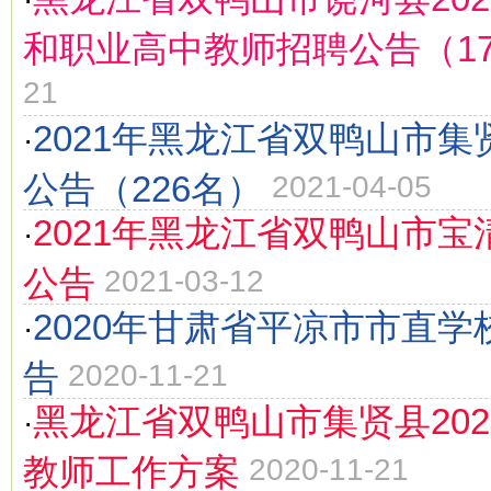
·
和职业高中教师招聘公告（1
21
2021年黑龙江省双鸭山市
·
公告（226名）
2021-04-05
2021年黑龙江省双鸭山市
·
公告
2021-03-12
2020年甘肃省平凉市市直
·
告
2020-11-21
黑龙江省双鸭山市集贤县20
·
教师工作方案
2020-11-21