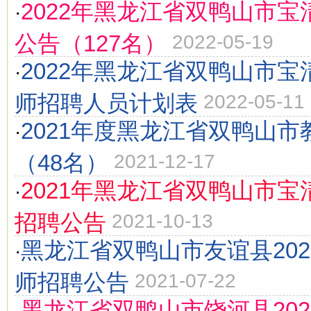
2022年黑龙江省双鸭山市
·
公告（127名）
2022-05-19
2022年黑龙江省双鸭山市
·
师招聘人员计划表
2022-05-11
2021年度黑龙江省双鸭山
·
（48名）
2021-12-17
2021年黑龙江省双鸭山市
·
招聘公告
2021-10-13
黑龙江省双鸭山市友谊县20
·
师招聘公告
2021-07-22
黑龙江省双鸭山市饶河县20