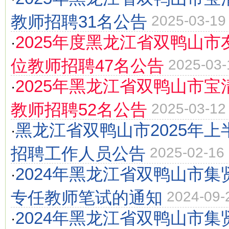
教师招聘31名公告
2025-03-19
2025年度黑龙江省双鸭山
·
位教师招聘47名公告
2025-03-
2025年黑龙江省双鸭山市
·
教师招聘52名公告
2025-03-12
黑龙江省双鸭山市2025年
·
招聘工作人员公告
2025-02-16
2024年黑龙江省双鸭山市
·
专任教师笔试的通知
2024-09-
2024年黑龙江省双鸭山市
·