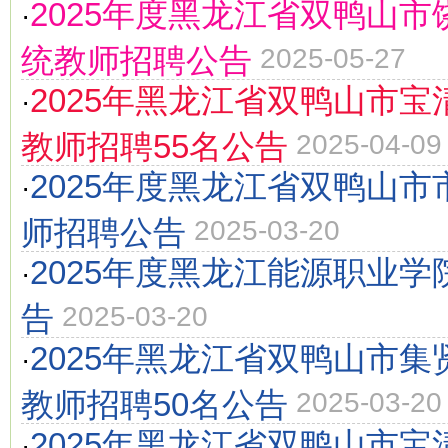
2025年度黑龙江省双鸭山
·
统教师招聘公告
2025-05-27
2025年黑龙江省双鸭山市
·
教师招聘55名公告
2025-04-09
2025年度黑龙江省双鸭山
·
师招聘公告
2025-03-20
2025年度黑龙江能源职业
·
告
2025-03-20
2025年黑龙江省双鸭山市
·
教师招聘50名公告
2025-03-20
2025年黑龙江省双鸭山市
·