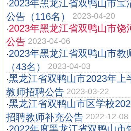
2023年黑龙江省双鸭山市
·
公告（116名）
2023-04-20
2023年黑龙江省双鸭山市
·
公告
2023-04-06
2023年黑龙江省双鸭山市教
·
（43名）
2023-04-03
黑龙江省双鸭山市2023年
·
教师招聘公告
2023-03-22
黑龙江省双鸭山市区学校20
·
招聘教师补充公告
2022-12-08
2022年度黑龙江省双鸭山
·