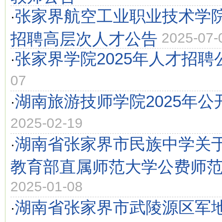
张家界航空工业职业技术学院
·
招聘高层次人才公告
2025-07-
张家界学院2025年人才招聘
·
07
湖南旅游技师学院2025年公
·
2025-02-19
湖南省张家界市民族中学关于
·
教育部直属师范大学公费师
2025-01-08
湖南省张家界市武陵源区军地
·