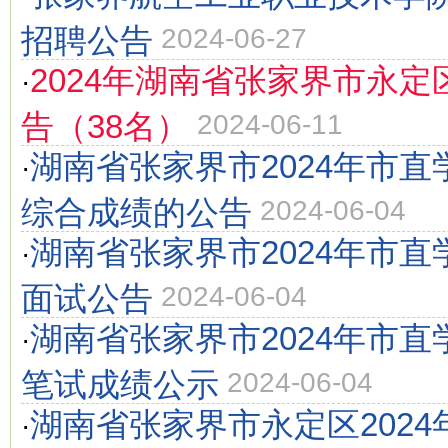
招聘公告
2024-06-27
2024年湖南省张家界市永
·
告（38名）
2024-06-11
湖南省张家界市2024年市
·
综合成绩的公告
2024-06-04
湖南省张家界市2024年市
·
面试公告
2024-06-04
湖南省张家界市2024年市
·
笔试成绩公示
2024-06-04
湖南省张家界市永定区202
·