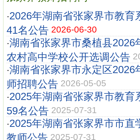
2026年湖南省张家界市教
·
41名公告
2026-06-30
湖南省张家界市桑植县202
·
农村高中学校公开选调公告
2
湖南省张家界市永定区202
·
师招聘公告
2026-05-05
2025年湖南省张家界市教
·
59名公告
2025-07-31
2025年湖南省张家界市市
·
教师公告
2025-07-31