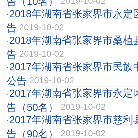
告（10名）
2019-10-02
2018年湖南省张家界市永
·
告
2019-10-02
2018年湖南省张家界市桑
·
告
2019-10-02
2017年湖南省张家界市民
·
公告
2019-10-02
2017年湖南省张家界市永
·
告（50名）
2019-10-02
2017年湖南省张家界市慈
·
告（90名）
2019-10-02