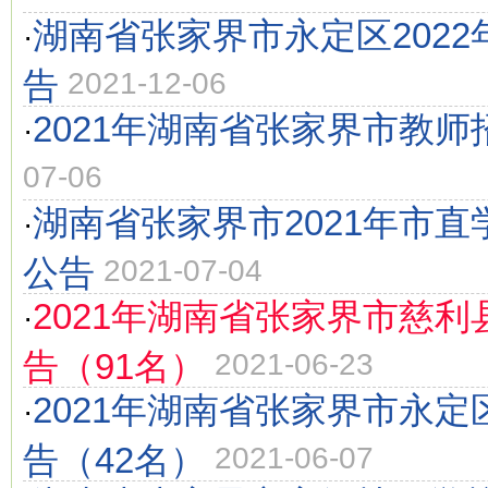
湖南省张家界市永定区202
·
告
2021-12-06
2021年湖南省张家界市教师
·
07-06
湖南省张家界市2021年市
·
公告
2021-07-04
2021年湖南省张家界市慈
·
告（91名）
2021-06-23
2021年湖南省张家界市永
·
告（42名）
2021-06-07