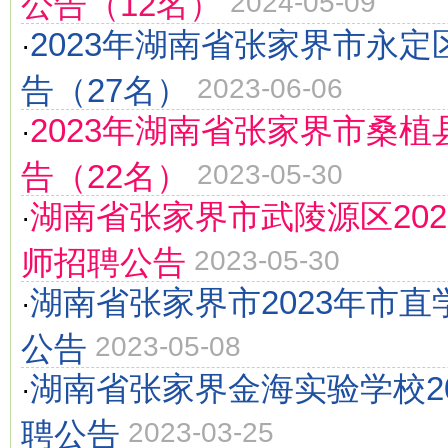
公告（12名）
2024-05-09
2023年湖南省张家界市永
·
告（27名）
2023-06-06
2023年湖南省张家界市桑
·
告（22名）
2023-05-30
湖南省张家界市武陵源区20
·
师招聘公告
2023-05-30
湖南省张家界市2023年市
·
公告
2023-05-08
湖南省张家界金海实验学校2
·
聘公告
2023-03-25