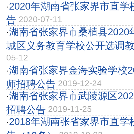
2020年湖南省张家界市直
·
告
2020-07-11
湖南省张家界市桑植县202
·
城区义务教育学校公开选调
05-12
湖南省张家界金海实验学校2
·
师招聘公告
2019-12-24
湖南省张家界市武陵源区20
·
招聘公告
2019-11-25
2018年湖南张省家界市直
·