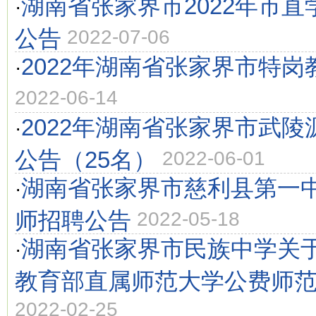
湖南省张家界市2022年市
·
公告
2022-07-06
2022年湖南省张家界市特
·
2022-06-14
2022年湖南省张家界市武
·
公告（25名）
2022-06-01
湖南省张家界市慈利县第一中
·
师招聘公告
2022-05-18
湖南省张家界市民族中学关于
·
教育部直属师范大学公费师
2022-02-25