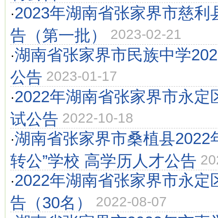
2023年湖南省张家界市慈
·
告（第一批）
2023-02-21
湖南省张家界市民族中学20
·
公告
2023-01-17
2022年湖南省张家界市永
·
试公告
2022-10-18
湖南省张家界市桑植县2022
·
转公”学校 高学历人才公告
20
2022年湖南省张家界市永
·
告（30名）
2022-08-07