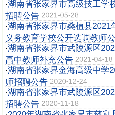
湖南省张家界市高级技工学校
·
招聘公告
2021-05-28
湖南省张家界市桑植县202
·
义务教育学校公开选调教师
湖南省张家界市武陵源区20
·
高中教师补充公告
2021-04-18
湖南省张家界金海高级中学2
·
师招聘公告
2020-12-24
湖南省张家界市武陵源区20
·
招聘公告
2020-11-18
2020年湖南省张家界市慈利
·