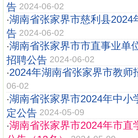
告
2024-06-02
湖南省张家界市慈利县202
·
告
2024-06-02
湖南省张家界市市直事业单位
·
招聘公告
2024-06-02
2024年湖南省张家界市教师
·
06-02
湖南省张家界市2024年中
·
定公告
2024-05-09
湖南省张家界市2024年市
·