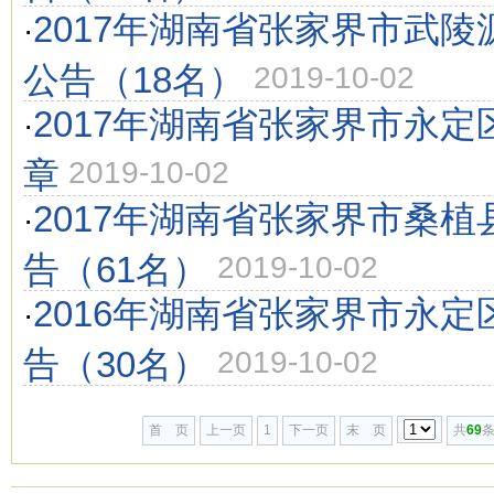
2017年湖南省张家界市武
·
公告（18名）
2019-10-02
2017年湖南省张家界市永
·
章
2019-10-02
2017年湖南省张家界市桑
·
告（61名）
2019-10-02
2016年湖南省张家界市永
·
告（30名）
2019-10-02
首 页
上一页
1
下一页
末 页
共
69
条