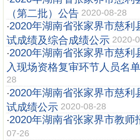
（第二批）公告
2020-08-28
2020年湖南省张家界市慈
·
试成绩及综合成绩公示
2020-0
2020年湖南省张家界市慈
·
入现场资格复审环节人员名
28
2020年湖南省张家界市慈
·
试成绩公示
2020-08-28
2020年湖南省张家界市教师
·
07-26