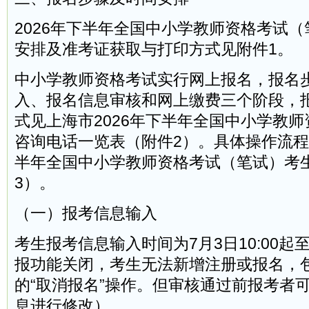
2026年下半年全国中小学教师资格考试
安排及准考证获取与打印方式见附件1。
中小学教师资格考试实行网上报名，报名
入、报名信息审核和网上缴费三个阶段，
式见上海市2026年下半年全国中小学教
咨询电话一览表（附件2）。具体操作流程见
半年全国中小学教师资格考试（笔试）考
3）。
（一）报考信息输入
考生报考信息输入时间为7月3日10:00起至
报功能关闭，考生无法新增注册或报名，
的“取消报名”操作。但审核通过前报考者
息进行修改）。