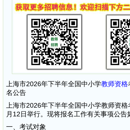
上海市2026年下半年全国中小学
教师资格
名公告
上海市2026年下半年全国中小学教师资格
月12日举行。现将报名工作有关事项公告
一、考试对象