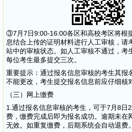
③7月7日9:00-16:00各区和高校考区
息结合上传的证明材料进行人工审核，请
站中的审核状态。如人工审核不通过，考
每位考生最多提交三次。
重要提示：通过报名信息审核的考生其报
不能更改，考生提交报名信息前应仔细核
（三）网上缴费
1.通过报名信息审核的考生，可于7月8日2
费，缴费完成后即为报名成功。逾期未在
无效。如重复缴费，后期系统会自动退费