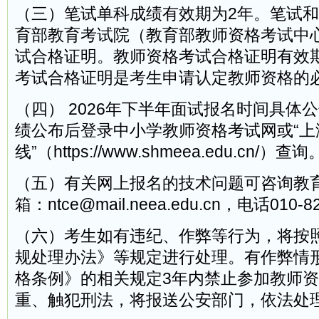
（三）笔试单科成绩有效期为2年。笔试
育部教育考试院（教育部教师资格考试中
试合格证明。教师资格考试合格证明有效
考试合格证明是考生申请认定教师资格的
（四） 2026年下半年面试报名时间具体
绩公布后登录中小学教师资格考试网或“上
线”（https://www.shmeea.edu.cn/）查询
（五）有关网上报名的技术问题可咨询教
箱：ntce@mail.neea.edu.cn，电话010-8
（六）考生如有违纪、作弊等行为，将按
规处理办法》等规定进行处理。有作弊情
格条例》的相关规定3年内禁止参加教师
重、触犯刑法，将报送公安部门，依法处