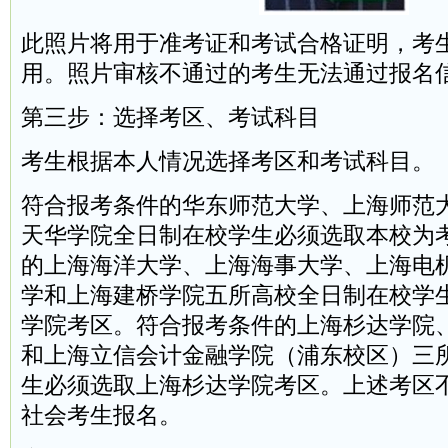
此照片将用于准考证和考试合格证明，考
用。照片审核不通过的考生无法通过报名
第三步：选择考区、考试科目
考生根据本人情况选择考区和考试科目。
符合报考条件的华东师范大学、上海师范
天华学院全日制在校学生必须选取本校为
的上海海洋大学、上海海事大学、上海电
学和上海建桥学院五所高校全日制在校学
学院考区。符合报考条件的上海杉达学院
和上海立信会计金融学院（浦东校区）三
生必须选取上海杉达学院考区。上述考区
社会考生报名。