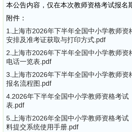
本公告内容，仅在本次教师资格考试报名
附件：
1.上海市2026年下半年全国中小学教师
安排及准考证获取与打印方式.pdf
2.上海市2026年下半年全国中小学教师
电话一览表.pdf
3.上海市2026年下半年全国中小学教师
报名流程图.pdf
4.2026年下半年全国中小学教师资格考
表.pdf
5.上海市2026年全国中小学教师资格考
料提交系统使用手册.pdf