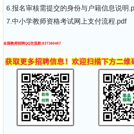
6.报名审核需提交的身份与户籍信息说明.p
7.中小学教师资格考试网上支付流程.pdf
全国教师招聘QQ交流群:837366467