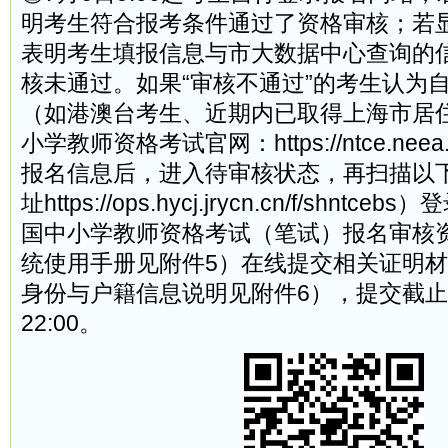
明考生符合报考条件通过了资格审核；若显
表明考生填报信息与市大数据中心查询的
核未通过。如果“审核不通过”的考生认为
（如港澳台考生、近期内已取得上海市居
小学教师资格考试官网：https://ntce.neea.
报名信息后，进入待审核状态，再扫描以
址https://ops.hycj.jrycn.cn/f/shntc
国中小学教师资格考试（笔试）报名审核资
统使用手册见附件5）在线提交相关证明
身份与户籍信息说明见附件6），提交截止
22:00。