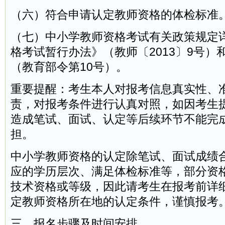
（六）符合申请认定教师资格的体检标准
（七）中小学教师资格考试有关政策规定
格考试暂行办法》（教师〔2013〕9号）
（教育部令第10号）。
重要提醒：考生本人对报考信息真实性、
责，对报考条件进行认真对照，如因考生
造成笔试、面试、认定等后续环节不能完
担。
中小学教师资格的认定除笔试、面试成绩
应的学历层次、满足体检标准等，部分资
技术资格或等级，因此请考生在报考前详
定教师资格所在地的认定条件，谨慎报考
三、报名步骤及时间安排