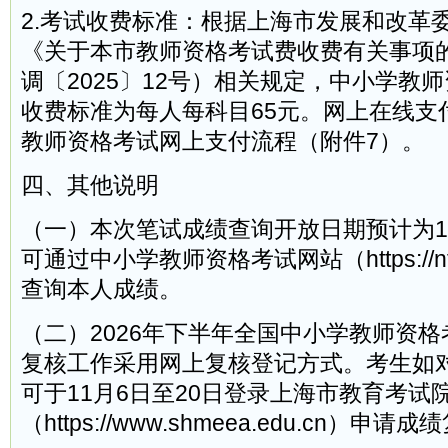
2.考试收费标准：根据上海市发展和改革
《关于本市教师资格考试费收费有关事项
调〔2025〕12号）相关规定，中小学教
收费标准为每人每科目65元。网上在线支
教师资格考试网上支付流程（附件7）。
四、其他说明
（一）本次笔试成绩查询开放日期预计为1
可通过中小学教师资格考试网站（https://ntce.
查询本人成绩。
（二）2026年下半年全国中小学教师资
复核工作采用网上复核登记方式。考生如
可于11月6日至20日登录上海市教育考试
（https://www.shmeea.edu.cn）申请