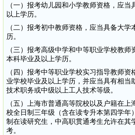
（一）报考幼儿园和小学教师资格，应当
以上学历。
（二）报考初中教师资格，应当具备大学
历。
（三）报考高级中学和中等职业学校教师
本科毕业及以上学历。
（四）报考中等职业学校实习指导教师资
业学校毕业及以上学历，并应当具有相当
技术职务或中级以上工人技术等级。
（五）上海市普通高等院校以及户籍在上
校全日制三年级（含在读专升本第四学年
制在读研究生，中高职贯通考生允许在其
考。