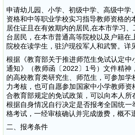
申请幼儿园、小学、初级中学、高级中学
资格和中等职业学校实习指导教师资格的
居住证且在有效期内的居民,在本市学习、
台居民，在本市普通高等院校以及户籍在
院校在读学生，驻沪现役军人和武警。详
根据《教育部关于推进师范生免试认定中
通知》（教师函〔2022〕1号）文件精
的高校教育类研究生、师范生，可参加学
力考核，也可自愿参加国家中小学教师资
合教育部规定的免试政策，可以向本人所
根据自身情况自行决定是否报考全国统一
格考试，一经审核确认并完成缴费，概不
二、报考条件