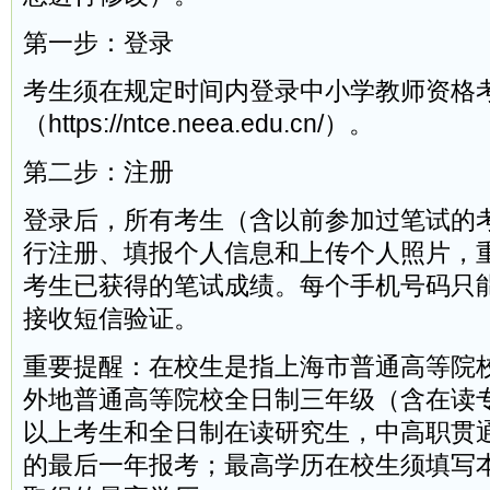
第一步：登录
考生须在规定时间内登录中小学教师资格
（https://ntce.neea.edu.cn/）。
第二步：注册
登录后，所有考生（含以前参加过笔试的
行注册、填报个人信息和上传个人照片，
考生已获得的笔试成绩。每个手机号码只
接收短信验证。
重要提醒：在校生是指上海市普通高等院
外地普通高等院校全日制三年级（含在读
以上考生和全日制在读研究生，中高职贯
的最后一年报考；最高学历在校生须填写