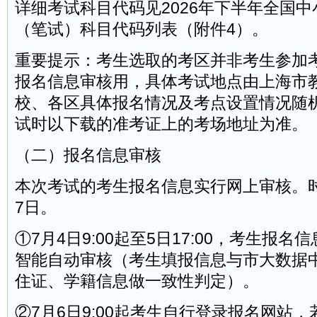
详细考试科目代码见2026年下半年全国
（笔试）科目代码列表（附件4）。
重要提示：考生选取的考区并非考生参加
报名信息审核用，具体考试地点由上海市
校、各区具体报名情况及考点设置情况随
试时以下载的准考证上的考场地址为准。
（二）报名信息审核
本次考试的考生报名信息实行网上审核。时
7日。
①7月4日9:00起至5日17:00，考生报
智能自动审核（考生填报信息与市大数据
住证、学籍信息做一致性判定）。
②7月6日9:00起考生自行登录报名网站，