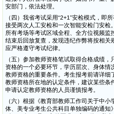
安部门，依法处理。
（四）我省考试采用“2+1”安检模式，即
接受两次人工安检和一次智能安检门安检
所有考场等考试区域全程、全方位视频监
结束后回放复查，发现违纪作弊将按相关
应严格遵守考试纪律。
（五）参加教师资格笔试取得合格成绩，
资格的一个必要环节，学历层次、身体情
教师资格的重要条件。考生报考前请详细
教师资格所在地的认定条件，建议某些条
申请认定教师资格的人员谨慎报考。
（六）根据《教育部教师工作司关于中小
体、美专业考生公共科目单独编码的通知