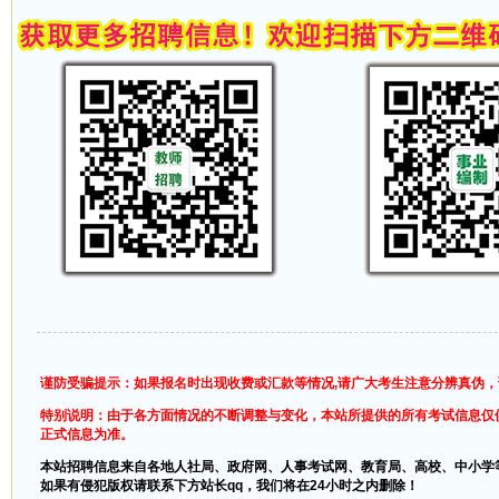
谨防受骗提示：如果报名时出现收费或汇款等情况,请广大考生注意分辨真伪
特别说明：由于各方面情况的不断调整与变化，本站所提供的所有考试信息仅
正式信息为准。
本站招聘信息来自各地人社局、政府网、人事考试网、教育局、高校、中小学
如果有侵犯版权请联系下方站长qq，我们将在24小时之内删除！