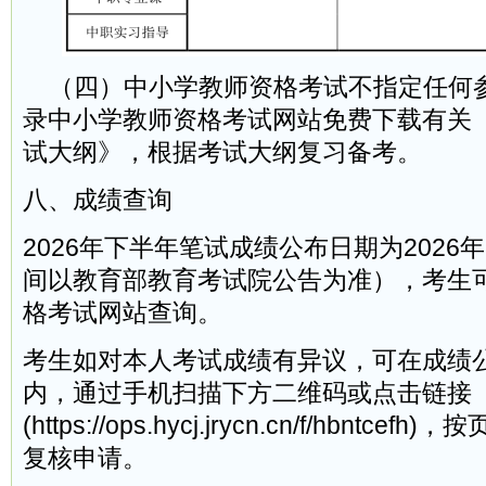
（四）中小学教师资格考试不指定任何
录中小学教师资格考试网站免费下载有关
试大纲》，根据考试大纲复习备考。
八、成绩查询
2026年下半年笔试成绩公布日期为2026
间以教育部教育考试院公告为准），考生
格考试网站查询。
考生如对本人考试成绩有异议，可在成绩
内，通过手机扫描下方二维码或点击链接
(https://ops.hycj.jrycn.cn/f/hbnt
复核申请。