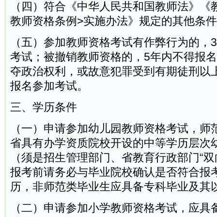
（四）符合《中华人民共和国教师法》《
教师资格条例>实施办法》规定的其他条
（五）参加教师资格考试有作弊行为的，
考试；被撤销教师资格的，5年内不得报
夺政治权利，或故意犯罪受到有期徒刑以
报名参加考试。
三、学历条件
（一）申请参加幼儿园教师资格考试，师
省具有办学资质院校开设的中等学历层次
（须是招生管理部门、省教育行政部门“双
报考前请务必与毕业院校确认是否符合报
历，非师范类毕业生应具备专科毕业及其
（二）申请参加小学教师资格考试，应具