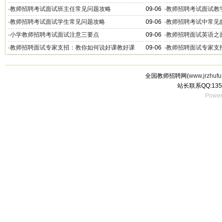
·
教师招聘考试面试班主任常见问题攻略
09-06
·
教师招聘考试面试教
·
教师招聘考试面试学生常见问题攻略
09-06
·
教师招聘考试中常见
·
小学教师招聘考试面试注意三要点
09-06
·
教师招聘面试英语之
·
教师招聘面试专家支招：教你如何说好课教好课
09-06
·
教师招聘面试专家支
全国教师招聘网(
www.jrzhufu
站长联系QQ:135
Power