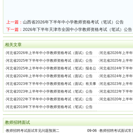
上一篇：
山西省2026年下半年中小学教师资格考试（笔试）公告
下一篇：
2026年下半年天津市全国中小学教师资格考试（笔试）公告
相关文章
·
河北省2026年上半年中小学教师资格考试（面试）公告
·
河北省2026年上半
告
·
河北省2025年下半年中小学教师资格考试（面试）公告
·
河北省2025年上半
·
河北省2025年上半年中小学教师资格考试（笔试）报名公
·
河北省2024年下半
告
·
河北省2024年上半年中小学教师资格考试（面试）公告
·
河北省2024年上半
·
河北省2023年下半年中小学教师资格考试（面试）有关事
·
河北省2023年上半
项的公告
项的公告
·
河北省2023年上半年中小学教师资格考试（笔试）公告
·
河北省2022年下半
项的公告
·
河北省2022年下半年中小学教师资格考试（笔试）公告
·
河北省2020年上半
·
河北省2019年下半年中小学教师资格考试（笔试）公告
教师招聘面试
·
教师招聘考试面试常见问题预测二
09-06
·
教师招聘考试面试常