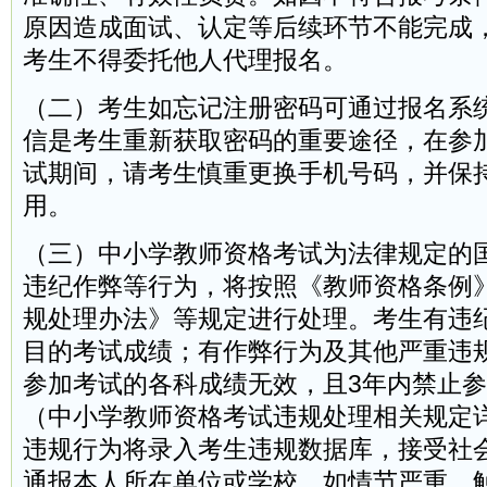
原因造成面试、认定等后续环节不能完成
考生不得委托他人代理报名。
（二）考生如忘记注册密码可通过报名系
信是考生重新获取密码的重要途径，在参
试期间，请考生慎重更换手机号码，并保
用。
（三）中小学教师资格考试为法律规定的
违纪作弊等行为，将按照《教师资格条例
规处理办法》等规定进行处理。考生有违
目的考试成绩；有作弊行为及其他严重违
参加考试的各科成绩无效，且3年内禁止
（中小学教师资格考试违规处理相关规定
违规行为将录入考生违规数据库，接受社
通报本人所在单位或学校。如情节严重、