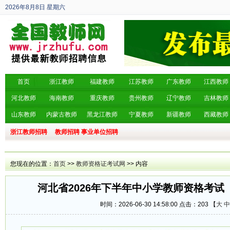
2026年8月8日
星期六
丙午年 六月廿六
首页
浙江教师
福建教师
江苏教师
广东教师
江西教师
河北教师
海南教师
重庆教师
贵州教师
辽宁教师
吉林教师
山东教师
内蒙古教师
黑龙江教师
宁夏教师
新疆教师
西藏教师
浙江教师招聘
教师招聘
事业单位招聘
您现在的位置：
首页
>>
教师资格证考试网
>> 内容
河北省2026年下半年中小学教师资格考试
时间：2026-06-30 14:58:00 点击：
203 【
大
中