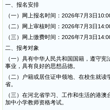
一、报名安排
（一）网上报名时间：2026年7月3日10:00
（二）网上审核时间：2026年7月3日14:00
（三）网上缴费时间：2026年7月3日14:00
二、报考对象
（一）具有中华人民共和国国籍，遵守宪
事业，具有良好的思想品德。
（二）户籍或居住证申领地、在校生就读
省。
（三）在河北省学习、工作和生活的港澳
加中小学教师资格考试。