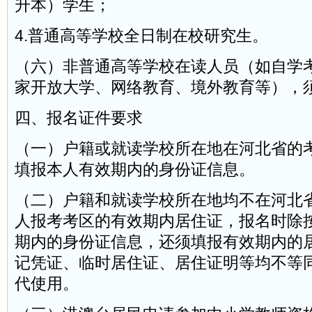
升本）学生；
4.普通高等学校全日制在校研究生。
（六）非普通高等学校在读人员（如自学
家开放大学、网络教育、境外教育等），
四、报名证件要求
（一）户籍或就读学校所在地在河北省的
填报本人有效期内的身份证信息。
（二）户籍和就读学校所在地均不在河北
人报考考区的有效期内居住证，报名时除
期内的身份证信息，还须填报有效期内的
记凭证、临时居住证、居住证明等均不等
代使用。