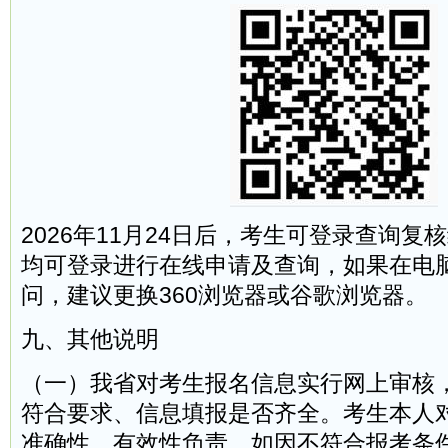
2026年11月24日后，考生可登录查询复
均可登录进行在线申请及查询，如果在电
问，建议更换360浏览器或谷歌浏览器。
九、其他说明
（一）我省对考生报名信息实行网上审核
符合要求、信息填报是否齐全。考生本人
准确性、有效性负责。如因不符合报考条