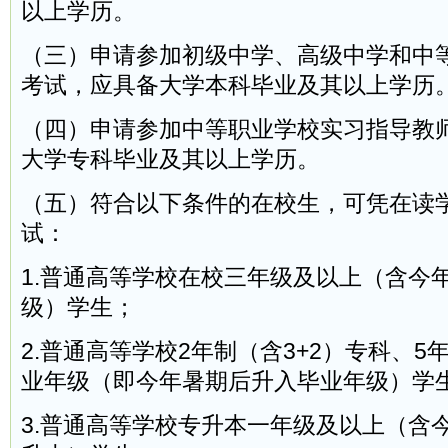
以上学历。
（三）申请参加初级中学、高级中学和中
考试，应具备大学本科毕业及其以上学历
（四）申请参加中等职业学校实习指导教
大学专科毕业及其以上学历。
（五）符合以下条件的在校生，可凭在读
试：
1.普通高等学校在校三年级及以上（含今
级）学生；
2.普通高等学校2年制（含3+2）专科、
业年级（即今年暑期后升入毕业年级）学
3.普通高等学校专升本一年级及以上（含