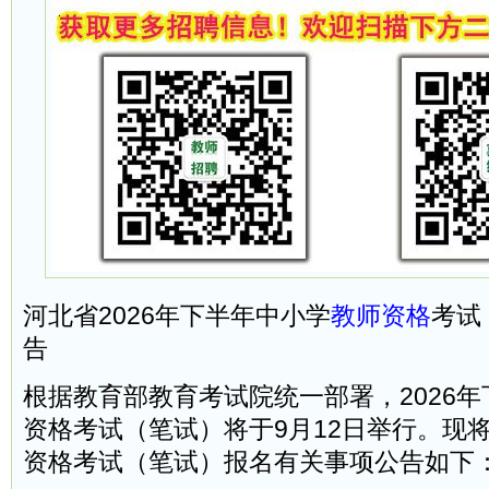
河北省2026年下半年中小学
教师资格
考试
告
根据教育部教育考试院统一部署，2026
资格考试（笔试）将于9月12日举行。现
资格考试（笔试）报名有关事项公告如下