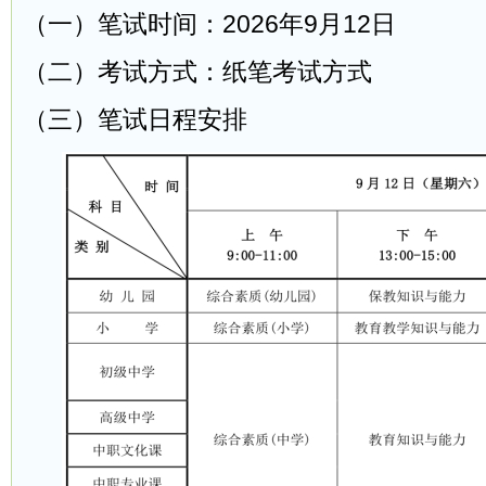
（一）笔试时间：2026年9月12日
（二）考试方式：纸笔考试方式
（三）笔试日程安排