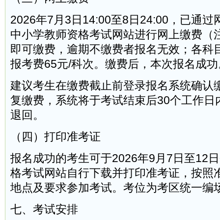
2026年7月3日14:00至8日24:00，已
中小学教师资格考试网站进行网上缴费（
即可缴费，逾期不缴费者报名无效；各科
报考费65元/科次。缴费后，本次报名成功
建议考生在缴费截止前登录报名系统确认
复缴费，系统将于考试结束后30个工作日
退回。
（四）打印准考证
报名成功的考生可于2026年9月7日至12
格考试网站自行下载并打印准考证，按照
地点及要求参加考试。考位为考区统一编
七、考试安排