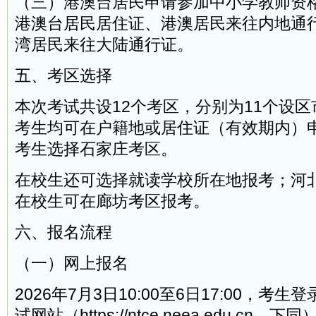
（三）港澳台居民申请参加中小学教师资
港澳台居民居住证、港澳居民来往内地通
湾居民来往大陆通行证。
五、考区选择
本次考试共设12个考区，分别为11个设
考生均可在户籍地或居住证（有效期内）
考生选择石家庄考区。
在校生还可选择就读学校所在地报考；河
在校生可在廊坊考区报考。
六、报名流程
（一）网上报名
2026年7月3日10:00至6日17:00，考
试网站（https://ntce.neea.edu.c