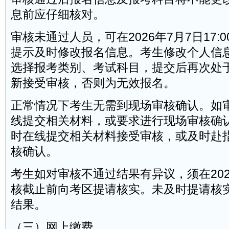
息前应仔细核对。
审核未通过人员，可在2026年7月7日17:
提示及时修改报名信息。考生修改个人信
选择报考类别、考试科目，提交后再次处于
新接受审核，否则为无效报名。
正常情况下考生无需到现场审核确认。如
线提交相关材料，或要求进行现场审核确
时在线提交相关材料接受审核，或及时赴
核确认。
考生如对审核不通过结果有异议，须在2026年
核截止前向考区提请核实。未及时提请核
结果。
（三）网上缴费