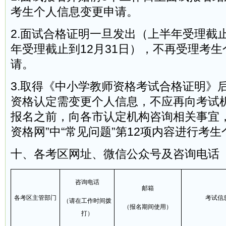
考生个人信息变更申请。
2.面试合格证明一旦发出（上半年受理截止
年受理截止到12月31日），不再受理考
请。
3.取得《中小学教师资格考试合格证明》
资格认定需变更个人信息，不应再向考试
报名之前，向各市认定机构咨询相关事宜，
资格网”中“常见问题”第12项内容进行考
十、各考区网址、微信公众号及咨询电话
咨询电话
邮箱
各考区主管部门
考试信
（请在工作时间拨
（报名期间使用）
打）