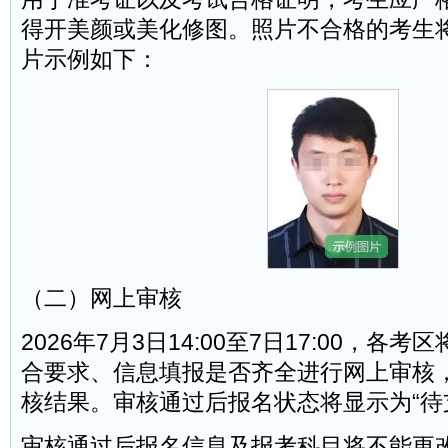
得开美颜或美化修图。照片不合格的考生
片示例如下：
（二）网上审核
2026年7月3日14:00至7日17:00，各
合要求、信息填报是否齐全进行网上审核
核结果。审核通过后报名状态将显示为“待
审核通过后报名信息及报考科目将不能更