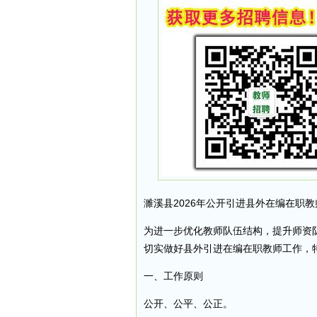
濉溪县2026年公开引进县外在编在职
为进一步优化教师队伍结构，提升师资
切实做好县外引进在编在职教师工作，
一、工作原则
公开、公平、公正。