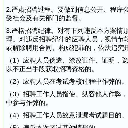
2.严肃招聘过程。要做到信息公开、程序
受社会及有关部门的监督。
3.严格招聘纪律。对有下列违反本方案情
理。对违反招聘纪律的应聘人员，视情节
或解除聘用合同。构成犯罪的，依法追究
（1）应聘人员伪造、涂改证件、证明，
以不正当手段获取招聘资格的。
（2）应聘人员在考试考核过程中作弊的。
（3）招聘工作人员指使、纵容他人作弊
中参与作弊的。
（4）招聘工作人员故意泄漏考试题目的。
（5）违反本次考试其他情形的。