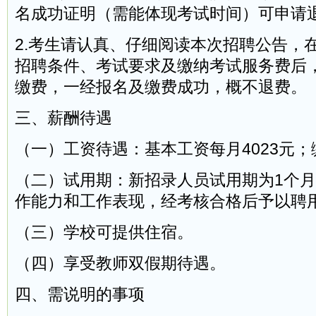
名成功证明（需能体现考试时间）可申请
2.考生请认真、仔细阅读本次招聘公告，
招聘条件、考试要求及缴纳考试服务费后
缴费，一经报名及缴费成功，概不退费。
三、薪酬待遇
（一）工资待遇：基本工资每月4023元
（二）试用期：新招录人员试用期为1个
作能力和工作表现，经考核合格后予以聘
（三）学校可提供住宿。
（四）享受教师双假期待遇。
四、需说明的事项