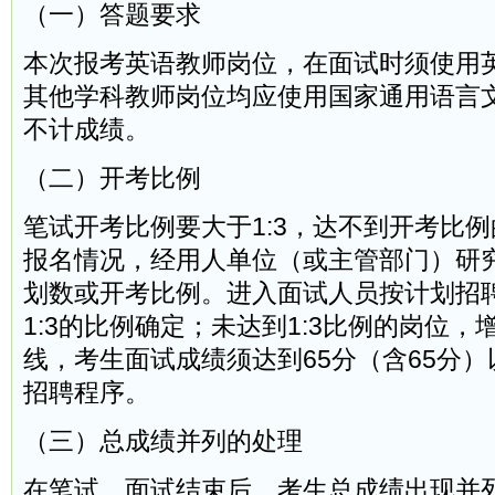
（一）答题要求
本次报考英语教师岗位，在面试时须使用
其他学科教师岗位均应使用国家通用语言
不计成绩。
（二）开考比例
笔试开考比例要大于1:3，达不到开考比
报名情况，经用人单位（或主管部门）研
划数或开考比例。进入面试人员按计划招
1:3的比例确定；未达到1:3比例的岗位
线，考生面试成绩须达到65分（含65分
招聘程序。
（三）总成绩并列的处理
在笔试、面试结束后，考生总成绩出现并