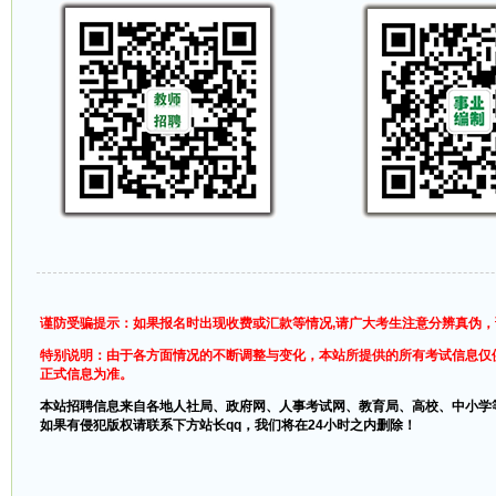
谨防受骗提示：如果报名时出现收费或汇款等情况,请广大考生注意分辨真伪
特别说明：由于各方面情况的不断调整与变化，本站所提供的所有考试信息仅
正式信息为准。
本站招聘信息来自各地人社局、政府网、人事考试网、教育局、高校、中小学
如果有侵犯版权请联系下方站长qq，我们将在24小时之内删除！