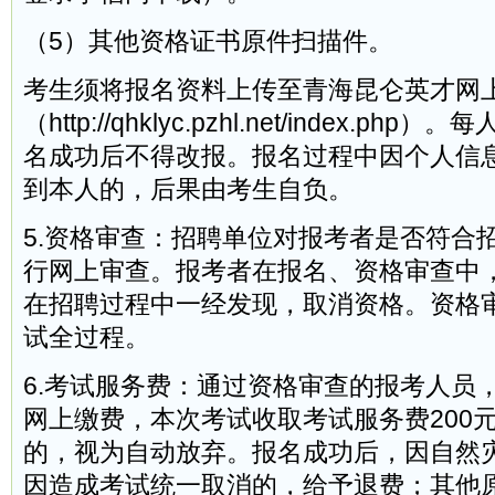
（5）其他资格证书原件扫描件。
考生须将报名资料上传至青海昆仑英才网
（http://qhklyc.pzhl.net/index.p
名成功后不得改报。报名过程中因个人信
到本人的，后果由考生自负。
5.资格审查：招聘单位对报考者是否符合
行网上审查。报考者在报名、资格审查中
在招聘过程中一经发现，取消资格。资格
试全过程。
6.考试服务费：通过资格审查的报考人员
网上缴费，本次考试收取考试服务费200
的，视为自动放弃。报名成功后，因自然
因造成考试统一取消的，给予退费；其他