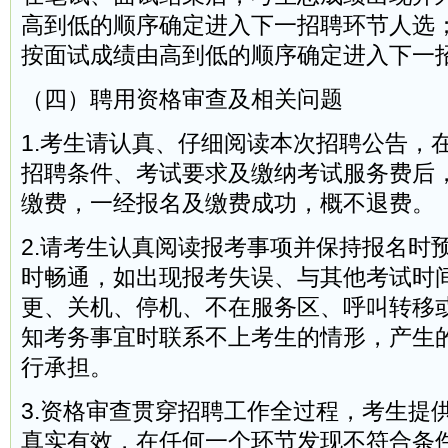
高到低的顺序确定进入下一招聘环节人选
按面试成绩由高到低的顺序确定进入下一
（四）聘用资格审查及相关问题
1.考生请认真、仔细阅读本次招聘公告，
招聘条件、考试要求及缴纳考试服务费后
缴费，一经报名及缴费成功，概不退费。
2.请考生认真阅读报考事项并保持报名时
时畅通，如出现报考失误、与其他考试时
更、关机、停机、不在服务区、呼叫转移
知考务事宜时联系不上考生的情形，产生
行承担。
3.资格审查贯穿招聘工作全过程，考生提
真实有效，在任何一个环节发现不符合条