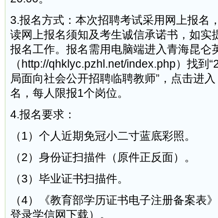
3.报名方式：本次招聘考试采用网上报名
读网上报名须知及考生诚信承诺书，如实
报名工作。报名需用电脑端进入青海昆仑
（http://qhklyc.pzhl.net/index.php
局面向社会公开招聘临聘教师”，点击进入
名，每人限报1个岗位。
4.报名要求：
（1）个人近期免冠小二寸蓝底彩照。
（2）身份证扫描件（原件正反面）。
（3）毕业证书扫描件。
（4）《教育部学历证书电子注册备案表
登录学信网下载）。