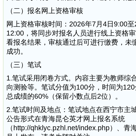
（二）报名网上资格审核
网上资格审核时间：2026年7月4日9:00至2
12:00，将同步对报名人员进行线上资格
看报名结果，审核通过后可进行缴费，未
成功。
（三）笔试
1.笔试采用闭卷方式。内容主要为教师综
向测验等。笔试分值为100分，时间为12
总成绩的60%（保留小数点后2位）。
2.笔试时间及地点：笔试地点在西宁市主
公告形式在青海昆仑英才网上报名系统
（http://qhklyc.pzhl.net/index.p