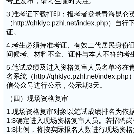
号上发布，请考生随时关注。
3.准考证下载打印：报考者登录青海昆仑
（http://qhklyc.pzhl.net/index.p
证。
4.考生必须持准考证、有效二代居民身份
间候考。材料不全、证件与本人不符的考
5.笔试成绩及进入资格复审人员名单将在
名系统（http://qhklyc.pzhl.net/inde
信公众号进行公示，公示期3天。
（四）现场资格复审
1.现场资格复审对象以笔试成绩排名为依
1:3确定进入现场资格复审人员。若招聘
1:3比例，将按实际报名人数进行现场资