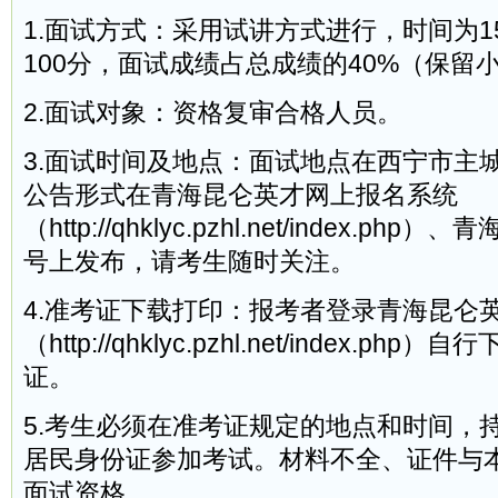
1.面试方式：采用试讲方式进行，时间为
100分，面试成绩占总成绩的40%（保留
2.面试对象：资格复审合格人员。
3.面试时间及地点：面试地点在西宁市主
公告形式在青海昆仑英才网上报名系统
（http://qhklyc.pzhl.net/index.p
号上发布，请考生随时关注。
4.准考证下载打印：报考者登录青海昆仑
（http://qhklyc.pzhl.net/index.p
证。
5.考生必须在准考证规定的地点和时间，
居民身份证参加考试。材料不全、证件与
面试资格。