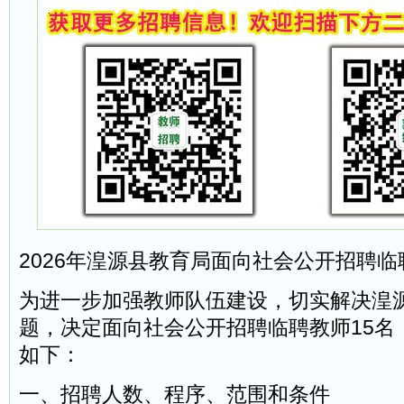
2026年湟源县教育局面向社会公开招聘
为进一步加强教师队伍建设，切实解决湟
题，决定面向社会公开招聘临聘教师15名
如下：
一、招聘人数、程序、范围和条件