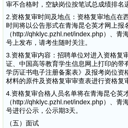
审不合格时，空缺岗位按笔试总成绩排名
2.资格复审时间及地点：资格复审地点在
时间将以公告形式在青海昆仑英才网上报
（http://qhklyc.pzhl.net/index.p
号上发布，请考生随时关注。
3.资格复审内容：招聘单位对进入资格复
证、中国高等教育学生信息网上打印的带
学历证书电子注册备案表》及报考岗位资
材料的原件及资格复审审查表进行资格复
4.资格复审合格人员名单将在青海昆仑英
（http://qhklyc.pzhl.net/index.p
号进行公示，公示期3天。
（五）面试