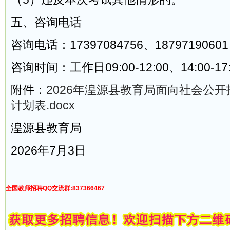
五、咨询电话
咨询电话：17397084756、18797190601
咨询时间：工作日09:00-12:00、14:00-17:
附件：
2026年湟源县教育局面向社会公
计划表.docx
湟源县教育局
2026年7月3日
全国教师招聘QQ交流群:837366467