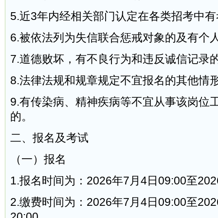
5.近3年内经相关部门认定在各类招考中
6.被依法列为失信联合惩戒对象的及有个
7.道德败坏，有不良行为和违反诚信记录
8.法律法规和规章规定不宜报名的其他情
9.有传染病、精神疾病等不宜从事该岗位
的。
二、报名及考试
（一）报名
1.报名时间为：2026年7月4日09:00至202
2.缴费时间为：2026年7月4日09:00至20
20:00。