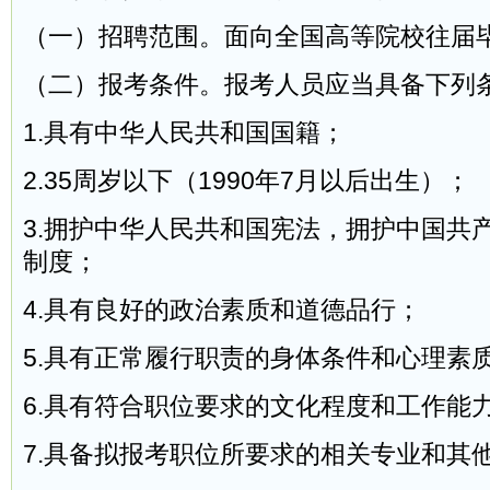
（一）招聘范围。面向全国高等院校往届
（二）报考条件。报考人员应当具备下列
1.具有中华人民共和国国籍；
2.35周岁以下（1990年7月以后出生）；
3.拥护中华人民共和国宪法，拥护中国共
制度；
4.具有良好的政治素质和道德品行；
5.具有正常履行职责的身体条件和心理素
6.具有符合职位要求的文化程度和工作能
7.具备拟报考职位所要求的相关专业和其