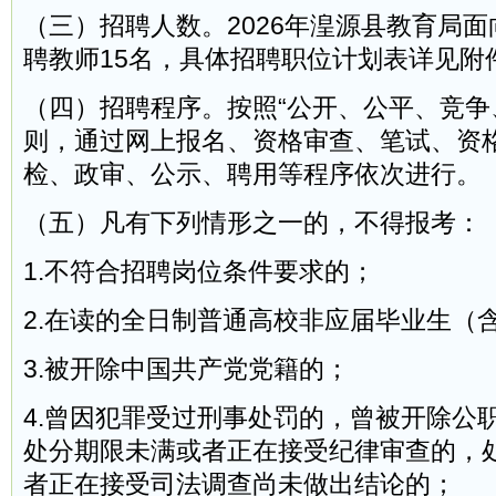
（三）招聘人数。2026年湟源县教育局
聘教师15名，具体招聘职位计划表详见附
（四）招聘程序。按照“公开、公平、竞争
则，通过网上报名、资格审查、笔试、资
检、政审、公示、聘用等程序依次进行。
（五）凡有下列情形之一的，不得报考：
1.不符合招聘岗位条件要求的；
2.在读的全日制普通高校非应届毕业生（
3.被开除中国共产党党籍的；
4.曾因犯罪受过刑事处罚的，曾被开除公
处分期限未满或者正在接受纪律审查的，
者正在接受司法调查尚未做出结论的；