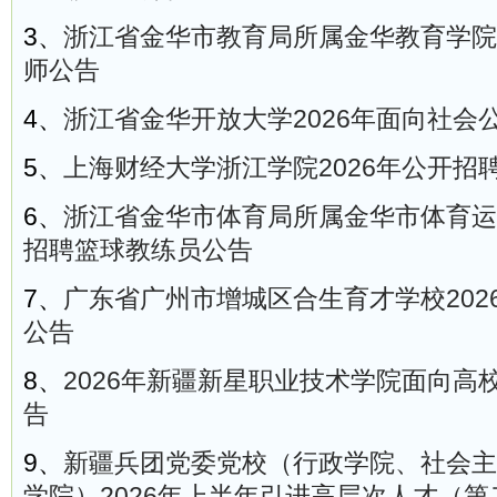
3、
浙江省金华市教育局所属金华教育学院2
师公告
4、
浙江省金华开放大学2026年面向社会
5、
上海财经大学浙江学院2026年公开招
6、
浙江省金华市体育局所属金华市体育运动
招聘篮球教练员公告
7、
广东省广州市增城区合生育才学校202
公告
8、
2026年新疆新星职业技术学院面向高
告
9、
新疆兵团党委党校（行政学院、社会主
学院）2026年上半年引进高层次人才（