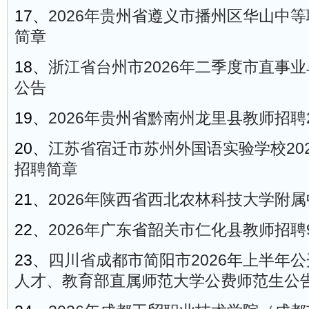
17、
2026年贵州省遵义市播州区华山中
简章
18、
浙江省台州市2026年二季度市直事
公告
19、
2026年贵州省黔南州龙里县教师招聘
20、
江苏省宿迁市苏州外国语实验学校20
招聘简章
21、
2026年陕西省西北农林科技大学附
22、
2026年广东省韶关市仁化县教师招聘
23、
四川省成都市简阳市2026年上半年
人才、教育部直属师范大学公费师范生公