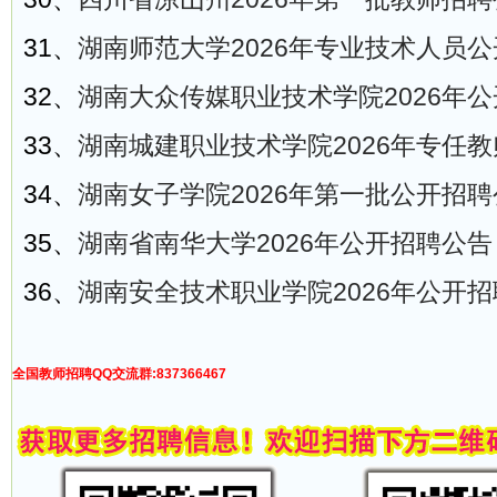
31、
湖南师范大学2026年专业技术人员
32、
湖南大众传媒职业技术学院2026年
33、
湖南城建职业技术学院2026年专任
34、
湖南女子学院2026年第一批公开招聘
35、
湖南省南华大学2026年公开招聘公告
36、
湖南安全技术职业学院2026年公开
全国教师招聘QQ交流群:837366467