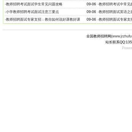
·
教师招聘考试面试学生常见问题攻略
09-06
·
教师招聘考试中常见
·
小学教师招聘考试面试注意三要点
09-06
·
教师招聘面试英语之
·
教师招聘面试专家支招：教你如何说好课教好课
09-06
·
教师招聘面试专家支
全国教师招聘网(
www.jrzhufu
站长联系QQ:135
Power