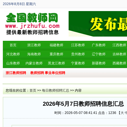
2026年8月8日
星期六
丙午年 六月廿六
首页
浙江教师
福建教师
江苏教师
广东教师
江西教师
河北教师
海南教师
重庆教师
贵州教师
辽宁教师
吉林教师
山东教师
内蒙古教师
黑龙江教师
宁夏教师
新疆教师
西藏教师
浙江教师招聘
教师招聘
事业单位招聘
您现在的位置：
首页
>>
每日教师招聘汇总
>> 内容
2026年5月7日教师招聘信息汇总
时间：2026-05-07 08:41:41 点击：
1236 【
大