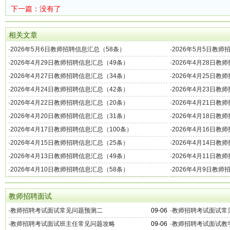
下一篇：没有了
相关文章
·
2026年5月6日教师招聘信息汇总（58条）
·
2026年5月5日教师
·
2026年4月29日教师招聘信息汇总（49条）
·
2026年4月28日教
·
2026年4月27日教师招聘信息汇总（34条）
·
2026年4月25日教
·
2026年4月24日教师招聘信息汇总（42条）
·
2026年4月23日教
·
2026年4月22日教师招聘信息汇总（20条）
·
2026年4月21日教
·
2026年4月20日教师招聘信息汇总（31条）
·
2026年4月18日教
·
2026年4月17日教师招聘信息汇总（100条）
·
2026年4月16日教
·
2026年4月15日教师招聘信息汇总（25条）
·
2026年4月14日教
·
2026年4月13日教师招聘信息汇总（49条）
·
2026年4月11日教
·
2026年4月10日教师招聘信息汇总（58条）
·
2026年4月9日教师
教师招聘面试
·
教师招聘考试面试常见问题预测二
09-06
·
教师招聘考试面试常
·
教师招聘考试面试班主任常见问题攻略
09-06
·
教师招聘考试面试教