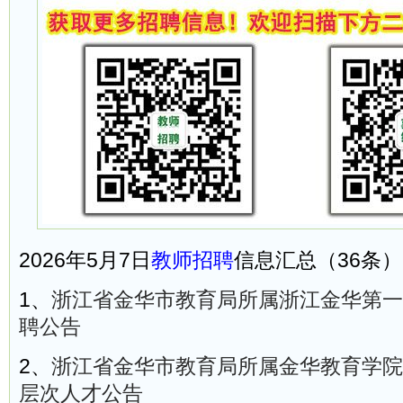
2026年5月7日
教师招聘
信息汇总（36条）
1、
浙江省金华市教育局所属浙江金华第一中
聘公告
2、
浙江省金华市教育局所属金华教育学院2
层次人才公告