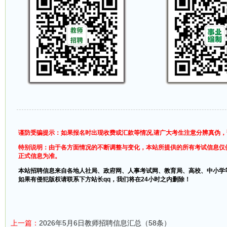
谨防受骗提示：如果报名时出现收费或汇款等情况,请广大考生注意分辨真伪
特别说明：由于各方面情况的不断调整与变化，本站所提供的所有考试信息仅
正式信息为准。
本站招聘信息来自各地人社局、政府网、人事考试网、教育局、高校、中小学
如果有侵犯版权请联系下方站长qq，我们将在24小时之内删除！
上一篇：
2026年5月6日教师招聘信息汇总（58条）