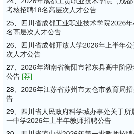
24、
2026年成都工贸职业技术学院（成
考核招聘18名高层次人才公告
25、
四川省成都工业职业技术学院2026年
名高层次人才公告
26、
四川省成都开放大学2026年上半年
次人才公告
27、
2026年湖南省衡阳市祁东县高中阶段
公告
[荐]
28、
2026年江苏省苏州市太仓市教育局
告
29、
四川省人民政府科学城办事处关于所
一中学2026年上半年教师招聘公告
30、
四川省凉山州2026年第一批教师招聘