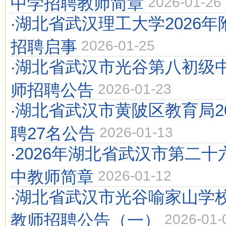
中学招聘教师简章
2026-01-26
湖北省武汉理工大学2026
·
招聘启事
2026-01-25
湖北省武汉市光谷第八初级中
·
师招聘公告
2026-01-23
湖北省武汉市黄陂区教育局2
·
聘27名公告
2026-01-13
2026年湖北省武汉市第二
·
中教师简章
2026-01-12
湖北省武汉市光谷喻家山学校
·
教师招聘公告（一）
2026-01-