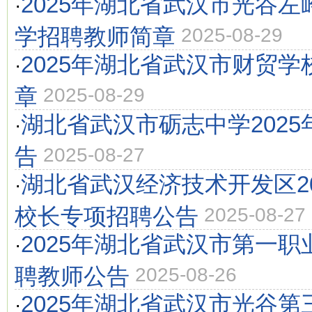
2025年湖北省武汉市光谷
·
学招聘教师简章
2025-08-29
2025年湖北省武汉市财贸
·
章
2025-08-29
湖北省武汉市砺志中学202
·
告
2025-08-27
湖北省武汉经济技术开发区2
·
校长专项招聘公告
2025-08-27
2025年湖北省武汉市第一
·
聘教师公告
2025-08-26
2025年湖北省武汉市光谷
·