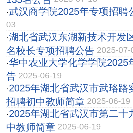
武汉商学院2025年专项招聘
·
03
湖北省武汉东湖新技术开发区
·
名校长专项招聘公告
2025-07-
华中农业大学化学学院202
·
告
2025-06-19
2025年湖北省武汉市武珞
·
招聘初中教师简章
2025-06-19
2025年湖北省武汉市第二
·
中教师简章
2025-06-19