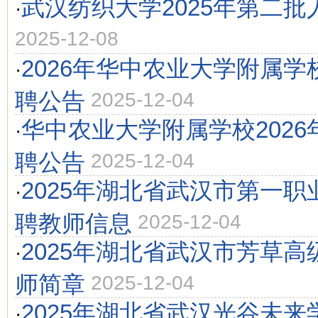
武汉纺织大学2025年第二
·
2025-12-08
2026年华中农业大学附属
·
聘公告
2025-12-04
华中农业大学附属学校202
·
聘公告
2025-12-04
2025年湖北省武汉市第一
·
聘教师信息
2025-12-04
2025年湖北省武汉市芳草
·
师简章
2025-12-04
2025年湖北省武汉光谷未
·