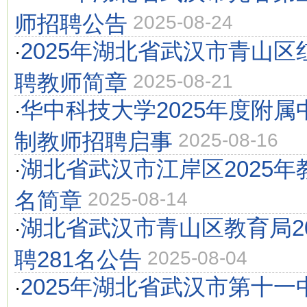
师招聘公告
2025-08-24
2025年湖北省武汉市青山
·
聘教师简章
2025-08-21
华中科技大学2025年度附
·
制教师招聘启事
2025-08-16
湖北省武汉市江岸区2025年
·
名简章
2025-08-14
湖北省武汉市青山区教育局2
·
聘281名公告
2025-08-04
2025年湖北省武汉市第十
·