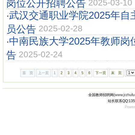
岗位公开招聘公告
2025-03-10
武汉交通职业学院2025年
·
员公告
2025-02-28
中南民族大学2025年教师
·
告
2025-02-24
首 页
上一页
1
2
3
4
5
6
下一页
末 页
全国教师招聘网(
www.jrzhufu
站长联系QQ:135
Power