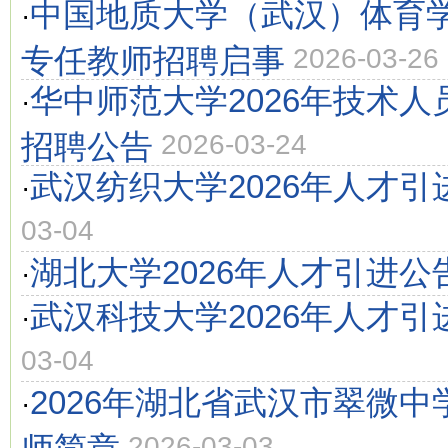
中国地质大学（武汉）体育学
·
专任教师招聘启事
2026-03-26
华中师范大学2026年技术
·
招聘公告
2026-03-24
武汉纺织大学2026年人才引
·
03-04
湖北大学2026年人才引进公
·
武汉科技大学2026年人才引
·
03-04
2026年湖北省武汉市翠微
·
师简章
2026-03-03