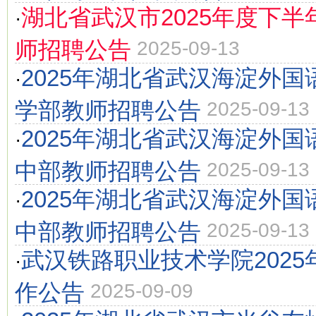
湖北省武汉市2025年度下
·
师招聘公告
2025-09-13
2025年湖北省武汉海淀外
·
学部教师招聘公告
2025-09-13
2025年湖北省武汉海淀外
·
中部教师招聘公告
2025-09-13
2025年湖北省武汉海淀外
·
中部教师招聘公告
2025-09-13
武汉铁路职业技术学院202
·
作公告
2025-09-09