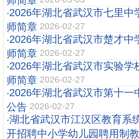
2026年湖北省武汉市七里
·
师简章
2026-02-27
2026年湖北省武汉市楚才
·
师简章
2026-02-27
2026年湖北省武汉市实验
·
师简章
2026-02-27
2026年湖北省武汉市第十
·
公告
2026-02-27
湖北省武汉市江汉区教育系统
·
开招聘中小学幼儿园聘用制