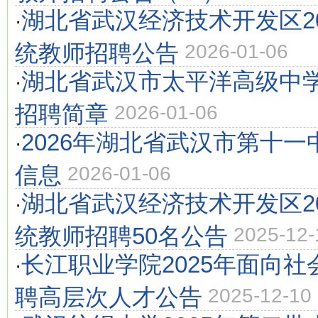
湖北省武汉经济技术开发区2
·
统教师招聘公告
2026-01-06
湖北省武汉市太平洋高级中学
·
招聘简章
2026-01-06
2026年湖北省武汉市第十
·
信息
2026-01-06
湖北省武汉经济技术开发区2
·
统教师招聘50名公告
2025-12-
长江职业学院2025年面向
·
聘高层次人才公告
2025-12-10