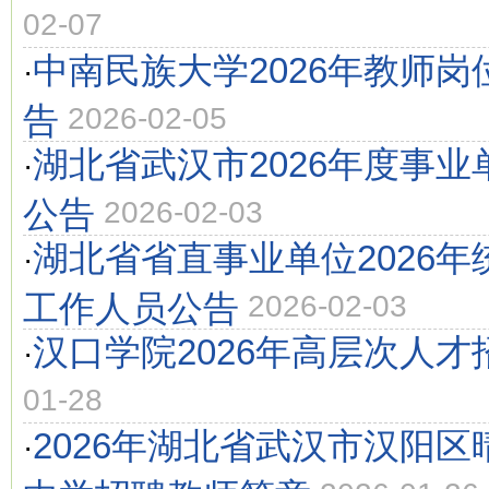
02-07
中南民族大学2026年教师
·
告
2026-02-05
湖北省武汉市2026年度事
·
公告
2026-02-03
湖北省省直事业单位2026
·
工作人员公告
2026-02-03
汉口学院2026年高层次人才
·
01-28
2026年湖北省武汉市汉阳
·