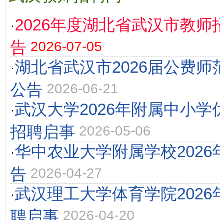
2026年度湖北省武汉市教师招
·
告
2026-07-05
湖北省武汉市2026届公费
·
公告
2026-06-21
武汉大学2026年附属中小
·
招聘启事
2026-05-06
华中农业大学附属学校202
·
告
2026-04-27
武汉理工大学体育学院202
·
聘启事
2026-04-20