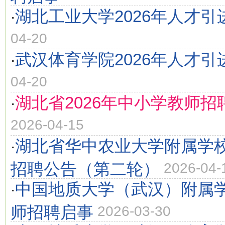
湖北工业大学2026年人才引
·
04-20
武汉体育学院2026年人才引
·
04-20
湖北省2026年中小学教师招聘
·
2026-04-15
湖北省华中农业大学附属学校
·
招聘公告（第二轮）
2026-04-
中国地质大学（武汉）附属学
·
师招聘启事
2026-03-30