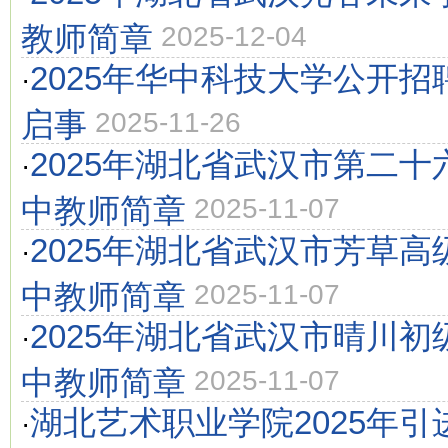
教师简章
2025-12-04
2025年华中科技大学公开
·
启事
2025-11-26
2025年湖北省武汉市第二
·
中教师简章
2025-11-07
2025年湖北省武汉市芳草
·
中教师简章
2025-11-07
2025年湖北省武汉市晴川
·
中教师简章
2025-11-07
湖北艺术职业学院2025年
·