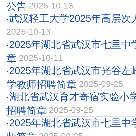
公告
2025-10-13
武汉轻工大学2025年高层
·
2025-10-13
2025年湖北省武汉市七里
·
章
2025-10-11
2025年湖北省武汉市光谷
·
学教师招聘简章
2025-09-25
湖北省武汉育才寄宿实验小学
·
招聘简章
2025-09-25
2025年湖北省武汉市七里
·