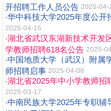
开招聘工作人员公告
2025-04-
华中科技大学2025年度公
·
2025-04-15
湖北省武汉东湖新技术开发区
·
学教师招聘618名公告
2025-0
中国地质大学（武汉）附属学
·
师招聘启事
2025-04-08
湖北省2025年中小学教师招聘
·
2025-03-17
中南民族大学2025年专职
·