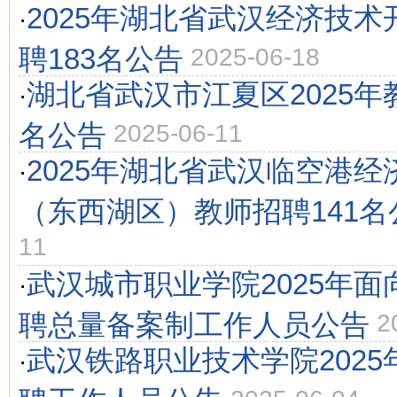
2025年湖北省武汉经济技
·
聘183名公告
2025-06-18
湖北省武汉市江夏区2025年
·
名公告
2025-06-11
2025年湖北省武汉临空港
·
（东西湖区）教师招聘141名
11
武汉城市职业学院2025年
·
聘总量备案制工作人员公告
2
武汉铁路职业技术学院202
·