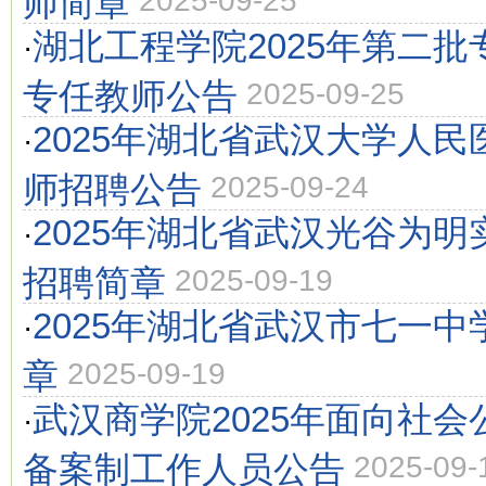
师简章
2025-09-25
湖北工程学院2025年第二
·
专任教师公告
2025-09-25
2025年湖北省武汉大学人
·
师招聘公告
2025-09-24
2025年湖北省武汉光谷为
·
招聘简章
2025-09-19
2025年湖北省武汉市七一
·
章
2025-09-19
武汉商学院2025年面向社
·
备案制工作人员公告
2025-09-