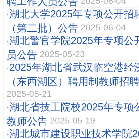
聘工作人员公告
2025-06-04
湖北大学2025年专项公开招
·
（第二批）公告
2025-06-04
湖北警官学院2025年专项
·
员公告
2025-05-23
2025年湖北省武汉临空港
·
（东西湖区）聘用制教师招聘
2025-05-21
湖北省技工院校2025年专
·
教师公告
2025-05-19
湖北城市建设职业技术学院2
·