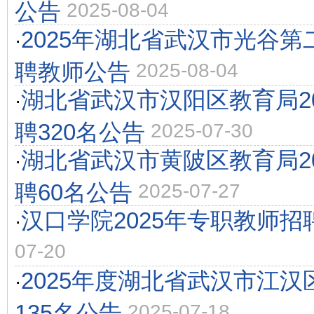
公告
2025-08-04
2025年湖北省武汉市光谷
·
聘教师公告
2025-08-04
湖北省武汉市汉阳区教育局2
·
聘320名公告
2025-07-30
湖北省武汉市黄陂区教育局2
·
聘60名公告
2025-07-27
汉口学院2025年专职教师招
·
07-20
2025年度湖北省武汉市江汉
·
135名公告
2025-07-18