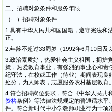
二、招聘对象条件和服务年限
（一）招聘对象条件
1.具有中华人民共和国国籍，遵守宪法和
正。
2.年龄不超过33周岁（1992年6月10日
3.政治素质好，热爱社会主义祖国，拥护
策，热爱教育事业，有强烈的事业心和责
纪守法，在校或工作（待业）期间表现良
处分，为人师表，志愿服务农村基层教育
4.符合招聘岗位要求，符合《中华人民共
资格
条例》等法律法规规定的普通话水平
件。符合新时代中小学教师职业行为十项