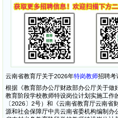
云南省教育厅关于2026年
特岗教师
招聘考
根据《教育部办公厅财政部办公厅关于做好
教育阶段学校教师特设岗位计划实施工作
〔2026〕2号）和《云南省教育厅云南省
源和社会保障厅中共云南省委机构编制办