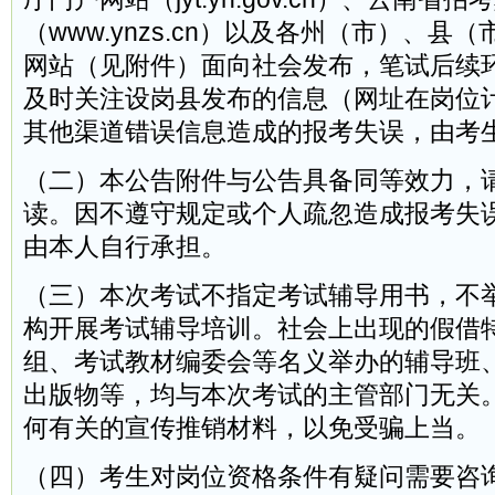
（www.ynzs.cn）以及各州（市）、县
网站（见附件）面向社会发布，笔试后续
及时关注设岗县发布的信息（网址在岗位
其他渠道错误信息造成的报考失误，由考
（二）本公告附件与公告具备同等效力，
读。因不遵守规定或个人疏忽造成报考失
由本人自行承担。
（三）本次考试不指定考试辅导用书，不
构开展考试辅导培训。社会上出现的假借
组、考试教材编委会等名义举办的辅导班
出版物等，均与本次考试的主管部门无关
何有关的宣传推销材料，以免受骗上当。
（四）考生对岗位资格条件有疑问需要咨