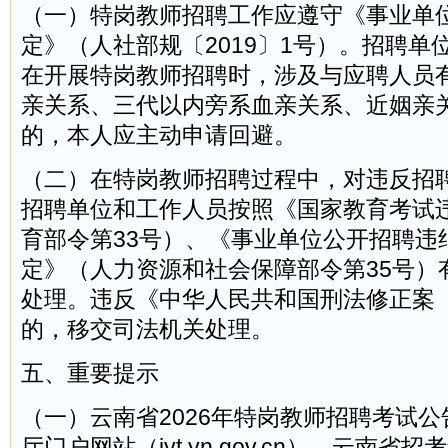
（一）特岗教师招聘工作应遵守《事业单
定》（人社部规〔2019〕1号）。招聘单
在开展特岗教师招聘时，涉及与应聘人员
亲关系、三代以内旁系血亲关系、近姻亲
的，本人应主动申请回避。
（二）在特岗教师招聘过程中，对违反招
招聘单位和工作人员按照《国家教育考试
育部令第33号）、《事业单位公开招聘违
定》（人力资源和社会保障部令第35号）
处理。违反《中华人民共和国刑法修正案
的，移交司法机关处理。
五、重要提示
（一）云南省2026年特岗教师招聘考试
厅门户网站（jyt.yn.gov.cn）、云南省招