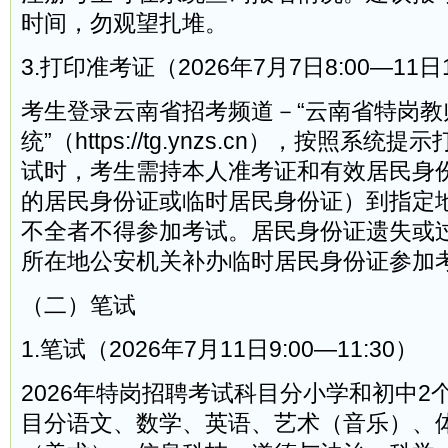
时间，勿观望扎堆。
3.打印准考证（2026年7月7日8:00—11日1
考生登录云南省招考频道－“云南省特岗教
统”（https://tg.ynzs.cn），按照系
试时，考生需持本人准考证和有效居民身
的居民身份证或临时居民身份证）到指定
不全者不得参加考试。居民身份证遗失或
所在地公安机关补办临时居民身份证参加
（二）笔试
1.笔试（2026年7月11日9:00—11:30）
2026年特岗招聘考试科目分小学和初中2
目分语文、数学、英语、艺术（音乐）、