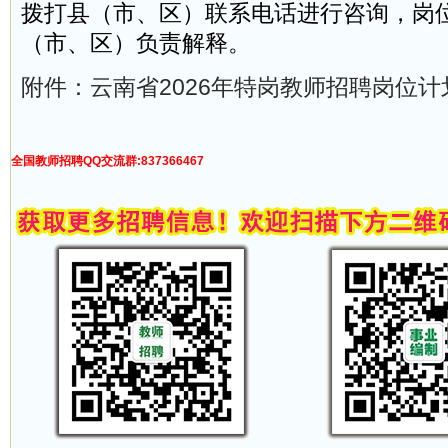
拨打县（市、区）联系电话进行咨询，岗
（市、区）负责解释。
附件：云南省2026年特岗教师招聘岗位计划表
全国教师招聘QQ交流群:837366467