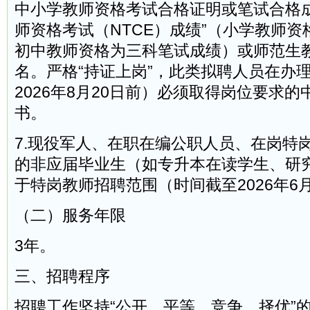
中小学教师资格考试合格证明或笔试合格成
师资格考试（NTCE）成绩”（小学教师
初中教师资格为三科笔试成绩）或师范生
名。严格“持证上岗”，此类拟聘人员在办
2026年8月20日前）必须取得岗位要求
书。
7.现役军人、在职在编公职人员、在岗特
的非应届毕业生（如专升本在读学生、研
于特岗教师招聘范围（时间截至2026年6月
（二）服务年限
3年。
三、招聘程序
招聘工作坚持“公开、平等、竞争、择优”