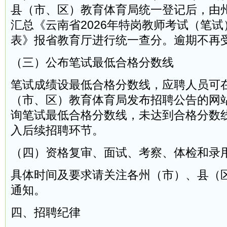
县（市、区）教育体育局统一登记后，由
汇总《云南省2026年特岗教师考试（笔
表》报省教育厅进行统一查分。逾期不再
（三）公布笔试最低合格分数线
笔试成绩设最低合格分数线，应聘人员可
（市、区）教育体育局发布招聘公告的网
询笔试最低合格分数线，未达到合格分数
入后续招聘环节。
（四）资格复审、面试、考察、体检和录
具体时间及要求请关注各州（市）、县（
通知。
四、招聘纪律