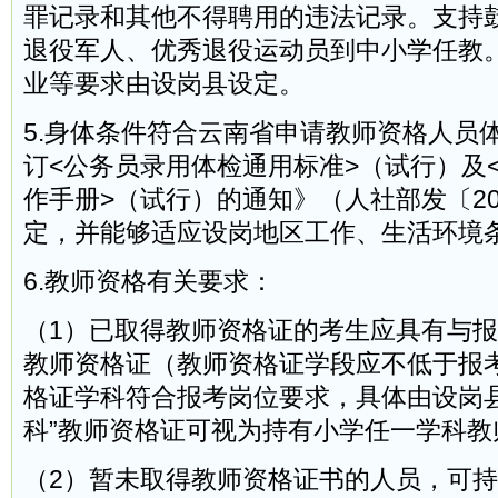
罪记录和其他不得聘用的违法记录。支持
退役军人、优秀退役运动员到中小学任教
业等要求由设岗县设定。
5.身体条件符合云南省申请教师资格人员
订<公务员录用体检通用标准>（试行）及
作手册>（试行）的通知》（人社部发〔201
定，并能够适应设岗地区工作、生活环境
6.教师资格有关要求：
（1）已取得教师资格证的考生应具有与
教师资格证（教师资格证学段应不低于报
格证学科符合报考岗位要求，具体由设岗县
科”教师资格证可视为持有小学任一学科教
（2）暂未取得教师资格证书的人员，可