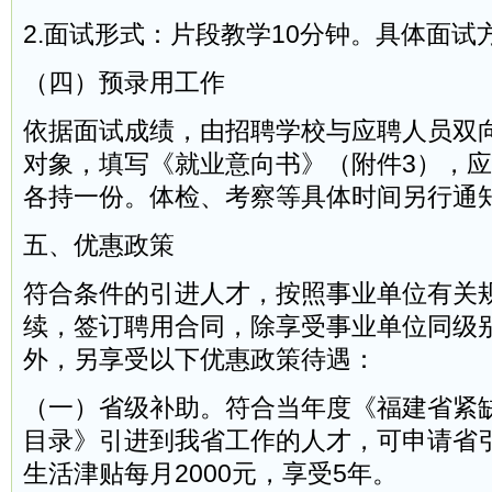
2.面试形式：片段教学10分钟。具体面试
（四）预录用工作
依据面试成绩，由招聘学校与应聘人员双
对象，填写《就业意向书》（附件3），
各持一份。体检、考察等具体时间另行通
五、优惠政策
符合条件的引进人才，按照事业单位有关
续，签订聘用合同，除享受事业单位同级
外，另享受以下优惠政策待遇：
（一）省级补助。符合当年度《福建省紧
目录》引进到我省工作的人才，可申请省
生活津贴每月2000元，享受5年。