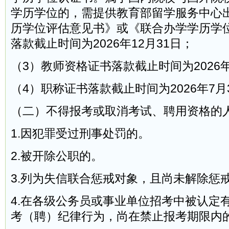
学历学位的，需提供教育部留学服务中心
历学位评估意见书》或《联合办学学历学
落款截止时间为2026年12月31日；
（3）教师资格证书落款截止时间为2026年
（4）职称证书落款截止时间为2026年7月
（二）不得报考或取消考试、聘用资格的
1.因犯罪受过刑事处罚的。
2.被开除公职的。
3.列为失信联合惩戒对象，且尚未解除惩
4.在各级公务员或事业单位招考中被认定
考（聘）纪律行为，尚在禁止报考期限内