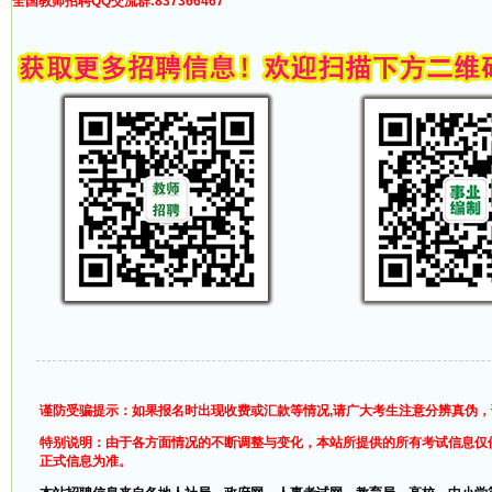
全国教师招聘QQ交流群:837366467
谨防受骗提示：如果报名时出现收费或汇款等情况,请广大考生注意分辨真伪
特别说明：由于各方面情况的不断调整与变化，本站所提供的所有考试信息仅
正式信息为准。