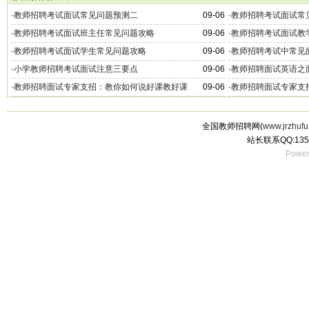
·
教师招聘考试面试常见问题预测二
09-06
·
教师招聘考试面试常
·
教师招聘考试面试班主任常见问题攻略
09-06
·
教师招聘考试面试教
·
教师招聘考试面试学生常见问题攻略
09-06
·
教师招聘考试中常见
·
小学教师招聘考试面试注意三要点
09-06
·
教师招聘面试英语之
·
教师招聘面试专家支招：教你如何说好课教好课
09-06
·
教师招聘面试专家支
全国教师招聘网(
www.jrzhufu
站长联系QQ:135
Power