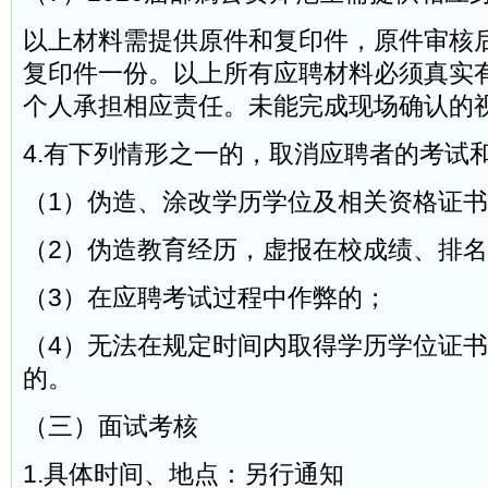
以上材料需提供原件和复印件，原件审核
复印件一份。以上所有应聘材料必须真实
个人承担相应责任。未能完成现场确认的
4.有下列情形之一的，取消应聘者的考试
（1）伪造、涂改学历学位及相关资格证
（2）伪造教育经历，虚报在校成绩、排
（3）在应聘考试过程中作弊的；
（4）无法在规定时间内取得学历学位证
的。
（三）面试考核
1.具体时间、地点：另行通知