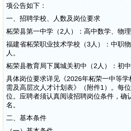
项公告如下：
一、招聘学校、人数及岗位要求
柘荣县第一中学（2人）：高中数学、物理
福建省柘荣职业技术学校（3人）：中职物
人。
柘荣县教育局下属城关初中（2人）：初中
具体岗位要求详见《2026年柘荣一中等
需及高层次人才计划表》（附件1）。每位
位。应聘者须认真阅读招聘岗位条件，确
名。
二、基本条件
（一）基本条件