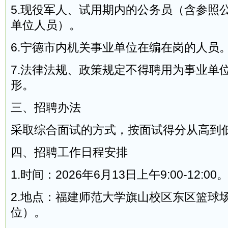
5.现役军人、试用期内的公务员（含参照
单位人员）。
6.宁德市内机关事业单位在编在岗的人员
7.法律法规、政策规定不得聘用为事业单
形。
三、招聘办法
采取综合面试的方式，按面试得分从高到
四、招聘工作日程安排
1.时间：2026年6月13日上午9:00-12:00
2.地点：福建师范大学旗山校区东区篮球
位）。