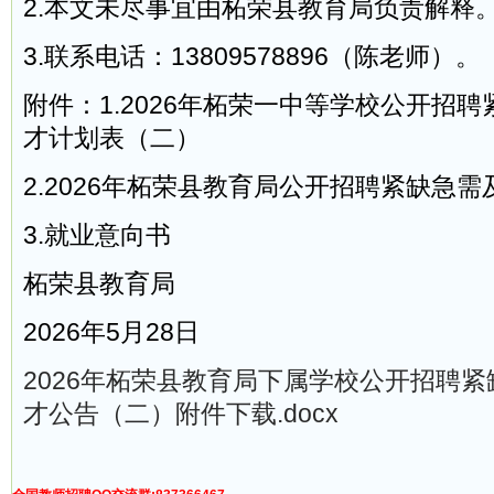
2.本文未尽事宜由柘荣县教育局负责解释
3.联系电话：13809578896（陈老师）。
附件：1.2026年柘荣一中等学校公开招
才计划表（二）
2.2026年柘荣县教育局公开招聘紧缺急
3.就业意向书
柘荣县教育局
2026年5月28日
2026年柘荣县教育局下属学校公开招聘
才公告（二）附件下载.docx