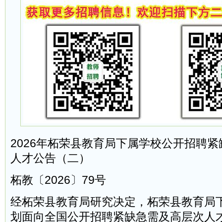
2026年柘荣县教育局下属学校公开招聘
人才公告（二）
柘教〔2026〕79号
经柘荣县教育局研究决定，柘荣县教育局下
划面向全国公开招聘紧缺急需及高层次人