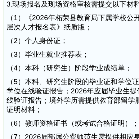
3.现场报名及现场资格审核需提交以下材
（1）《2026年柘荣县教育局下属学校公
层次人才报名表》纸质版；
（2）个人身份证；
（3）毕业生就业推荐表；
（4）本科（研究生）阶段学业成绩单；
（5）本科、研究生阶段的毕业证和学位
学位在线验证报告；2026年应届毕业生
线验证报告；境外学历需提供教育部留学
证明材料；
（6）教师资格证书（或考试合格证明）；
（7）2026届部属公费师范生需提供相应