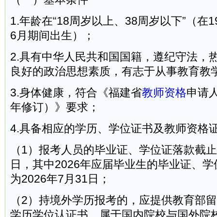
1.年龄在“18周岁以上、38周岁以下”（在19
6月期间出生）；
2.具有中华人民共和国国籍，遵纪守法，
良好的政治思想素质，有志于从事教育教
3.身体健康，符合《福建省
教师资格
申请人
年修订）》要求；
4.具备相应的学历、学位证书及教师资格
（1）报考人员的毕业证、学位证落款截
日，其中2026年应届毕业生的毕业证、
为2026年7月31日；
（2）持境外学历报考的，应提供教育部
学历学位认证书。属于国内院校与国外院