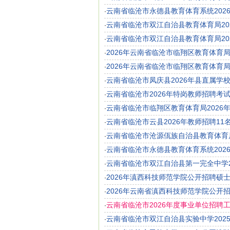
云南省临沧市永德县教育体育系统202
·
云南省临沧市双江自治县教育体育局20
·
云南省临沧市双江自治县教育体育局20
·
2026年云南省临沧市临翔区教育体育
·
2026年云南省临沧市临翔区教育体育
·
云南省临沧市凤庆县2026年县直属学
·
云南省临沧市2026年特岗教师招聘考
·
云南省临沧市临翔区教育体育局2026
·
云南省临沧市云县2026年教师招聘11
·
云南省临沧市沧源佤族自治县教育体育局
·
云南省临沧市永德县教育体育系统202
·
云南省临沧市双江自治县第一完全中学2
·
2026年滇西科技师范学院公开招聘硕
·
2026年云南省滇西科技师范学院公开
·
云南省临沧市2026年度事业单位招聘
·
云南省临沧市双江自治县实验中学202
·