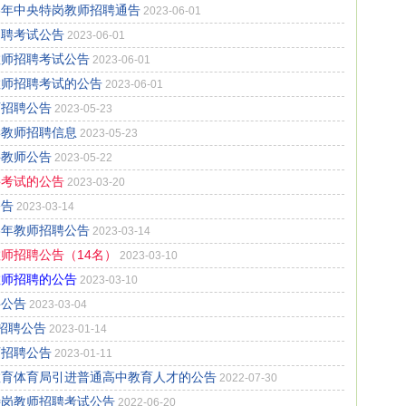
3年中央特岗教师招聘通告
2023-06-01
招聘考试公告
2023-06-01
教师招聘考试公告
2023-06-01
教师招聘考试的公告
2023-06-01
师招聘公告
2023-05-23
学教师招聘信息
2023-05-23
聘教师公告
2023-05-22
聘考试的公告
2023-03-20
公告
2023-03-14
3年教师招聘公告
2023-03-14
教师招聘公告（14名）
2023-03-10
教师招聘的公告
2023-03-10
聘公告
2023-03-04
师招聘公告
2023-01-14
师招聘公告
2023-01-11
教育体育局引进普通高中教育人才的公告
2022-07-30
特岗教师招聘考试公告
2022-06-20