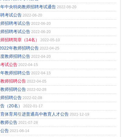
2年中央特岗教师招聘考试通告
2022-06-20
招聘考试公告
2022-06-20
教师招聘考试公告
2022-06-20
教师招聘考试公告
2022-06-20
教师招聘简章（14名）
2022-05-10
022年教师招聘公告
2022-04-25
年度教师招聘公告
2022-04-20
聘考试公告
2022-04-15
2年教师招聘公告
2022-04-15
位教师招聘公告
2022-04-05
制教师招聘公告
2022-02-28
教师招聘公告
2022-02-08
告（20名）
2022-01-17
教育体育局引进普通高中教育人才公告
2021-12-19
聘教师公告
2021-07-28
聘公告
2021-06-14