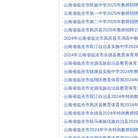
云南省临沧市民族中学2025年教师招
·
云南省临沧市第一中学2025年教师招
·
云南省临沧市第二中学2025年教师招
·
云南省临沧市凤庆县2025年教师招聘1
·
2024年云南省临沧市凤庆县天润高中
·
云南省临沧市双江自治县实验中学202
·
2024年云南省临沧市永德县教育体育
·
云南省临沧市沧源佤族自治县教育体育局
·
云南省临沧市镇康县实验中学2024年
·
云南省临沧市临翔区教育体育局2024
·
云南省临沧市沧源佤族自治县教育体育局
·
云南省临沧市双江自治县2024年特岗
·
云南省临沧市凤庆县教育体育局2024
·
云南省临沧市永德县2024年特岗教师
·
云南省临沧市耿马傣族佤族自治县202
·
云南省临沧市2024年中央特岗教师招
·