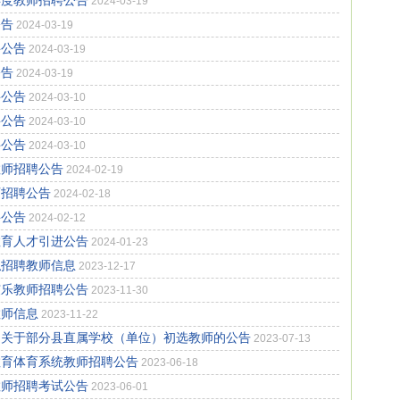
年度教师招聘公告
2024-03-19
公告
2024-03-19
聘公告
2024-03-19
公告
2024-03-19
聘公告
2024-03-10
聘公告
2024-03-10
聘公告
2024-03-10
教师招聘公告
2024-02-19
师招聘公告
2024-02-18
聘公告
2024-02-12
教育人才引进公告
2024-01-23
拟招聘教师信息
2023-12-17
弦乐教师招聘公告
2023-11-30
教师信息
2023-11-22
局关于部分县直属学校（单位）初选教师的公告
2023-07-13
教育体育系统教师招聘公告
2023-06-18
教师招聘考试公告
2023-06-01