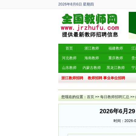
2026年8月6日
星期四
丙午年 六月廿四
首页
浙江教师
福建教师
江
河北教师
海南教师
重庆教师
贵
山东教师
内蒙古教师
黑龙江教师
宁
浙江教师招聘
教师招聘
事业单位招聘
您现在的位置：
首页
>>
每日教师招聘汇总
>>
2026年6月
时间：2026-06