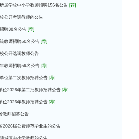
局所属学校中小学教师招聘156名公告
[荐]
学校公开考调教师的公告
招聘38名公告
[荐]
系统教师招聘50名公告
[荐]
学校公开选调教师公告
6年教师招聘59名公告
[荐]
业单位第二次教师招聘公告
[荐]
位2026年第二批教师招聘公告
[荐]
位2026年教师招聘公告
[荐]
银龄教师招募公告
2026届公费师范毕业生的公告
选聘城区中小学教师的公告