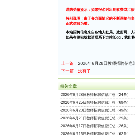
谨防受骗提示：如果报名时出现收费或汇款
特别说明：由于各方面情况的不断调整与变
正式信息为准。
本站招聘信息来自各地人社局、政府网、人
如果有侵犯版权请联系下方站长qq，我们将
上一篇：
2026年6月28日教师招聘信息
下一篇：没有了
相关文章
·
2026年6月28日教师招聘信息汇总（24条）
·
2026年6月25日教师招聘信息汇总（69条）
·
2026年6月23日教师招聘信息汇总（49条）
·
2026年6月21日教师招聘信息汇总（29条）
·
2026年6月17日教师招聘信息汇总（26条）
·
2026年6月15日教师招聘信息汇总（62条）