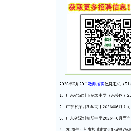
2026年6月29日
教师招聘
信息汇总（51
1、
广东省深圳市高级中学（东校区）20
2、
广东省深圳科学高中2026年6月面
3、
广东省深圳益新中学2026年6月面
4、
2026年江苏省盐城市盐都区教师招