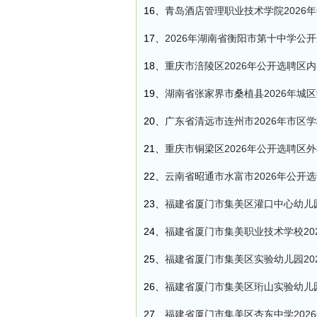
16、
青岛酒店管理职业技术学院2026
17、
2026年湖南省衡阳市第十中学公
18、
重庆市涪陵区2026年公开选聘区
19、
湖南省张家界市桑植县2026年城
20、
广东省清远市连州市2026年市区
21、
重庆市铜梁区2026年公开选聘区
22、
云南省昭通市水富市2026年公开
23、
福建省厦门市集美区灌口中心幼儿园
24、
福建省厦门市集美职业技术学校20
25、
福建省厦门市集美区实验幼儿园20
26、
福建省厦门市集美区珩山实验幼儿园
27、
福建省厦门市集美区杏东中学202