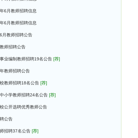
6年6月教师招聘信息
6年6月教师招聘信息
年6月教师招聘公告
校教师招聘公告
年事业编制教师招聘19名公告
[荐]
6年教师招聘公告
学校教师招聘18名公告
[荐]
局中小学教师招聘24名公告
[荐]
学校公开选聘优秀教师公告
招聘公告
师招聘37名公告
[荐]