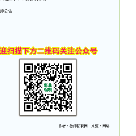
教师公告
作者：教师招聘网 来源：网络