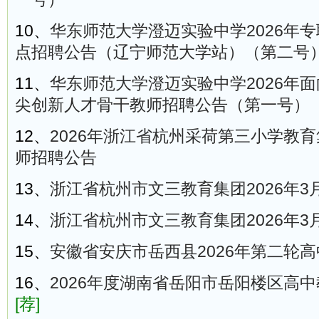
10、
华东师范大学澄迈实验中学2026年
点招聘公告（辽宁师范大学站）（第二号
11、
华东师范大学澄迈实验中学2026年
尖创新人才骨干教师招聘公告（第一号）
12、
2026年浙江省杭州采荷第三小学教
师招聘公告
13、
浙江省杭州市文三教育集团2026年3
14、
浙江省杭州市文三教育集团2026年3
15、
安徽省安庆市岳西县2026年第二轮
16、
2026年度湖南省岳阳市岳阳楼区高中
[荐]