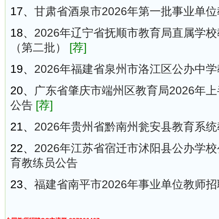
17、
甘肃省酒泉市2026年第一批事业单
18、
2026年辽宁省抚顺市教育局直属学校
（第二批）
[荐]
19、
2026年福建省泉州市洛江区公办中学
20、
广东省肇庆市端州区教育局2026年上
公告
[荐]
21、
2026年贵州省黔南州瓮安县教育系
22、
2026年江苏省宿迁市沭阳县公办学
育教练员公告
23、
福建省南平市2026年事业单位教师