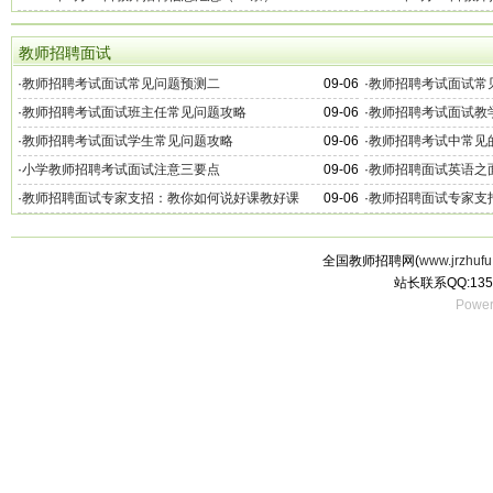
教师招聘面试
·
教师招聘考试面试常见问题预测二
09-06
·
教师招聘考试面试常
·
教师招聘考试面试班主任常见问题攻略
09-06
·
教师招聘考试面试教
·
教师招聘考试面试学生常见问题攻略
09-06
·
教师招聘考试中常见
·
小学教师招聘考试面试注意三要点
09-06
·
教师招聘面试英语之
·
教师招聘面试专家支招：教你如何说好课教好课
09-06
·
教师招聘面试专家支
全国教师招聘网(
www.jrzhufu
站长联系QQ:135
Power