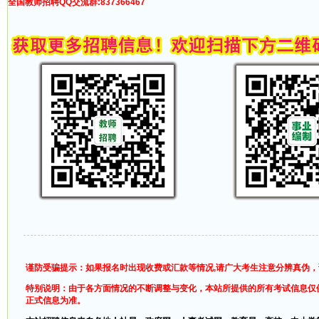
全国教师招聘QQ交流群:837366467
谨防受骗提示：如果报名时出现收费或汇款等情况,请广大考生注意分辨真伪
特别说明：由于各方面情况的不断调整与变化，本站所提供的所有考试信息仅
正式信息为准。