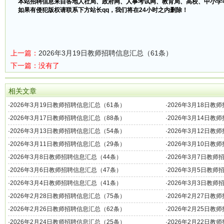
本站招聘信息来自各地人社局、政府网、人事考试网、教育局、高校、中小学
如果有侵犯版权请联系下方站长qq，我们将在24小时之内删除！
上一篇：
2026年3月19日教师招聘信息汇总（61条）
下一篇：没有了
相关文章
·
2026年3月19日教师招聘信息汇总（61条）
·
2026年3月18日教
·
2026年3月17日教师招聘信息汇总（88条）
·
2026年3月14日教
·
2026年3月13日教师招聘信息汇总（54条）
·
2026年3月12日教
·
2026年3月11日教师招聘信息汇总（29条）
·
2026年3月10日教
·
2026年3月8日教师招聘信息汇总（44条）
·
2026年3月7日教师
·
2026年3月6日教师招聘信息汇总（47条）
·
2026年3月5日教师
·
2026年3月4日教师招聘信息汇总（41条）
·
2026年3月3日教师
·
2026年2月28日教师招聘信息汇总（75条）
·
2026年2月27日教
·
2026年2月26日教师招聘信息汇总（62条）
·
2026年2月25日教
·
2026年2月24日教师招聘信息汇总（25条）
·
2026年2月22日教