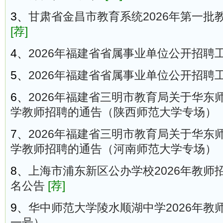
3、
甘肃省金昌市教育系统2026年第一批
[荐]
4、
2026年福建省省属事业单位公开招聘
5、
2026年福建省省属事业单位公开招聘
6、
2026年福建省三明市教育局关于华东
学教师招聘的通告（陕西师范大学专场）
7、
2026年福建省三明市教育局关于华东
学教师招聘的通告（河南师范大学专场）
8、
上海市浦东新区公办学校2026年教师
名公告
[荐]
9、
华中师范大学陵水顺湖中学2026年教
一号）