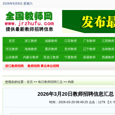
2026年8月8日
星期六
丙午年 六月廿六
首页
浙江教师
福建教师
江苏教师
广东教师
江西教师
河北教师
海南教师
重庆教师
贵州教师
辽宁教师
吉林教师
山东教师
内蒙古教师
黑龙江教师
宁夏教师
新疆教师
西藏教师
浙江教师招聘
教师招聘
事业单位招聘
您现在的位置：
首页
>>
每日教师招聘汇总
>> 内容
2026年3月20日教师招聘信息汇总
时间：2026-03-20 08:49:25 点击：
1279 【
大