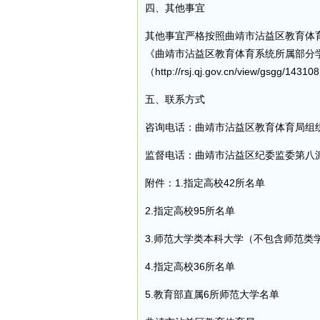
四、其他事宜
其他事宜严格按照曲靖市沾益区教育体育
《曲靖市沾益区教育体育系统所属部分学
（http://rsj.qj.gov.cn/view/gsgg/1
五、联系方式
咨询电话：曲靖市沾益区教育体育局组织人事
监督电话：曲靖市沾益区纪委监委第八派驻纪
附件：1.指定高校42所名单
2.指定高校95所名单
3.师范大学类本科大学（不包含师范类
4.指定高校36所名单
5.教育部直属6所师范大学名单