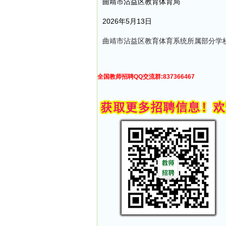
曲靖市沾益区教育体育局
2026年5月13日
曲靖市沾益区教育体育系统所属部分学校2
全国教师招聘QQ交流群:837366467