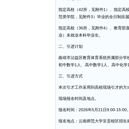
指定高校（42所，见附件1）、指定高
范类学院，见附件3）毕业的全日制应届
指定高校（36所，见附件4）、教育部直
业）未就业本科毕业生。
二、引进计划
曲靖市沾益区教育体育系统所属部分学校
初中数学1人、高中数学1人、高中化学
三、引进方式
本次引才工作采用到高校现场引才的方
现场报名时间及地点。
报名时间：2026年5月21日9:00-15:00
报名地点：云南师范大学呈贡校区招生