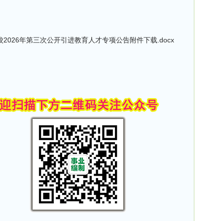
026年第三次公开引进教育人才专项公告附件下载.docx