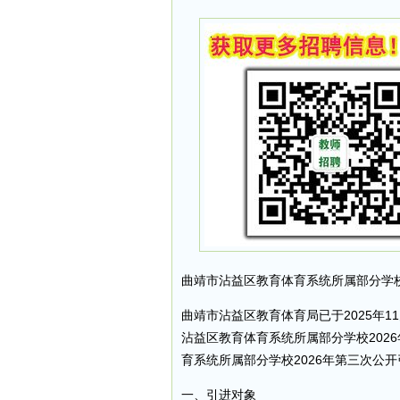
曲靖市沾益区教育体育系统所属部分学校
曲靖市沾益区教育体育局已于2025年
沾益区教育体育系统所属部分学校202
育系统所属部分学校2026年第三次公
一、引进对象