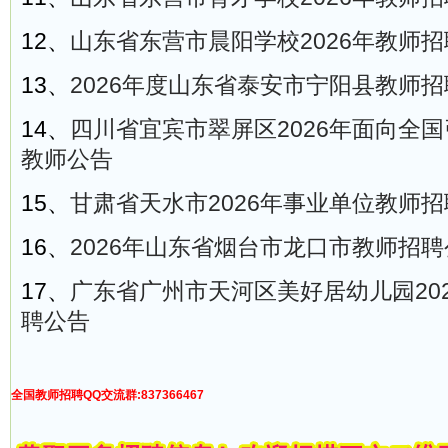
12、
山东省东营市晨阳学校2026年教师
13、
2026年度山东省泰安市宁阳县教师招
14、
四川省宜宾市翠屏区2026年面向全
教师公告
15、
甘肃省天水市2026年事业单位教师
16、
2026年山东省烟台市龙口市教师招聘
17、
广东省广州市天河区美好居幼儿园20
聘公告
全国教师招聘QQ交流群:837366467