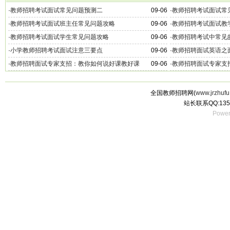
·
教师招聘考试面试常见问题预测二
09-06
·
教师招聘考试面试常
·
教师招聘考试面试班主任常见问题攻略
09-06
·
教师招聘考试面试教
·
教师招聘考试面试学生常见问题攻略
09-06
·
教师招聘考试中常见
·
小学教师招聘考试面试注意三要点
09-06
·
教师招聘面试英语之
·
教师招聘面试专家支招：教你如何说好课教好课
09-06
·
教师招聘面试专家支
全国教师招聘网(
www.jrzhufu
站长联系QQ:135
Power