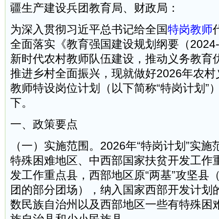
疆生产建设兵团教育局、财政局：
为深入贯彻习近平总书记给全国
特岗教师
全面落实《教育强国建设规划纲要（2024-
新时代农村教师队伍建设，推动义务教育
推进乡村全面振兴，现就做好2026年农
教师特设岗位计划（以下简称“特岗计划”
下。
一、政策要点
（一）实施范围。2026年“特岗计划”实
特殊困难地区、中西部国家扶贫开发工作
发工作重点县，西部地区原“两基”攻坚县
团的部分团场），纳入国家西部开发计划
数民族自治州以及西部地区一些有特殊困