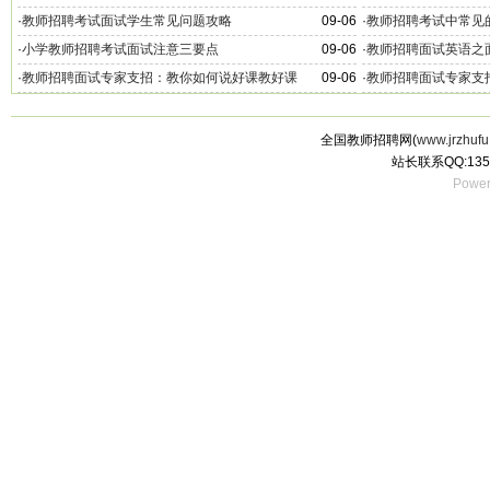
·
教师招聘考试面试学生常见问题攻略
09-06
·
教师招聘考试中常见
·
小学教师招聘考试面试注意三要点
09-06
·
教师招聘面试英语之
·
教师招聘面试专家支招：教你如何说好课教好课
09-06
·
教师招聘面试专家支
全国教师招聘网(
www.jrzhufu
站长联系QQ:135
Power