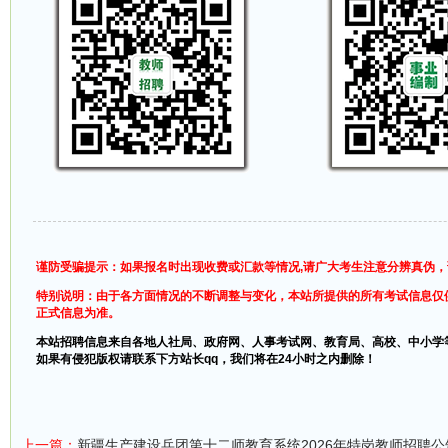
谨防受骗提示：如果报名时出现收费或汇款等情况,请广大考生注意分辨真伪
特别说明：由于各方面情况的不断调整与变化，本站所提供的所有考试信息仅
正式信息为准。
本站招聘信息来自各地人社局、政府网、人事考试网、教育局、高校、中小学
如果有侵犯版权请联系下方站长qq，我们将在24小时之内删除！
上一篇：
新疆生产建设兵团第十二师教育系统2026年特岗教师招聘公