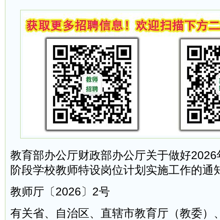
教育部办公厅财政部办公厅关于做好202
阶段学校教师特设岗位计划实施工作的通
教师厅〔2026〕2号
有关省、自治区、直辖市教育厅（教委）