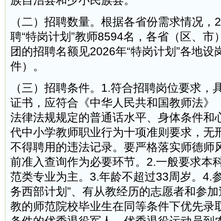
族自治县和少小民族县。
（二）招聘数量。根据各省份需求情况，2
聘“特岗计划”教师8594名，各省（区、
团的招聘名额见2026年“特岗计划”各地
件）。
（三）招聘条件。1.符合招聘岗位要求，
证书，应符合《中华人民共和国教师法》
法律法规规定的普通话水平、身体条件和
代中小学教师职业行为十项准则要求，无
不得聘用的违法记录。要严格落实师德师
前准入查询作为必要环节。2.一般要求本
范类专业为主。3.年龄不超过33周岁。4.
务西部计划”、有从教经历的志愿者和参加
教的师范院校毕业生在同等条件下优先录取