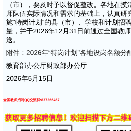
（市），要及时予以督促整改。各地在摸
师队伍实际情况和需求的基础上，认真研究
施“特岗计划”的县（市）、学校和计划招
量，并于2026年12月31日前通过全国教
送。
附件：2026年“特岗计划”各地设岗名额分配表
教育部办公厅财政部办公厅
2026年5月15日
全国教师招聘QQ交流群:837366467