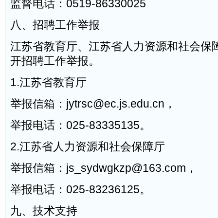
监督电话：0519-86330025
八、招聘工作举报
江苏省教育厅、江苏省人力资源和社会保
开招聘工作举报。
1.江苏省教育厅
举报信箱：jytrsc@ec.js.edu.cn，
举报电话：025-83335135。
2.江苏省人力资源和社会保障厅
举报信箱：js_sydwgkzp@163.com，
举报电话：025-83236125。
九、技术支持