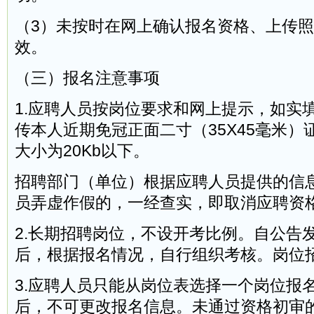
（3）未按时在网上确认报名资格、上传
效。
（三）报名注意事项
1.应聘人员按岗位要求和网上提示，如实
传本人近期免冠正面二寸（35X45毫米）证
大小为20Kb以下。
招聘部门（单位）根据应聘人员提供的信
员弄虚作假的，一经查实，即取消应聘资
2.长期招聘岗位，不设开考比例。自公告
后，根据报名情况，自行组织考核。岗位
3.应聘人员只能从岗位表选择一个岗位报
后，不可更改报名信息。未通过资格初审