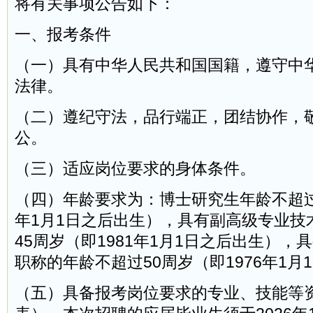
将有关事项公告如下：
一、报考条件
（一）具有中华人民共和国国籍，遵守中
法律。
（二）遵纪守法，品行端正，团结协作，
公。
（三）适应岗位要求的身体条件。
（四）年龄要求为：博士研究生年龄不超过4
年1月1日之后出生），具有副高级专业技
45周岁（即1981年1月1日之后出生），
职称的年龄不超过50周岁（即1976年1月
（五）具备报考岗位要求的专业、技能等