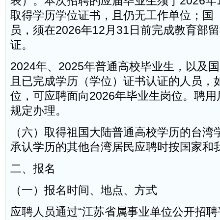
表）。本次招聘的应届毕业生须于2026年1
取得学历学位证书，且仍无工作单位；国
员，须在2026年12月31日前完成教育部
证。
2024年、2025年普通高校毕业生，以及
且已完成学历（学位）证书认证的人员，
位，可应聘面向2026年毕业生岗位。聘
规定办理。
（六）取得祖国大陆普通高校学历的台湾
承认学历的其他台湾居民应聘时按国家和
二、报名
（一）报名时间、地点、方式
应聘人员通过“江苏省属事业单位公开招聘