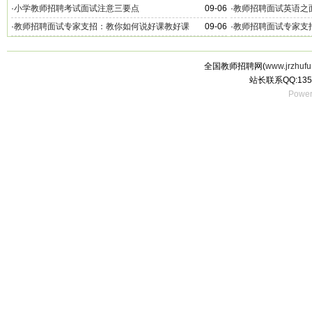
·
小学教师招聘考试面试注意三要点
09-06
·
教师招聘面试英语之
·
教师招聘面试专家支招：教你如何说好课教好课
09-06
·
教师招聘面试专家支
全国教师招聘网(
www.jrzhufu
站长联系QQ:135
Power