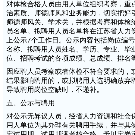
对体检合格人员由用人单位组织考察，重
治素质、师德师风和业务能力，切实把好
师德师风关、学术关，并根据考察和体检
员名单。拟聘用人员名单将在江苏省人力
上公示7个工作日。公示内容包括岗位编
名称、拟聘用人员姓名、学历、专业、毕
位、招聘考试的各项成绩、总成绩、排名
因应聘人员考察或者体检不符合要求的，
结果影响聘用的，或拟聘用人选明确放弃
导致聘用岗位空缺时，不递补。
五、公示与聘用
对公示无异议人员，经省人力资源和社会
用人单位为其办理有关聘用手续，并与其
定试用期。试用期满考核合格，予以定岗