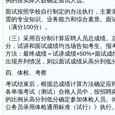
例的按实际人数确定面试人选。
面试按照学校自行制定的办法执行，主要
需的专业知识、业务能力和综合素质。面试
（满分100分）。
（三）采用百分制计算应聘人员总成绩。总
分，试讲和面试成绩均当场告知考生。报
方法：最终成绩＝试讲成绩×50%+面试成
出现并列情况，则以面试成绩从高分到低
四、体检、考察
考试结束后，根据总成绩计算方法确定应
各单项考试（测试）合格人员中，按招聘岗
的比例从高分到低分确定参加体检人员。
公务员录用体检通用标准（试行）》执行