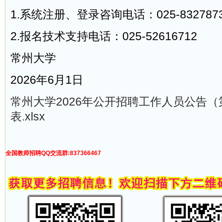
1.系统注册、登录咨询电话：025-832787
2.报名技术支持电话：025-52616712
常州大学
2026年6月1日
常州大学2026年公开招聘工作人员公告（
表.xlsx
全国教师招聘QQ交流群:837366467