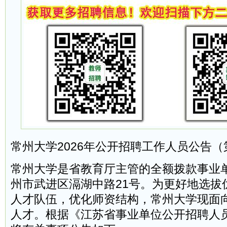
常州大学2026年公开招聘工作人员公告（
常州大学是省教育厅主管的全额拨款事业
州市武进区滆湖中路21号。为更好地选拔
人才队伍，优化师资结构，常州大学现面
人才。根据《江苏省事业单位公开招聘人