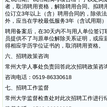
者，取消聘用资格，解除聘用合同。拟聘
位订立3年以上（含）聘用合同的，除依
外，应当在学校最低服务3年（含试用期
聘用备案后，在30天内不与用人单位签订
员提供不了与原单位解除关系证明，或应
得相应学历学位证书的，取消聘用资格。
六、招聘政策咨询
常州大学人事处负责回答此次招聘政策咨
咨询电话：0519-86330618
七、招聘工作监督
常州大学监督检查处对此次招聘工作进行