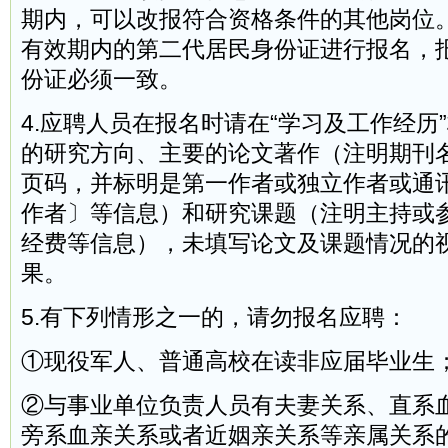
期内，可以改报符合资格条件的其他岗位
有效期内的第二代居民身份证进行报名，
份证必须一致。
4.应聘人员在报名时请在“学习及工作经历
的研究方向、主要的论文著作（注明期刊
页码，并标明是第一作者或独立作者或通
作者〕等信息）和研究课题（注明主持或
经费等信息），未填写论文及课题情况的
果。
5.有下列情形之一的，请勿报名应聘：
①现役军人、普通高校在读非应届毕业生
②与事业单位负责人员有夫妻关系、直系
旁系血亲关系或者近姻亲关系等亲属关系