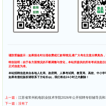
谨防受骗提示：如果报名时出现收费或汇款等情况,请广大考生注意分辨真伪
特别说明：由于各方面情况的不断调整与变化，本站所提供的所有考试信息仅
正式信息为准。
本站招聘信息来自各地人社局、政府网、人事考试网、教育局、高校、中小学
如果有侵犯版权请联系下方站长qq，我们将在24小时之内删除！
上一篇：
江苏省常州机电职业技术学院2026年公开招聘专职辅导员
下一篇：没有了