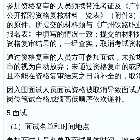
参加资格复审的人员须携带准考证及《广
公开招聘资格复核材料一览表》（附件3
的原件。所提交的材料须与《广州铁路职
报名表》中填写的情况一致；提交的材料
资格复审结果的，一经查实，取消考试资
通过资格复审的人员方可参加面试，未按
审的视为自动放弃；未通过资格复审的或
且不能在资格复审结束之日前补全的，取
因入围面试人员面试资格被取消导致面试
岗位笔试合格成绩高低顺序依次递补。
5.面试
（1）面试名单和时间地点