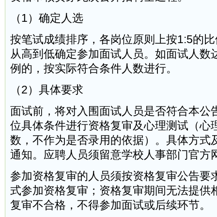
（1）确定人选
按笔试成绩排序，各岗位原则上按1:5的
从高到低确定参加面试人员。如面试人数达
例的，按实际符合条件人数进行。
（2）具体要求
面试前，将对入围面试人员是否符合本公
位具体条件进行资格复审及心理测试（心
数，不作为是否录用的依据）。具体方式
通知。应聘人员须留意学校人事部门官方
参加资格复审的人员须按资格复审公告要
式参加资格复审；资格复审期间无法提供
复审不合格，不得参加面试或后续环节。