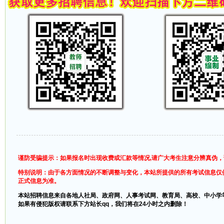
谨防受骗提示：如果报名时出现收费或汇款等情况,请广大考生注意分辨真伪
特别说明：由于各方面情况的不断调整与变化，本站所提供的所有考试信息仅
正式信息为准。
本站招聘信息来自各地人社局、政府网、人事考试网、教育局、高校、中小学
如果有侵犯版权请联系下方站长qq，我们将在24小时之内删除！