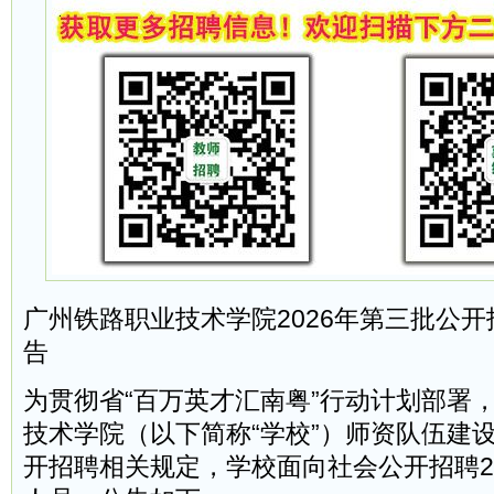
广州铁路职业技术学院2026年第三批公
告
为贯彻省“百万英才汇南粤”行动计划部署
技术学院（以下简称“学校”）师资队伍建
开招聘相关规定，学校面向社会公开招聘2