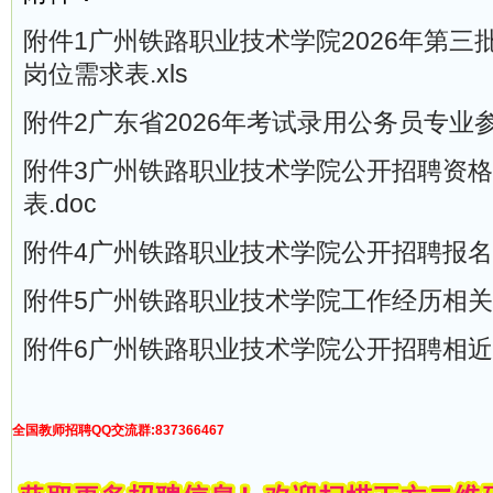
附件1广州铁路职业技术学院2026年第三
岗位需求表.xls
附件2广东省2026年考试录用公务员专业参考
附件3广州铁路职业技术学院公开招聘资
表.doc
附件4广州铁路职业技术学院公开招聘报名表
附件5广州铁路职业技术学院工作经历相关材
附件6广州铁路职业技术学院公开招聘相近专
全国教师招聘QQ交流群:837366467