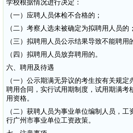
学校根据情况进行决定：
（一）应聘人员体检不合格的；
（二）考察人选未被确定为拟聘用人员的
（三）拟聘用人员公示结果导致不能聘用
（四）拟聘用人员放弃聘用的。
六、聘用及待遇
（一）公示期满无异议的考生按有关规定
聘用合同，实行试用期制度，试用期满考
用资格。
（二）获聘人员为事业单位编制人员，工
行广州市事业单位工资政策。