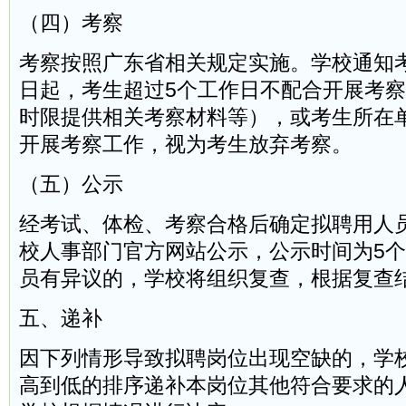
（四）考察
考察按照广东省相关规定实施。学校通知
日起，考生超过5个工作日不配合开展考
时限提供相关考察材料等），或考生所在单
开展考察工作，视为考生放弃考察。
（五）公示
经考试、体检、考察合格后确定拟聘用人
校人事部门官方网站公示，公示时间为5
员有异议的，学校将组织复查，根据复查
五、递补
因下列情形导致拟聘岗位出现空缺的，学
高到低的排序递补本岗位其他符合要求的