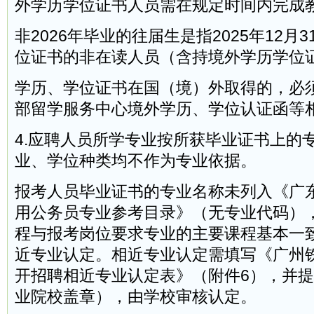
外学历学位证书人员需在规定时间内完成
非2026年毕业的往届生是指2025年12月
位证书的非在读人员（含持境外学历学位
学历、学位证书在国（境）外取得的，必
部留学服务中心境外学历、学位认证函等
4.应聘人员所学专业按所获毕业证书上的
业、学位种类均不作为专业依据。
报考人员毕业证书的专业名称未列入《广东
用公务员专业参考目录》（无专业代码）
程与报考岗位要求专业的主要课程基本一
近专业认定。相近专业认定需填写《广州
开招聘相近专业认定表》（附件6），并
业院校盖章），由学校审核认定。