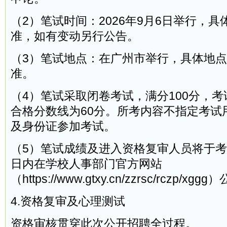
（2）笔试时间：2026年9月6日举行，
准，如有变动另行公告。
（3）笔试地点：在广州市举行，具体地
准。
（4）笔试采取闭卷考试，满分100分，考
合格分数线为60分。所考内容不指定考试
及身份证参加考试。
（5）笔试成绩及进入资格复审人员将于考
日内在学校人事部门官方网站
（https://www.gtxy.cn/zzrsc/rczp/xgg
4.资格复审及心理测试
资格审核贯穿此次公开招聘全过程。