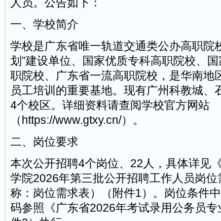
人员。公告如下：
一、学校简介
学校是广东省唯一轨道交通类公办高职院校
划”建设单位、国家优质专科高职院校、国
职院校、广东省一流高职院校，是华南地
员工培训的重要基地。现有广州科教城、
4个校区。详细资料请查阅学校官方网站
（https://www.gtxy.cn/）。
二、岗位要求
本次公开招聘4个岗位、22人，具体详见
学院2026年第三批公开招聘工作人员岗
称：岗位需求表）（附件1）。岗位条件
码参照《广东省2026年考试录用公务员