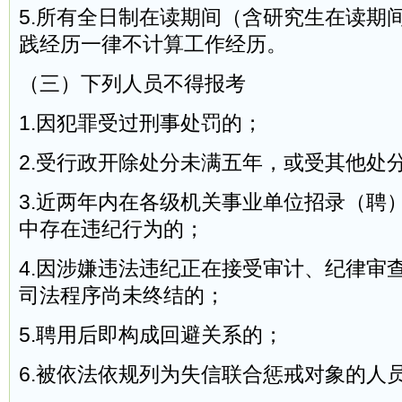
5.所有全日制在读期间（含研究生在读期
践经历一律不计算工作经历。
（三）下列人员不得报考
1.因犯罪受过刑事处罚的；
2.受行政开除处分未满五年，或受其他处
3.近两年内在各级机关事业单位招录（聘
中存在违纪行为的；
4.因涉嫌违法违纪正在接受审计、纪律审
司法程序尚未终结的；
5.聘用后即构成回避关系的；
6.被依法依规列为失信联合惩戒对象的人