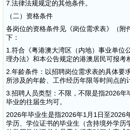
7.法律法规规定的其他条件。
（二）资格条件
各岗位的资格条件见《岗位需求表》（附
下：
1.符合《粤港澳大湾区（内地）事业单位
理办法》和本公告规定的港澳居民可报考
2.年龄条件：以招聘岗位需求表的具体要
所涉及的年龄、工作经历年限等时间点的
3.招聘人员类型：不限，不限是指2026年
毕业的往届生均可。
2026年毕业生是指2026年1月1日至202
学历、学位证书的毕业生（含持境外学历