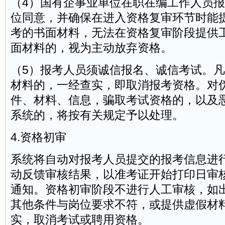
（4）国有企事业单位在职在编工作人员
位同意，并确保在进入资格复审环节时能
考的书面材料，无法在资格复审阶段提供
面材料的，视为主动放弃资格。
（5）报考人员须诚信报名、诚信考试。
材料的，一经查实，即取消报考资格。对
件、材料、信息，骗取考试资格的，以及
系统的，将按有关规定予以处理。
4.资格初审
系统将自动对报考人员提交的报考信息进
动反馈审核结果，以准考证开始打印日审
通知。资格初审阶段不进行人工审核，如
其他条件与岗位要求不符，或提供虚假材
实，取消考试或聘用资格。