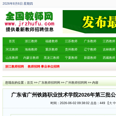
2026年8月6日
星期四
丙午年 六月廿四
首页
浙江教师
福建教师
江苏教师
广东教师
江西教师
河北教师
海南教师
重庆教师
贵州教师
辽宁教师
吉林教师
山东教师
内蒙古教师
黑龙江教师
宁夏教师
新疆教师
西藏教师
浙江教师招聘
教师招聘
事业单位招聘
您现在的位置：
首页
>>
广东教师招聘网
>>
广州教师招聘网
>> 内容
广东省广州铁路职业技术学院2026年第三批
时间：2026-06-02 09:38:02 点击：
449 【
大
中