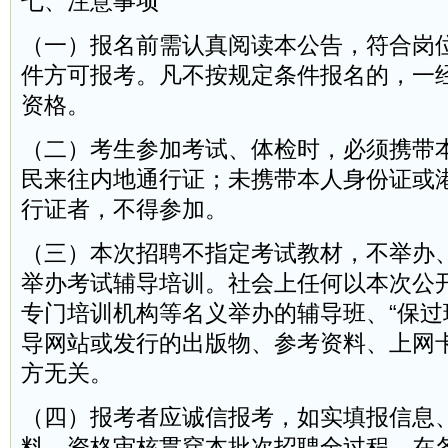
七、注意事项
（一）报名前需认真阅读本公告，符合岗
件方可报考。凡不按规定条件报名的，一
资格。
（二）考生参加考试、体检时，必须携带
民来往内地通行证；未携带本人身份证或
行证者，不得参加。
（三）本次招聘不指定考试教材，不举办
举办考试辅导培训。社会上任何以本次公
专门培训机构等名义举办的辅导班、“保过班
导网站或发行的出版物、参考资料、上网
方无关。
（四）报考者应诚信报考，如实填报信息
料。资格审核贯穿本批次招聘全过程，在