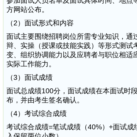
参加面试人员名单及面试具体时间、地点
方网站公布。
（2）面试形式和内容
面试主要围绕招聘岗位所需专业知识，通
辩、实操（授课或技能实践）等形式测试
变、组织协调能力以及应聘者与职位相适
实际工作能力。
（3）面试成绩
面试总成绩100分，面试成绩在本面试时
布，并由考生签名确认。
（4）考试综合成绩
考试综合成绩=笔试成绩（40%）+面试成
入保留两位小数）。