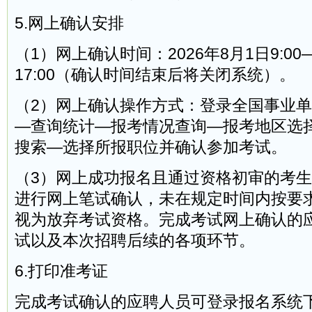
5.网上确认安排
（1）网上确认时间：2026年8月1日9:00—
17:00（确认时间结束后将关闭系统）。
（2）网上确认操作方式：登录全国事业
—查询统计—报考情况查询—报考地区选择
搜索—选择所报职位并确认参加考试。
（3）网上成功报名且通过资格初审的考
进行网上笔试确认，未在规定时间内按要
视为放弃考试资格。完成考试网上确认的
试以及本次招聘后续的各项环节。
6.打印准考证
完成考试确认的应聘人员可登录报名系统