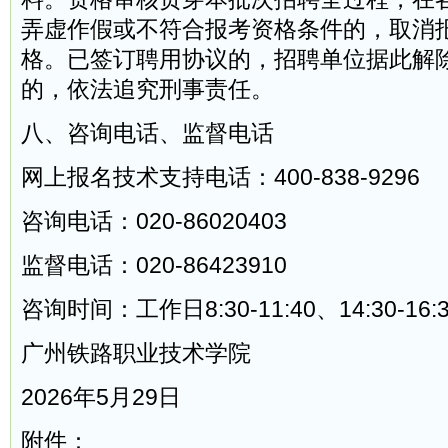
弄虚作假或不符合报考资格条件的，取消
格。已签订聘用协议的，招聘单位据此解
的，依法追究刑事责任。
八、咨询电话、监督电话
网上报名技术支持电话：400-838-9296
咨询电话：020-86020403
监督电话：020-86423910
咨询时间：工作日8:30-11:40、14:30-16:
广州铁路职业技术学院
2026年5月29日
附件：