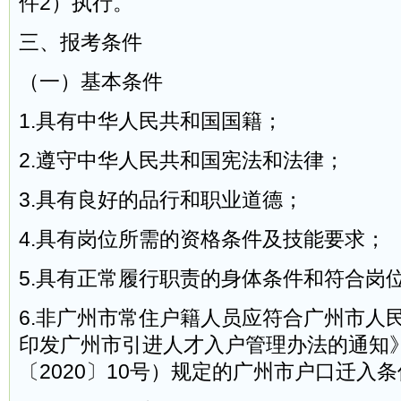
件2）执行。
三、报考条件
（一）基本条件
1.具有中华人民共和国国籍；
2.遵守中华人民共和国宪法和法律；
3.具有良好的品行和职业道德；
4.具有岗位所需的资格条件及技能要求；
5.具有正常履行职责的身体条件和符合岗
6.非广州市常住户籍人员应符合广州市人
印发广州市引进人才入户管理办法的通知
〔2020〕10号）规定的广州市户口迁入