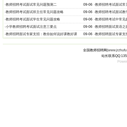
·
教师招聘考试面试常见问题预测二
09-06
·
教师招聘考试面试常
·
教师招聘考试面试班主任常见问题攻略
09-06
·
教师招聘考试面试教
·
教师招聘考试面试学生常见问题攻略
09-06
·
教师招聘考试中常见
·
小学教师招聘考试面试注意三要点
09-06
·
教师招聘面试英语之
·
教师招聘面试专家支招：教你如何说好课教好课
09-06
·
教师招聘面试专家支
全国教师招聘网(
www.jrzhufu
站长联系QQ:135
Power