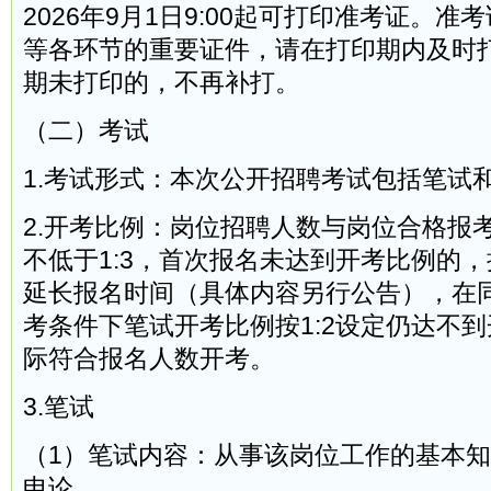
2026年9月1日9:00起可打印准考证。
等各环节的重要证件，请在打印期内及时
期未打印的，不再补打。
（二）考试
1.考试形式：本次公开招聘考试包括笔试
2.开考比例：岗位招聘人数与岗位合格报
不低于1:3，首次报名未达到开考比例的
延长报名时间（具体内容另行公告），在
考条件下笔试开考比例按1:2设定仍达不
际符合报名人数开考。
3.笔试
（1）笔试内容：从事该岗位工作的基本
申论。