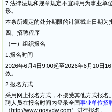
7.法律法规和规章规定不宜聘用为事业单
形。
本条所规定的处分期限的计算截止日期为
四、招聘程序
（一）组织报名
1.报名时间
2026年6月4日9:00起至2026年6月10日
效。
2.报名方式
采用网上报名方式，不接受其他方式报名
聘人员在报名时间内登录全国
事业单位招
（http://www.qgsydw.com）进行报名。