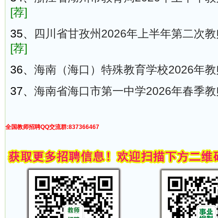
[荐]
35、
四川省甘孜州2026年上半年第二次教
[荐]
36、
海南（海口）特殊教育学校2026年教
37、
海南省海口市第一中学2026年春季
全国教师招聘QQ交流群:837366467