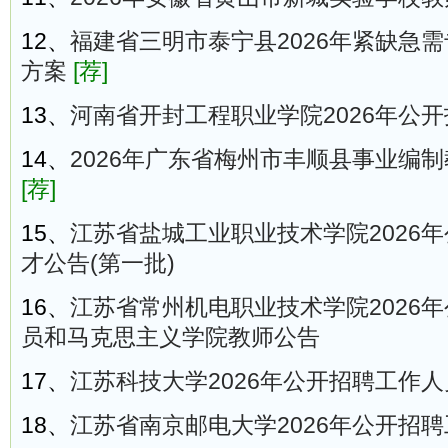
12、
福建省三明市泰宁县2026年紧缺急
方案
[荐]
13、
河南省开封工程职业学院2026年公
14、
2026年广东省梅州市丰顺县事业编制
[荐]
15、
江苏省盐城工业职业技术学院2026
才公告(第一批)
16、
江苏省常州机电职业技术学院2026
员和马克思主义学院教师公告
17、
江苏科技大学2026年公开招聘工作
18、
江苏省南京邮电大学2026年公开招