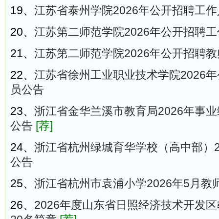
19、
江苏省泰州学院2026年公开招聘工
20、
江苏第二师范学院2026年公开招聘
21、
江苏第二师范学院2026年公开招聘
22、
江苏省徐州工业职业技术学院2026
员公告
23、
浙江省金华兰溪市教育局2026年事业
公告
[荐]
24、
浙江省杭州绿城育华学校（高中部）2
公告
25、
浙江省杭州市袁浦小学2026年5月教
26、
2026年度山东省日照经济技术开发