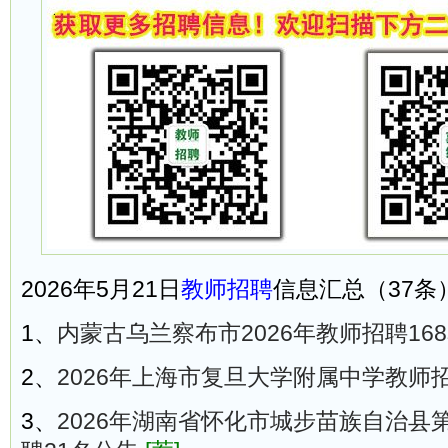
2026年5月21日
教师招聘
信息汇总（37条
1、
内蒙古乌兰察布市2026年教师招聘16
2、
2026年上海市复旦大学附属中学教师
3、
2026年湖南省怀化市城步苗族自治县