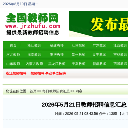
2026年8月10日
星期一
丙午年 六月廿八
首页
浙江教师
福建教师
江苏教师
广东教师
江西教师
河北教师
海南教师
重庆教师
贵州教师
辽宁教师
吉林教师
山东教师
内蒙古教师
黑龙江教师
宁夏教师
新疆教师
西藏教师
浙江教师招聘
教师招聘
事业单位招聘
您现在的位置：
首页
>>
每日教师招聘汇总
>> 内容
2026年5月21日教师招聘信息汇总
时间：2026-05-21 08:43:56 点击：
1385 【
大