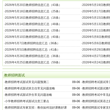
·
2026年5月20日教师招聘信息汇总（43条）
·
2026年5月19日教
·
2026年5月18日教师招聘信息汇总（25条）
·
2026年5月17日教
·
2026年5月16日教师招聘信息汇总（16条）
·
2026年5月15日教
·
2026年5月14日教师招聘信息汇总（48条）
·
2026年5月13日教
·
2026年5月12日教师招聘信息汇总（20条）
·
2026年5月11日教
·
2026年5月10日教师招聘信息汇总（40条）
·
2026年5月8日教师
·
2026年5月7日教师招聘信息汇总（36条）
·
2026年5月6日教师
·
2026年5月5日教师招聘信息汇总（41条）
·
2026年4月29日教
·
2026年4月28日教师招聘信息汇总（36条）
·
2026年4月27日教
·
2026年4月25日教师招聘信息汇总（59条）
·
2026年4月24日教
教师招聘面试
·
教师招聘考试面试常见问题预测二
09-06
·
教师招聘考试面试常
·
教师招聘考试面试班主任常见问题攻略
09-06
·
教师招聘考试面试教
·
教师招聘考试面试学生常见问题攻略
09-06
·
教师招聘考试中常见
·
小学教师招聘考试面试注意三要点
09-06
·
教师招聘面试英语之
·
教师招聘面试专家支招：教你如何说好课教好课
09-06
·
教师招聘面试专家支