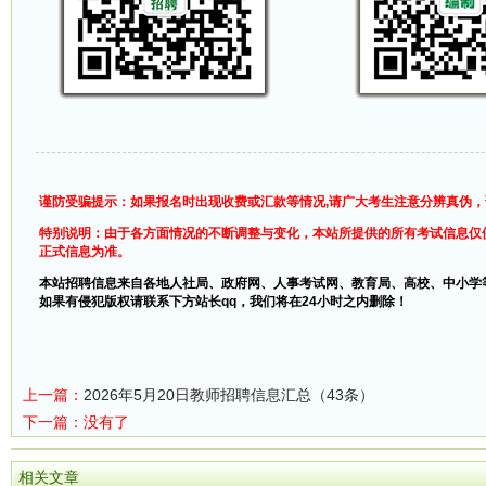
谨防受骗提示：如果报名时出现收费或汇款等情况,请广大考生注意分辨真伪
特别说明：由于各方面情况的不断调整与变化，本站所提供的所有考试信息仅
正式信息为准。
本站招聘信息来自各地人社局、政府网、人事考试网、教育局、高校、中小学
如果有侵犯版权请联系下方站长qq，我们将在24小时之内删除！
上一篇：
2026年5月20日教师招聘信息汇总（43条）
下一篇：没有了
相关文章