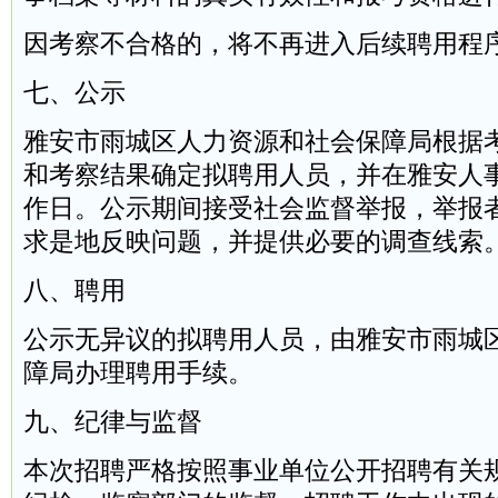
因考察不合格的，将不再进入后续聘用程
七、公示
雅安市雨城区人力资源和社会保障局根据
和考察结果确定拟聘用人员，并在雅安人
作日。公示期间接受社会监督举报，举报
求是地反映问题，并提供必要的调查线索
八、聘用
公示无异议的拟聘用人员，由雅安市雨城
障局办理聘用手续。
九、纪律与监督
本次招聘严格按照事业单位公开招聘有关