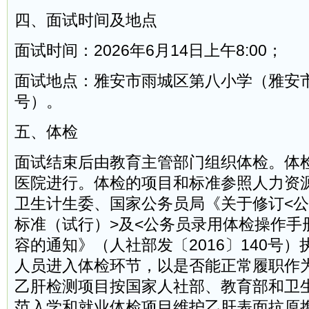
四、面试时间及地点
面试时间：2026年6月14日上午8:00；
面试地点：雅安市雨城区第八小学（雅安市
号）。
五、体检
面试结束后由教育主管部门组织体检。体
医院进行。体检的项目和标准参照人力资
卫生计生委、国家公务员局《关于修订<
标准（试行）>及<公务员录用体检操作手
容的通知》（人社部发〔2016〕140号
人员进入体检环节，以是否能正常履职作
乙肝检测项目按国家人社部、教育部和卫
范入学和就业体检项目维护乙肝表面抗原