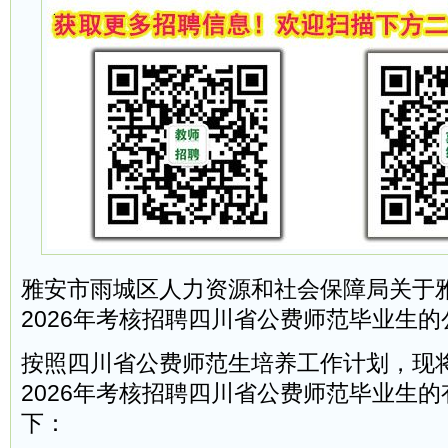
雅安市雨城区人力资源和社会保障局关于
2026年考核招聘四川省公费师范毕业生的
按照四川省公费师范生培养工作计划，现
2026年考核招聘四川省公费师范毕业生
下：