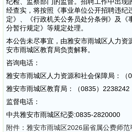
纪检、监察部门的监督。招聘工作中出现
经查实，将按照《事业单位公开招聘违纪
定》、《行政机关公务员处分条例》及《
分暂行规定》等规定处理。
本公告未尽事宜，由雅安市雨城区人力资
安市雨城区教育局负责解释。
咨询电话：
雅安市雨城区人力资源和社会保障局：（0835
雅安市雨城区教育局：（0835）2238242
监督电话：
中共雅安市雨城区纪委:0835-2820000
附件：雅安市雨城区2026届省属公费师