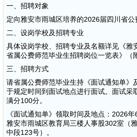
一、招聘对象
定向雅安市雨城区培养的2026届四川省
二、设岗学校及招聘专业
具体设岗学校、招聘专业及名额详见《雅安
省属公费师范毕业生招聘岗位一览表》（
三、招聘方式
请省属公费师范毕业生持《面试通知单》
于规定时间到面试地点进行面试。面试采
满分100分。
《面试通知单》领取时间及地点：2026年6
雅安市雨城区教育局三楼人事股302室（
中段123号）。