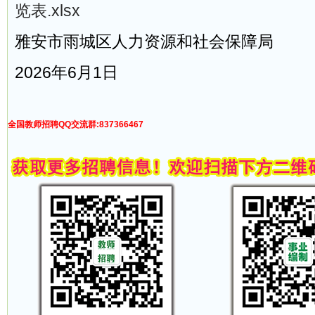
览表.xlsx
雅安市雨城区人力资源和社会保障局
2026年6月1日
全国教师招聘QQ交流群:837366467