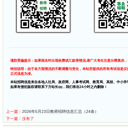
谨防受骗提示：如果报名时出现收费或汇款等情况,请广大考生注意分辨真伪
特别说明：由于各方面情况的不断调整与变化，本站所提供的所有考试信息仅
正式信息为准。
本站招聘信息来自各地人社局、政府网、人事考试网、教育局、高校、中小学
如果有侵犯版权请联系下方站长qq，我们将在24小时之内删除！
上一篇：
2026年5月23日教师招聘信息汇总（24条）
下一篇：没有了