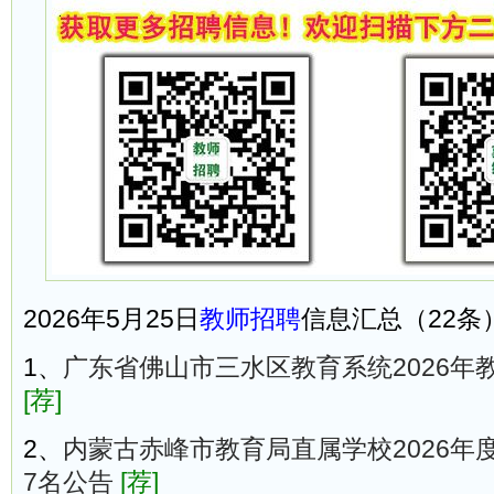
2026年5月25日
教师招聘
信息汇总（22条
1、
广东省佛山市三水区教育系统2026年
[荐]
2、
内蒙古赤峰市教育局直属学校2026年
7名公告
[荐]