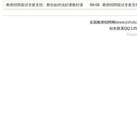
·
教师招聘面试专家支招：教你如何说好课教好课
09-06
·
教师招聘面试专家支
全国教师招聘网(
www.jrzhufu
站长联系QQ:135
Power