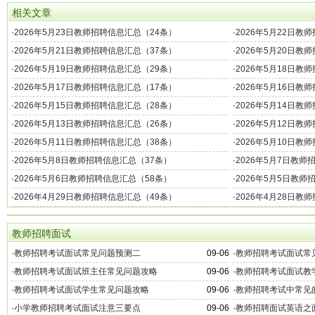
相关文章
·
2026年5月23日教师招聘信息汇总（24条）
·
2026年5月22日教
·
2026年5月21日教师招聘信息汇总（37条）
·
2026年5月20日教
·
2026年5月19日教师招聘信息汇总（29条）
·
2026年5月18日教
·
2026年5月17日教师招聘信息汇总（17条）
·
2026年5月16日教
·
2026年5月15日教师招聘信息汇总（28条）
·
2026年5月14日教
·
2026年5月13日教师招聘信息汇总（26条）
·
2026年5月12日教
·
2026年5月11日教师招聘信息汇总（38条）
·
2026年5月10日教
·
2026年5月8日教师招聘信息汇总（37条）
·
2026年5月7日教师
·
2026年5月6日教师招聘信息汇总（58条）
·
2026年5月5日教师
·
2026年4月29日教师招聘信息汇总（49条）
·
2026年4月28日教
教师招聘面试
·
教师招聘考试面试常见问题预测二
09-06
·
教师招聘考试面试常
·
教师招聘考试面试班主任常见问题攻略
09-06
·
教师招聘考试面试教
·
教师招聘考试面试学生常见问题攻略
09-06
·
教师招聘考试中常见
·
小学教师招聘考试面试注意三要点
09-06
·
教师招聘面试英语之