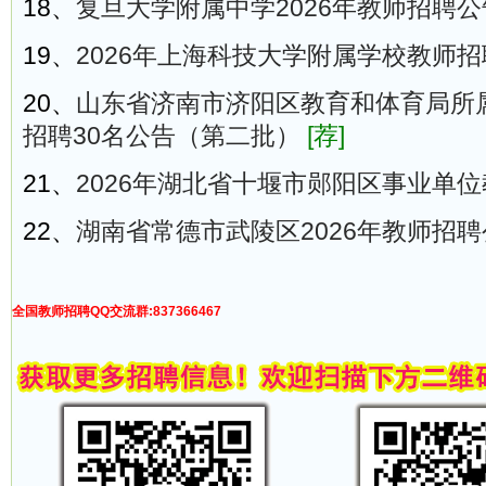
18、
复旦大学附属中学2026年教师招聘公
19、
2026年上海科技大学附属学校教师
20、
山东省济南市济阳区教育和体育局所属
招聘30名公告（第二批）
[荐]
21、
2026年湖北省十堰市郧阳区事业单
22、
湖南省常德市武陵区2026年教师招聘
全国教师招聘QQ交流群:837366467