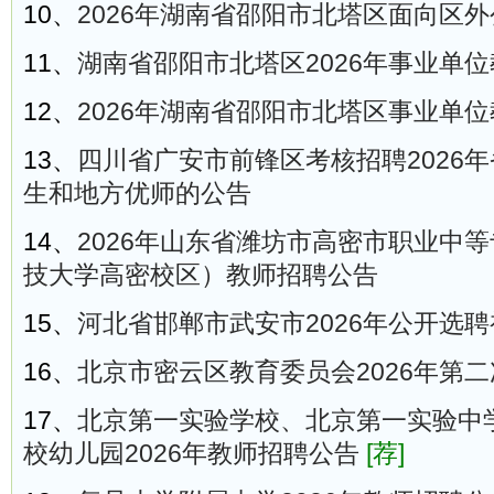
10、
2026年湖南省邵阳市北塔区面向区
11、
湖南省邵阳市北塔区2026年事业单
12、
2026年湖南省邵阳市北塔区事业单
13、
四川省广安市前锋区考核招聘2026
生和地方优师的公告
14、
2026年山东省潍坊市高密市职业中
技大学高密校区）教师招聘公告
15、
河北省邯郸市武安市2026年公开选
16、
北京市密云区教育委员会2026年第
17、
北京第一实验学校、北京第一实验中
校幼儿园2026年教师招聘公告
[荐]