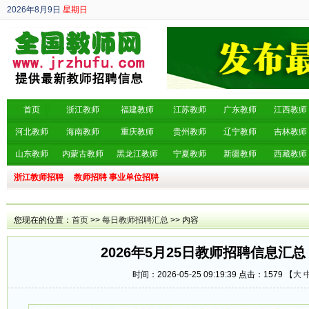
2026年8月9日
星期日
丙午年 六月廿七
首页
浙江教师
福建教师
江苏教师
广东教师
江西教师
河北教师
海南教师
重庆教师
贵州教师
辽宁教师
吉林教师
山东教师
内蒙古教师
黑龙江教师
宁夏教师
新疆教师
西藏教师
浙江教师招聘
教师招聘
事业单位招聘
您现在的位置：
首页
>>
每日教师招聘汇总
>> 内容
2026年5月25日教师招聘信息汇总
时间：2026-05-25 09:19:39 点击：
1579 【
大